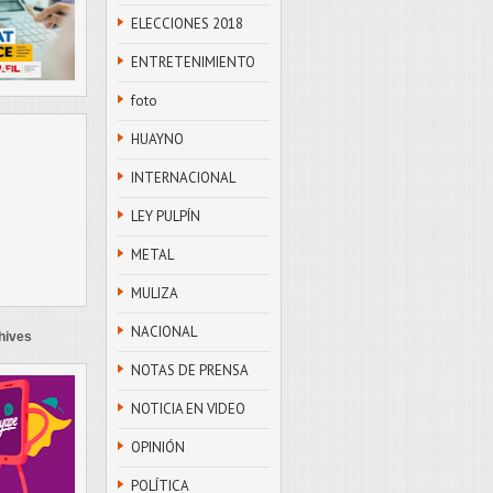
ELECCIONES 2018
ENTRETENIMIENTO
foto
HUAYNO
INTERNACIONAL
LEY PULPÍN
METAL
MULIZA
NACIONAL
hives
NOTAS DE PRENSA
NOTICIA EN VIDEO
OPINIÓN
POLÍTICA