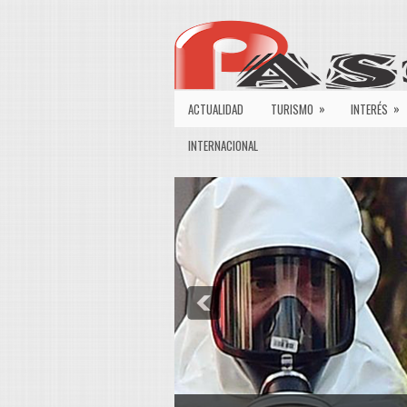
»
»
ACTUALIDAD
TURISMO
INTERÉS
INTERNACIONAL