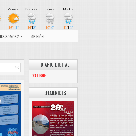
»
NES SOMOS?
OPINIÓN
DIARIO DIGITAL
PASCO LIBRE
EFEMÉRIDES