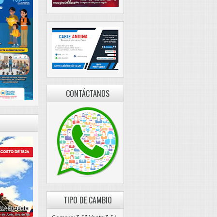
CONTÁCTANOS
TIPO DE CAMBIO