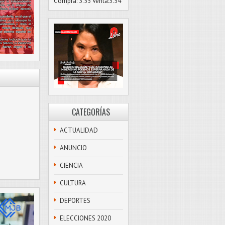
Compra: 3.53 Venta:3.54
CATEGORÍAS
ACTUALIDAD
ANUNCIO
CIENCIA
CULTURA
DEPORTES
ELECCIONES 2020