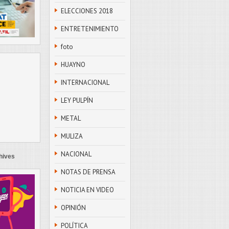
ELECCIONES 2018
ENTRETENIMIENTO
foto
HUAYNO
INTERNACIONAL
LEY PULPÍN
METAL
MULIZA
NACIONAL
hives
NOTAS DE PRENSA
NOTICIA EN VIDEO
OPINIÓN
POLÍTICA