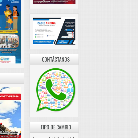
CONTÁCTANOS
TIPO DE CAMBIO