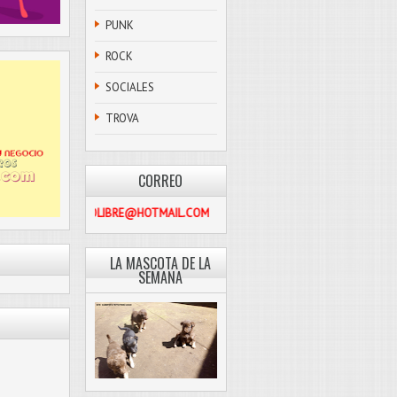
PUNK
ROCK
SOCIALES
TROVA
CORREO
PASCOLIBRE@HOTMAIL.COM
LA MASCOTA DE LA
SEMANA