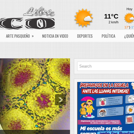
»
ARTE PASQUEÑO
NOTICIA EN VIDEO
DEPORTES
POLÍTICA
¿QUIÉ