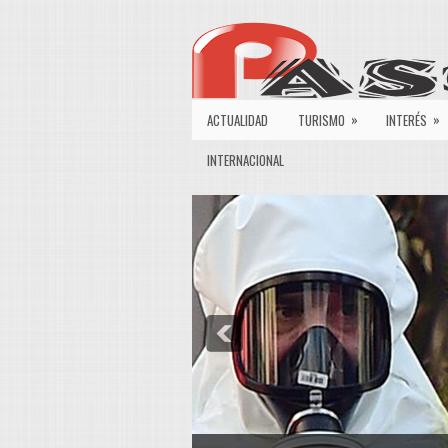
»
»
ACTUALIDAD
TURISMO
INTERÉS
INTERNACIONAL