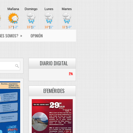
»
NES SOMOS?
OPINIÓN
DIARIO DIGITAL
PASCO LIBRE
EFEMÉRIDES