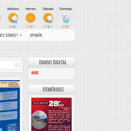
»
NES SOMOS?
OPINIÓN
DIARIO DIGITAL
PASCO LIBRE
EFEMÉRIDES