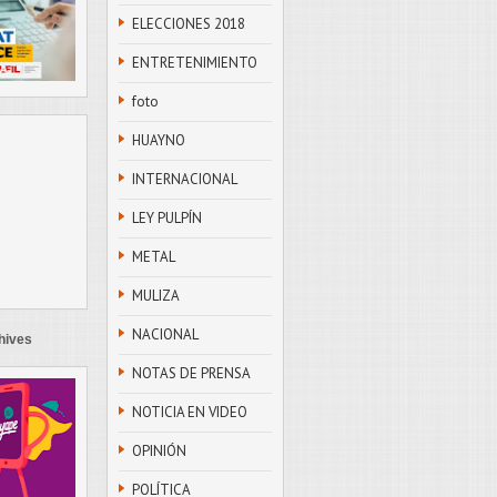
ELECCIONES 2018
ENTRETENIMIENTO
foto
HUAYNO
INTERNACIONAL
LEY PULPÍN
METAL
MULIZA
NACIONAL
hives
NOTAS DE PRENSA
NOTICIA EN VIDEO
OPINIÓN
POLÍTICA