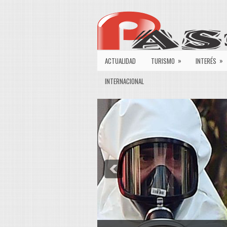
»
»
ACTUALIDAD
TURISMO
INTERÉS
INTERNACIONAL