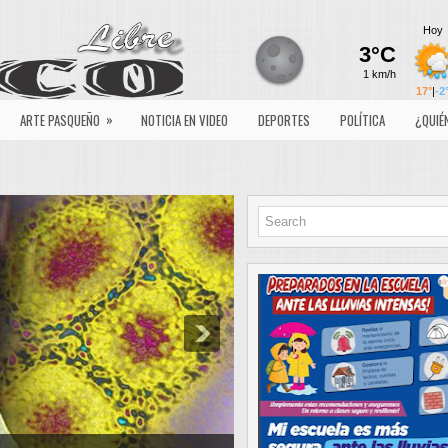
»
ARTE PASQUEÑO
NOTICIA EN VIDEO
DEPORTES
POLÍTICA
¿QUIÉ