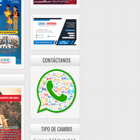
CONTÁCTANOS
TIPO DE CAMBIO