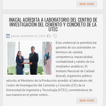
READ MORE
INACAL ACREDITA A LABORATORIO DEL CENTRO DE
INVESTIGACIÓN DEL CEMENTO Y CONCRETO DE LA
UTEC
jueves, diciembre 21, 2023
Esta credencial le permitirá dar
garantía de sus actividades en
términos de calidad,
competencia, imparcialidad,
confiabilidad y validez de los
resultados analíticos. El
Instituto Nacional de Calidad
(Inacal), organismo público
adscrito al Ministerio de la Producción acreditó al laboratorio del
Centro de Investigación del Cemento y Concreto (CIC) de la
Universidad de Ingeniería y Tecnología (UTEC), convirtiéndose de
esa manera en el primer centro...
READ MORE