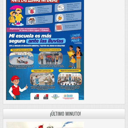
¡ÚLTIMO MINUTO!