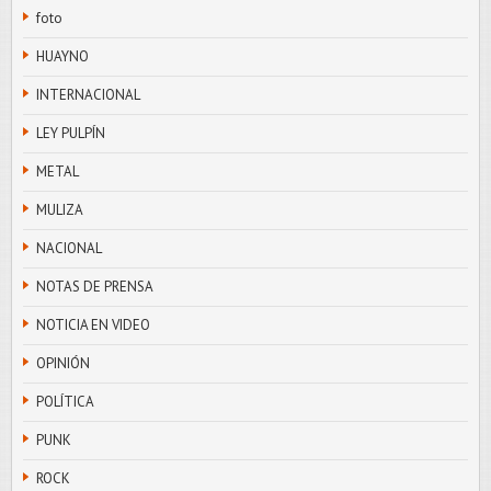
foto
HUAYNO
INTERNACIONAL
LEY PULPÍN
METAL
MULIZA
NACIONAL
NOTAS DE PRENSA
NOTICIA EN VIDEO
OPINIÓN
POLÍTICA
PUNK
ROCK