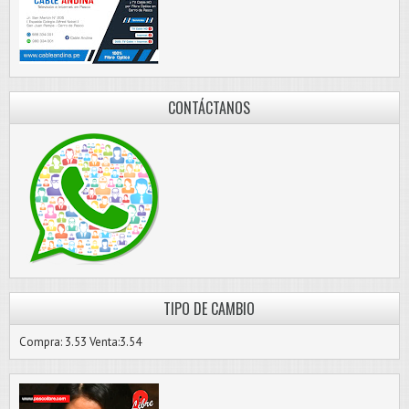
CONTÁCTANOS
TIPO DE CAMBIO
Compra: 3.53 Venta:3.54