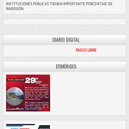
INSTITUCIONES PÚBLICAS TIENEN IMPORTANTE PORCENTAJE DE
INVERSIÓN
DIARIO DIGITAL
PASCO LIBRE
EFEMÉRIDES