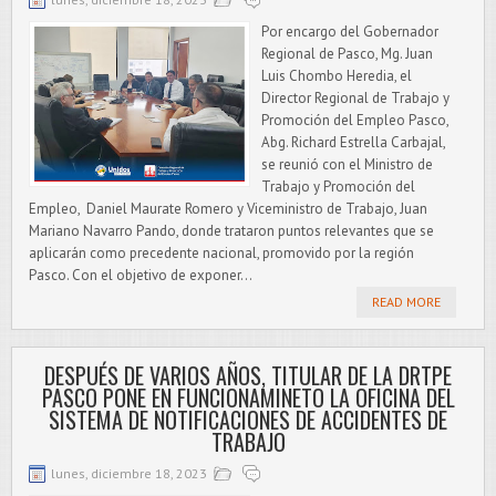
Por encargo del Gobernador
Regional de Pasco, Mg. Juan
Luis Chombo Heredia, el
Director Regional de Trabajo y
Promoción del Empleo Pasco,
Abg. Richard Estrella Carbajal,
se reunió con el Ministro de
Trabajo y Promoción del
Empleo, Daniel Maurate Romero y Viceministro de Trabajo, Juan
Mariano Navarro Pando, donde trataron puntos relevantes que se
aplicarán como precedente nacional, promovido por la región
Pasco. Con el objetivo de exponer...
READ MORE
DESPUÉS DE VARIOS AÑOS, TITULAR DE LA DRTPE
PASCO PONE EN FUNCIONAMINETO LA OFICINA DEL
SISTEMA DE NOTIFICACIONES DE ACCIDENTES DE
TRABAJO
lunes, diciembre 18, 2023