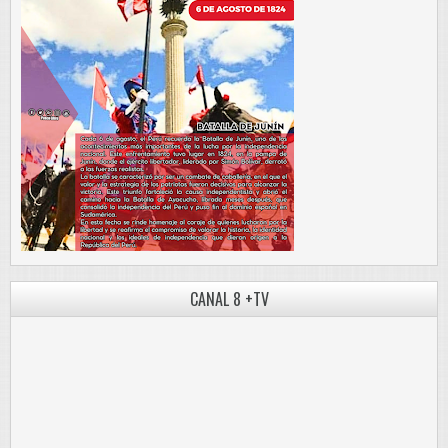
CANAL 8 +TV