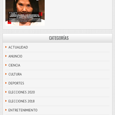
CATEGORÍAS
ACTUALIDAD
ANUNCIO
CIENCIA
CULTURA
DEPORTES
ELECCIONES 2020
ELECCIONES 2018
ENTRETENIMIENTO