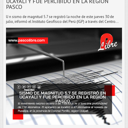
UCAYALI Y FUE PERCIBIDO EN LA REGIÓN
PASCO
U n sismo de magnitud 5.7 se registró la noche de este jueves 30 de
julio, informó el Instituto Geofísico del Perú (IGP) a través del Centro...