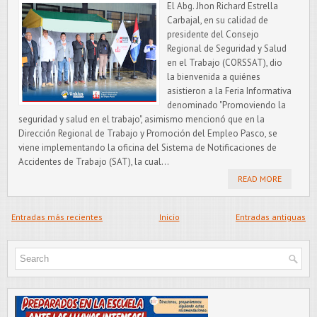
El Abg. Jhon Richard Estrella
Carbajal, en su calidad de
presidente del Consejo
Regional de Seguridad y Salud
en el Trabajo (CORSSAT), dio
la bienvenida a quiénes
asistieron a la Feria Informativa
denominado "Promoviendo la
seguridad y salud en el trabajo", asimismo mencionó que en la
Dirección Regional de Trabajo y Promoción del Empleo Pasco, se
viene implementando la oficina del Sistema de Notificaciones de
Accidentes de Trabajo (SAT), la cual...
READ MORE
Entradas más recientes
Inicio
Entradas antiguas