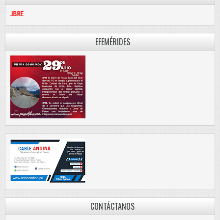
PASCO LIB
EFEMÉRIDES
CONTÁCTANOS