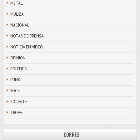
METAL
MULIZA
NACIONAL
NOTAS DE PRENSA
NOTICIA EN VIDEO
OPINIÓN
POLÍTICA
PUNK
ROCK
SOCIALES
TROVA
CORREO