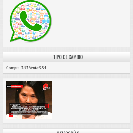
TIPO DE CAMBIO
Compra: 3.53 Venta:3.54