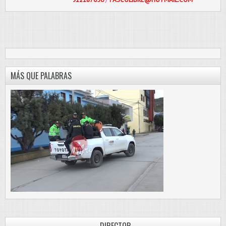
MÁS QUE PALABRAS