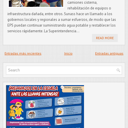
camiones cisterna,
rehabilitación de equipos o
infraestructura dañada, entre otros. Sunass hace un llamado a los
gobiernos locales y regionales a sumar esfuerzos, de modo que las
EPS puedan continuar suministrando agua potable y restablecer los
servicios rápidamente. La Superintendencia...
READ MORE
Entradas más recientes
Inicio
Entradas antiguas