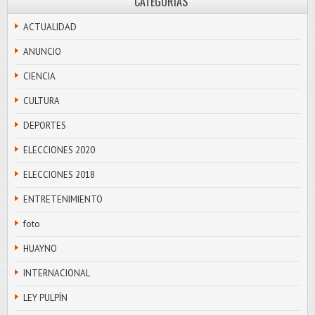
CATEGORÍAS
ACTUALIDAD
ANUNCIO
CIENCIA
CULTURA
DEPORTES
ELECCIONES 2020
ELECCIONES 2018
ENTRETENIMIENTO
foto
HUAYNO
INTERNACIONAL
LEY PULPÍN