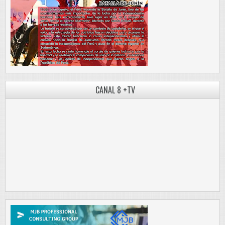
CANAL 8 +TV