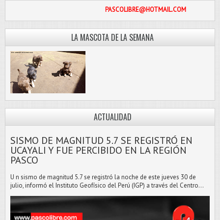
PASCOLIBRE@HOTMAIL.COM
LA MASCOTA DE LA SEMANA
ACTUALIDAD
SISMO DE MAGNITUD 5.7 SE REGISTRÓ EN
UCAYALI Y FUE PERCIBIDO EN LA REGIÓN
PASCO
U n sismo de magnitud 5.7 se registró la noche de este jueves 30 de
julio, informó el Instituto Geofísico del Perú (IGP) a través del Centro...