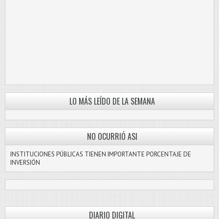
LO MÁS LEÍDO DE LA SEMANA
NO OCURRIÓ ASI
INSTITUCIONES PÚBLICAS TIENEN IMPORTANTE PORCENTAJE DE
INVERSIÓN
DIARIO DIGITAL