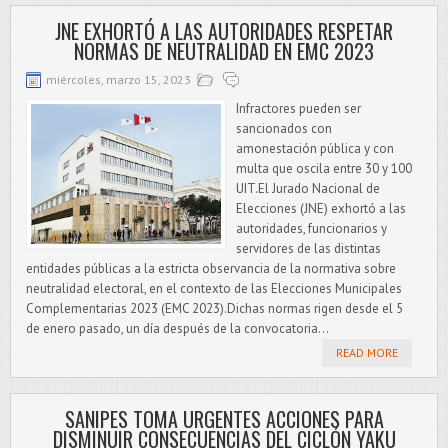
JNE EXHORTÓ A LAS AUTORIDADES RESPETAR
NORMAS DE NEUTRALIDAD EN EMC 2023
miércoles, marzo 15, 2023
Infractores pueden ser
sancionados con
amonestación pública y con
multa que oscila entre 30 y 100
UIT.El Jurado Nacional de
Elecciones (JNE) exhortó a las
autoridades, funcionarios y
servidores de las distintas
entidades públicas a la estricta observancia de la normativa sobre
neutralidad electoral, en el contexto de las Elecciones Municipales
Complementarias 2023 (EMC 2023).Dichas normas rigen desde el 5
de enero pasado, un día después de la convocatoria...
READ MORE
SANIPES TOMA URGENTES ACCIONES PARA
DISMINUIR CONSECUENCIAS DEL CICLÓN YAKU