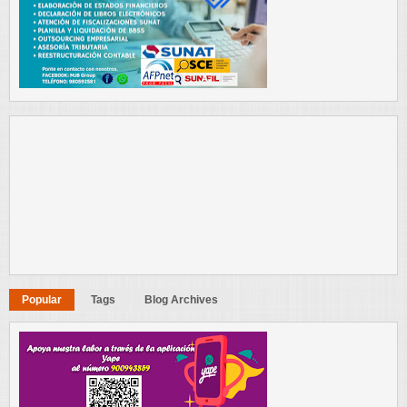
Popular
Tags
Blog Archives