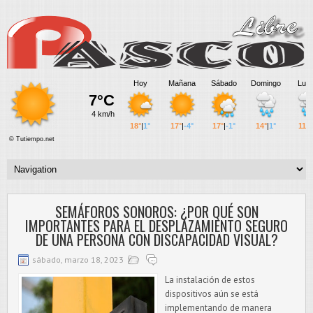
SEMÁFOROS SONOROS: ¿POR QUÉ SON
IMPORTANTES PARA EL DESPLAZAMIENTO SEGURO
DE UNA PERSONA CON DISCAPACIDAD VISUAL?
sábado, marzo 18, 2023
La instalación de estos
dispositivos aún se está
implementando de manera