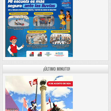
¡ÚLTIMO MINUTO!