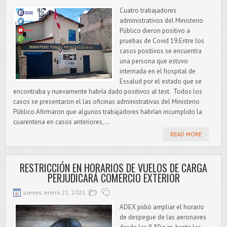
Cuatro trabajadores
administrativos del Ministerio
Público dieron positivo a
pruebas de Covid 19.Entre los
casos positivos se encuentra
una persona que estuvo
internada en el hospital de
Essalud por el estado que se
encontraba y nuevamente habría dado positivos al test. Todos los
casos se presentaron el las oficinas administrativas del Ministerio
Público.Afirmaron que algunos trabajadores habrían incumplido la
cuarentena en casos anteriores,...
READ MORE
RESTRICCIÓN EN HORARIOS DE VUELOS DE CARGA
PERJUDICARÁ COMERCIO EXTERIOR
jueves, enero 21, 2021
ADEX pidió ampliar el horario
de despegue de las aeronaves