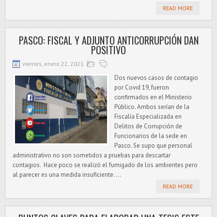
READ MORE
PASCO: FISCAL Y ADJUNTO ANTICORRUPCIÓN DAN
POSITIVO
viernes, enero 22, 2021
Dos nuevos casos de contagio
por Covid 19, fueron
confirmados en el Ministerio
Público. Ambos serían de la
Fiscalía Especializada en
Delitos de Corrupción de
Funcionarios de la sede en
Pasco. Se supo que personal
administrativo no son sometidos a pruebas para descartar
contagios. Hace poco se realizó el fumigado de los ambientes pero
al parecer es una medida insuficiente. ...
READ MORE