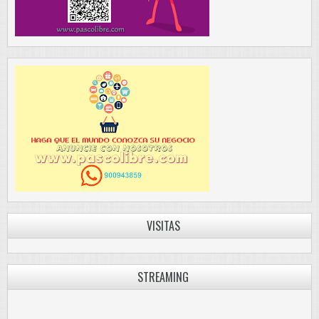
VISITAS
STREAMING