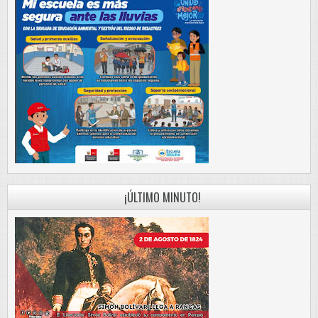
¡ÚLTIMO MINUTO!