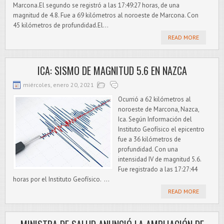
Marcona.El segundo se registró a las 17:49:27 horas, de una
magnitud de 4.8. Fue a 69 kilómetros al noroeste de Marcona. Con
45 kilómetros de profundidad.El...
READ MORE
ICA: SISMO DE MAGNITUD 5.6 EN NAZCA
miércoles, enero 20, 2021
Ocurrió a 62 kilómetros al
noroeste de Marcona, Nazca,
Ica. Según Información del
Instituto Geofísico el epicentro
fue a 36 kilómetros de
profundidad. Con una
intensidad IV de magnitud 5.6.
Fue registrado a las 17:27:44
horas por el Instituto Geofísico. ...
READ MORE