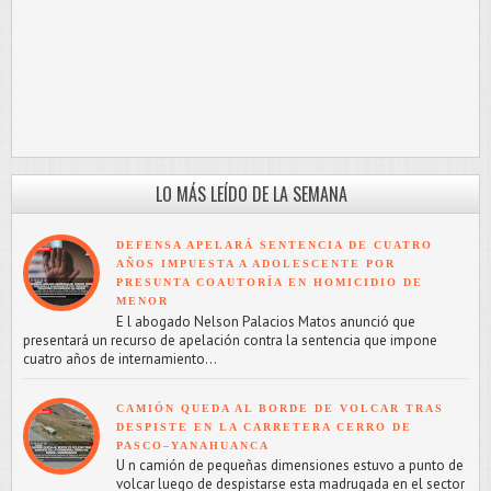
LO MÁS LEÍDO DE LA SEMANA
DEFENSA APELARÁ SENTENCIA DE CUATRO
AÑOS IMPUESTA A ADOLESCENTE POR
PRESUNTA COAUTORÍA EN HOMICIDIO DE
MENOR
E l abogado Nelson Palacios Matos anunció que
presentará un recurso de apelación contra la sentencia que impone
cuatro años de internamiento...
CAMIÓN QUEDA AL BORDE DE VOLCAR TRAS
DESPISTE EN LA CARRETERA CERRO DE
PASCO–YANAHUANCA
U n camión de pequeñas dimensiones estuvo a punto de
volcar luego de despistarse esta madrugada en el sector