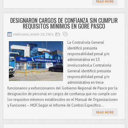
READ MORE
DESIGNARON CARGOS DE CONFIANZA SIN CUMPLIR
REQUISITOS MÍNIMOS EN GORE PASCO
miércoles, enero 20, 2021
La Contraloría General
identificó presunta
responsabilidad penal y/o
administrativa en 13
involucradosLa Contraloría
General identificó presunta
responsabilidad penal y/o
administrativa en trece
funcionarios y exfuncionarios del Gobierno Regional de Pasco por la
designación de personal en cargos de confianza que no cumple con
los requisitos mínimos establecidos en el Manual de Organizaciones
y Funciones – MOF.Según el Informe de Control Específico...
READ MORE