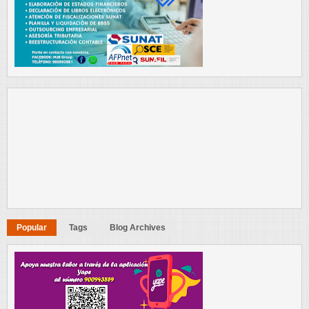
Popular
Tags
Blog Archives