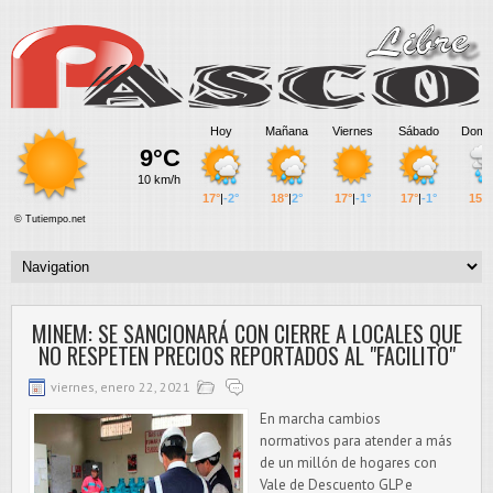
MINEM: SE SANCIONARÁ CON CIERRE A LOCALES QUE
NO RESPETEN PRECIOS REPORTADOS AL "FACILITO"
viernes, enero 22, 2021
En marcha cambios
normativos para atender a más
de un millón de hogares con
Vale de Descuento GLP e