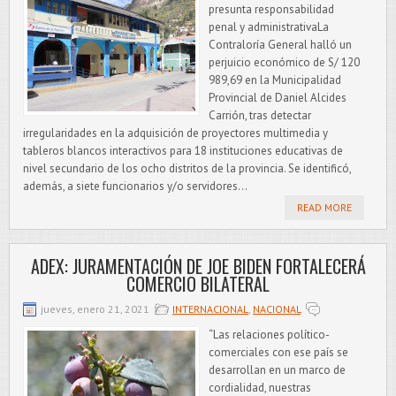
presunta responsabilidad
penal y administrativaLa
Contraloría General halló un
perjuicio económico de S/ 120
989,69 en la Municipalidad
Provincial de Daniel Alcides
Carrión, tras detectar
irregularidades en la adquisición de proyectores multimedia y
tableros blancos interactivos para 18 instituciones educativas de
nivel secundario de los ocho distritos de la provincia. Se identificó,
además, a siete funcionarios y/o servidores...
READ MORE
ADEX: JURAMENTACIÓN DE JOE BIDEN FORTALECERÁ
COMERCIO BILATERAL
jueves, enero 21, 2021
INTERNACIONAL
,
NACIONAL
“Las relaciones político-
comerciales con ese país se
desarrollan en un marco de
cordialidad, nuestras