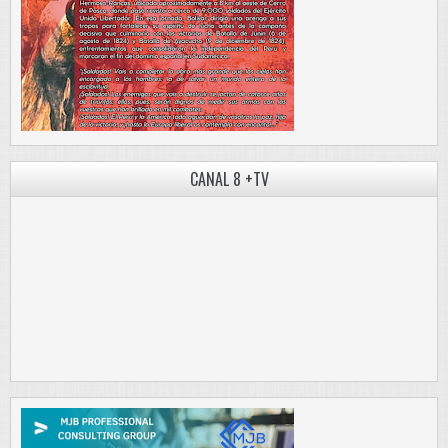
CANAL 8 +TV