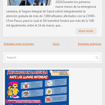
2020.Durante los primeros
nueve meses de la emergencia
sanitaria, el Seguro Integral de Salud cubrió integralmente la
atención gratuita de más de 7,000 afiliados afectados con la COVID-
19 en Pasco, para lo cual el SIS transfirió fondos por más de S/ 500
mil.Igualmente, entre el 16 de marzo, que...
READ MORE
Entradas más recientes
Inicio
Entradas antiguas