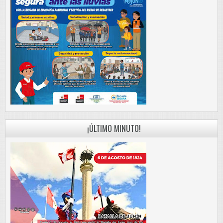
¡ÚLTIMO MINUTO!