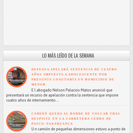
LO MÁS LEÍDO DE LA SEMANA
DEFENSA APELARÁ SENTENCIA DE CUATRO
AÑOS IMPUESTA A ADOLESCENTE POR
PRESUNTA COAUTORÍA EN HOMICIDIO DE
MENOR
E l abogado Nelson Palacios Matos anunció que
presentará un recurso de apelación contra la sentencia que impone
cuatro años de internamiento...
CAMIÓN QUEDA AL BORDE DE VOLCAR TRAS
DESPISTE EN LA CARRETERA CERRO DE
PASCO–YANAHUANCA
U n camión de pequeñas dimensiones estuvo a punto de