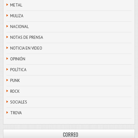
METAL
MULIZA
NACIONAL
NOTAS DE PRENSA
NOTICIA EN VIDEO
OPINIÓN
POLÍTICA
PUNK
ROCK
SOCIALES
TROVA
CORREO