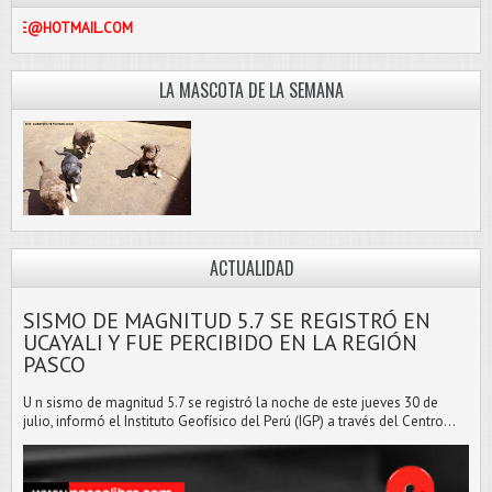
PASCOLIBRE@HOTMAIL.COM
LA MASCOTA DE LA SEMANA
ACTUALIDAD
SISMO DE MAGNITUD 5.7 SE REGISTRÓ EN
UCAYALI Y FUE PERCIBIDO EN LA REGIÓN
PASCO
U n sismo de magnitud 5.7 se registró la noche de este jueves 30 de
julio, informó el Instituto Geofísico del Perú (IGP) a través del Centro...