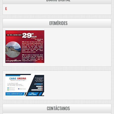
PASCO LIBRE
EFEMÉRIDES
CONTÁCTANOS