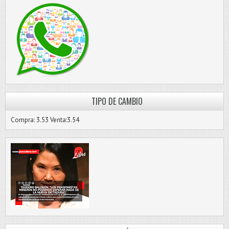
TIPO DE CAMBIO
Compra: 3.53 Venta:3.54