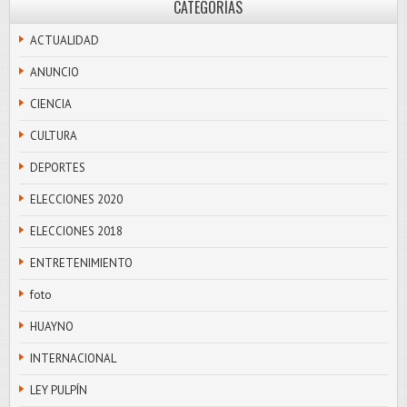
CATEGORÍAS
ACTUALIDAD
ANUNCIO
CIENCIA
CULTURA
DEPORTES
ELECCIONES 2020
ELECCIONES 2018
ENTRETENIMIENTO
foto
HUAYNO
INTERNACIONAL
LEY PULPÍN