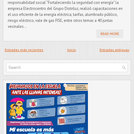
responsabilidad social “Fortaleciendo la seguridad con energía” la
empresa Electrocentro del Grupo Distriluz, realizó capacitaciones en
el uso eficiente de la energía eléctrica, tarifas, alumbrado público,
riesgo eléctrico, vale de gas FISE, entre otros temas a 40 juntas
vecinales...
READ MORE
Entradas más recientes
Inicio
Entradas antiguas