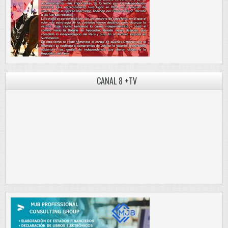
CANAL 8 +TV