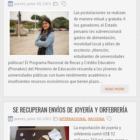
jueves, junio 30, 2022
Las postulaciones se realizan
de manera virtual y gratuita. A
los ganadores, el Estado
peruano les subvencionará
gastos de alimentación,
movilidad local y útiles de
escritorio. ¡Atención,
estudiantes de universidades
públicas! El Programa Nacional de Becas y Crédito Educativo
(Pronabec) del Ministerio de Educación recuerda a los jóvenes de
universidades públicas con buen rendimiento académico e
insuficientes recursos económicos que tienen plazo...
READ MORE
SE RECUPERAN ENVÍOS DE JOYERÍA Y ORFEBRERÍA
jueves, junio 30, 2022
INTERNACIONAL
,
NACIONAL
La exportación de joyería y
orfebrería sumó US$ 32