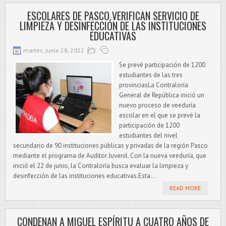
ESCOLARES DE PASCO VERIFICAN SERVICIO DE
LIMPIEZA Y DESINFECCIÓN DE LAS INSTITUCIONES
EDUCATIVAS
martes, junio 28, 2022
Se prevé participación de 1200
estudiantes de las tres
provinciasLa Contraloría
General de República inició un
nuevo proceso de veeduría
escolar en el que se prevé la
participación de 1200
estudiantes del nivel
secundario de 90 instituciones públicas y privadas de la región Pasco
mediante el programa de Auditor Juvenil. Con la nueva veeduría, que
inició el 22 de junio, la Contraloría busca evaluar la limpieza y
desinfección de las instituciones educativas.Esta...
READ MORE
CONDENAN A MIGUEL ESPÍRITU A CUATRO AÑOS DE