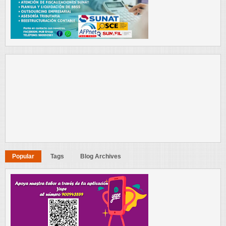
Popular
Tags
Blog Archives