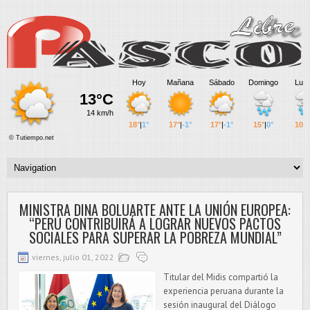
MINISTRA DINA BOLUARTE ANTE LA UNIÓN EUROPEA:
“PERÚ CONTRIBUIRÁ A LOGRAR NUEVOS PACTOS
SOCIALES PARA SUPERAR LA POBREZA MUNDIAL”
viernes, julio 01, 2022
Titular del Midis compartió la
experiencia peruana durante la
sesión inaugural del Diálogo