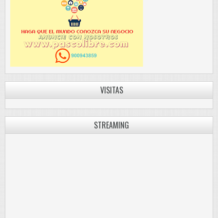
VISITAS
STREAMING