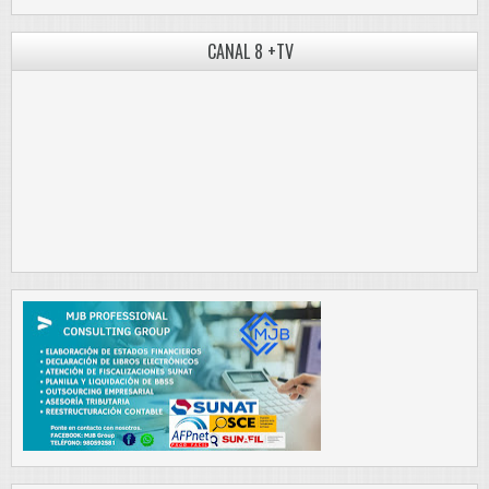
CANAL 8 +TV