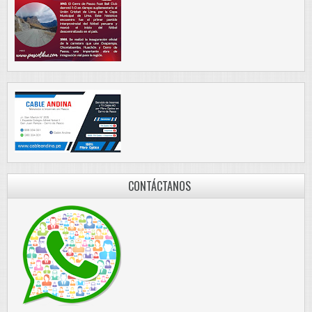
CONTÁCTANOS