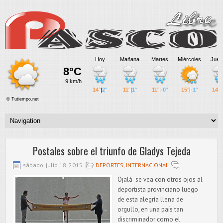
Postales sobre el triunfo de Gladys Tejeda
sábado, julio 18, 2015
DEPORTES
,
INTERNACIONAL
Ojalá se vea con otros ojos al
deportista provinciano luego
de esta alegría llena de
orgullo, en una país tan
discriminador como el