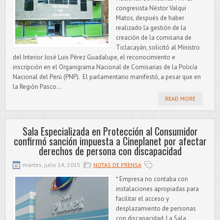
congresista Néstor Valqui
Matos, después de haber
realizado la gestión de la
creación de la comisaria de
Ticlacayán, solicitó al Ministro
del Interior José Luis Pérez Guadalupe, el reconocimiento e
inscripción en el Organigrama Nacional de Comisarias de la Policía
Nacional del Perú (PNP). El parlamentario manifestó, a pesar que en
la Región Pasco...
READ MORE
Sala Especializada en Protección al Consumidor
confirmó sanción impuesta a Cineplanet por afectar
derechos de persona con discapacidad
martes, julio 14, 2015
NOTAS DE PRENSA
* Empresa no contaba con
instalaciones apropiadas para
facilitar el acceso y
desplazamiento de personas
con discapacidad. La Sala