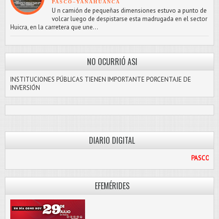
PASCO–YANAHUANCA
U n camión de pequeñas dimensiones estuvo a punto de
volcar luego de despistarse esta madrugada en el sector
Huicra, en la carretera que une...
NO OCURRIÓ ASI
INSTITUCIONES PÚBLICAS TIENEN IMPORTANTE PORCENTAJE DE
INVERSIÓN
DIARIO DIGITAL
PASCO LIBRE
EFEMÉRIDES