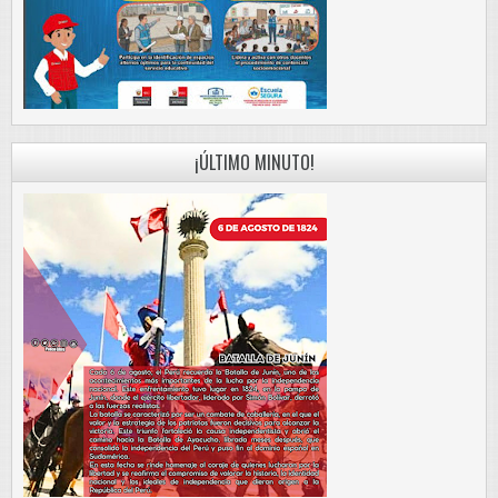
¡ÚLTIMO MINUTO!