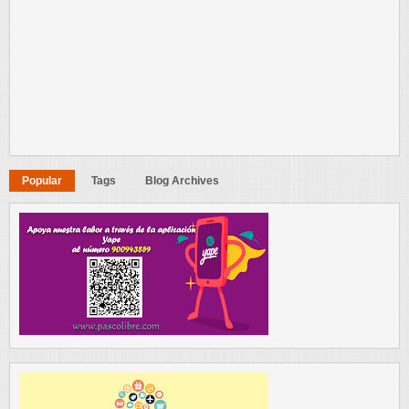
Popular
Tags
Blog Archives