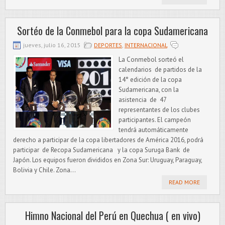
Sortéo de la Conmebol para la copa Sudamericana
jueves, julio 16, 2015
DEPORTES
,
INTERNACIONAL
La Conmebol sorteó el
calendarios de partidos de la
14° edición de la copa
Sudamericana, con la
asistencia de 47
representantes de los clubes
participantes. El campeón
tendrá automáticamente
derecho a participar de la copa libertadores de América 2016, podrá
participar de Recopa Sudamericana y la copa Suruga Bank de
Japón. Los equipos fueron divididos en Zona Sur: Uruguay, Paraguay,
Bolivia y Chile. Zona...
READ MORE
Himno Nacional del Perú en Quechua ( en vivo)