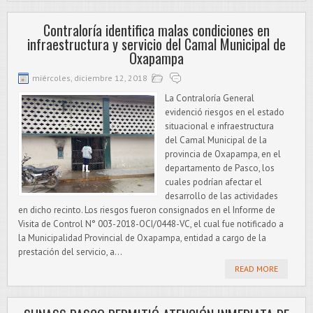
Contraloría identifica malas condiciones en
infraestructura y servicio del Camal Municipal de
Oxapampa
miércoles, diciembre 12, 2018
La Contraloría General
evidenció riesgos en el estado
situacional e infraestructura
del Camal Municipal de la
provincia de Oxapampa, en el
departamento de Pasco, los
cuales podrían afectar el
desarrollo de las actividades
en dicho recinto. Los riesgos fueron consignados en el Informe de
Visita de Control N° 003-2018-OCI/0448-VC, el cual fue notificado a
la Municipalidad Provincial de Oxapampa, entidad a cargo de la
prestación del servicio, a...
READ MORE