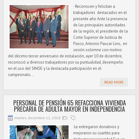
· Reconocen y felicitan a
trabajadores destacados en el
presente año Ante la presencia
de las principales autoridades
de la región, el presidente de la
Corte Superior de Justicia de
Pasco, Antonio Paucar Lino, en
sesión solemne con motivo
del décimo tercer aniversario de instalación, ayer 10 de diciembre,
reconoció a diversos trabajadores por su puntualidad, desempeño
en el uso del SINOE y la destacada participación en el
campeonato...
READ MORE
PERSONAL DE PENSIÓN 65 REFACCIONA VIVIENDA
PRECARIA DE ADULTA MAYOR EN INDEPENDENCIA
martes, diciembre 11, 2018
·Le entregaron donativos y
mejoraron su cuartito para