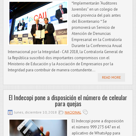
*Implementarán “Auditores
Juveniles” en un colegio de
cada provincia del país antes
del Bicentenario * Se
promoverá un Servicio de
Atención de Denuncias
Empresarial en la Contraloría
Durante la Conferencia Anual
Internacional por la Integridad - CAII 2018, la Contraloría General de
la República suscribió dos importantes compromisos con el
Ministerio de Educación y la Asociación de Empresarios por la
Integridad para contribuir de manera contundente...
READ MORE
El Indecopi pone a disposición el número de celeular
para quejas
lunes, diciembre 10, 2018
NACIONAL
El Indecopi pone a disposición
el número 999 273 647 en el
aplicativo de WhatsApp para