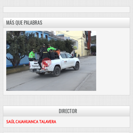
MÁS QUE PALABRAS
DIRECTOR
SAÚL CAJAHUANCA TALAVERA