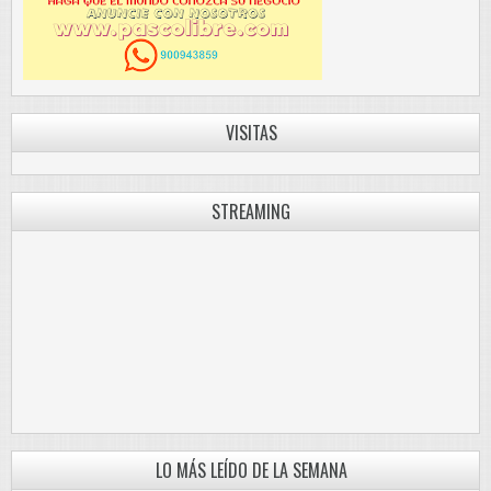
VISITAS
STREAMING
LO MÁS LEÍDO DE LA SEMANA