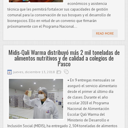
económicos y asistencia
técnica que les permitirá fortalecer sus capacidades de gestión
comunal para la conservación de sus bosques y el desarrollo de
bionegocios. Ello en virtud de un convenio que firmarán
próximamente con el Programa Nacional...
READ MORE
Midis-Qali Warma distribuyó más 2 mil toneladas de
alimentos nutritivos y de calidad a colegios de
Pasco
jueves, diciembre 13, 2018
• En 9 entregas mensuales se
aseguró el servicio alimentario
desde el primer al último día
de clases. Durante el año
escolar 2018 el Programa
Nacional de Alimentación
Escolar Qali Warma del
Ministerio de Desarrollo e
Inclusión Social (MIDIS), ha entregado 2, 504 toneladas de alimentos