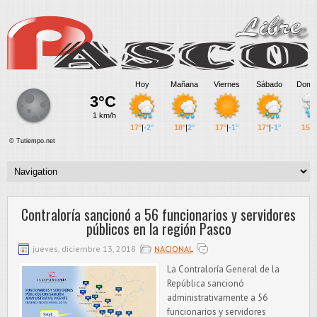
Contraloría sancionó a 56 funcionarios y servidores
públicos en la región Pasco
jueves, diciembre 13, 2018
NACIONAL
La Contraloría General de la
República sancionó
administrativamente a 56
funcionarios y servidores