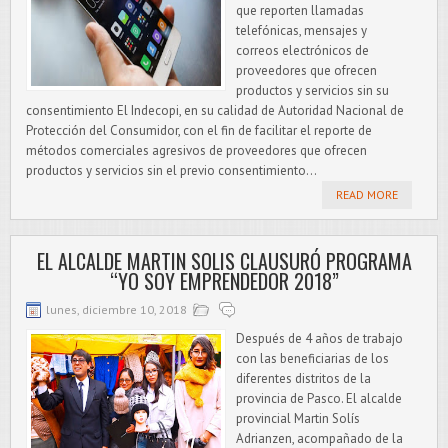
que reporten llamadas
telefónicas, mensajes y
correos electrónicos de
proveedores que ofrecen
productos y servicios sin su
consentimiento El Indecopi, en su calidad de Autoridad Nacional de
Protección del Consumidor, con el fin de facilitar el reporte de
métodos comerciales agresivos de proveedores que ofrecen
productos y servicios sin el previo consentimiento...
READ MORE
EL ALCALDE MARTIN SOLIS CLAUSURÓ PROGRAMA
“YO SOY EMPRENDEDOR 2018”
lunes, diciembre 10, 2018
Después de 4 años de trabajo
con las beneficiarias de los
diferentes distritos de la
provincia de Pasco. El alcalde
provincial Martin Solís
Adrianzen, acompañado de la