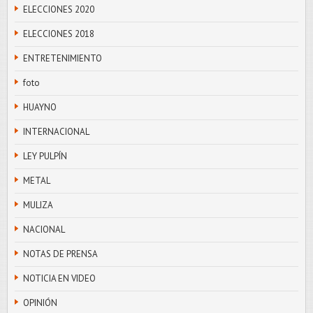
ELECCIONES 2020
ELECCIONES 2018
ENTRETENIMIENTO
foto
HUAYNO
INTERNACIONAL
LEY PULPÍN
METAL
MULIZA
NACIONAL
NOTAS DE PRENSA
NOTICIA EN VIDEO
OPINIÓN