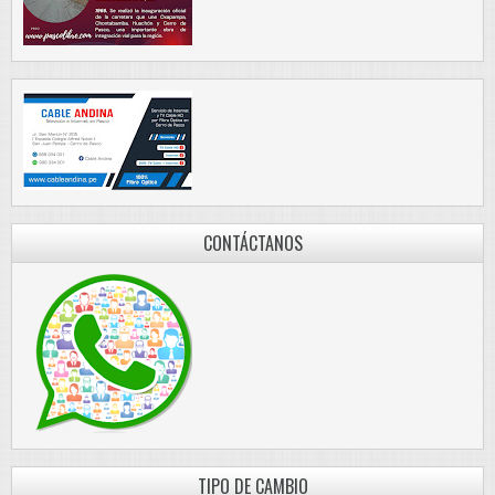
CONTÁCTANOS
TIPO DE CAMBIO