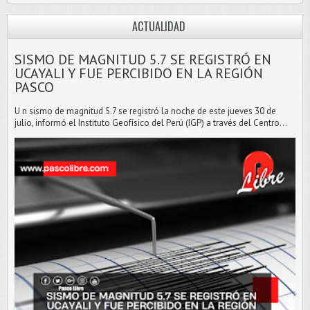
ACTUALIDAD
SISMO DE MAGNITUD 5.7 SE REGISTRÓ EN
UCAYALI Y FUE PERCIBIDO EN LA REGIÓN
PASCO
U n sismo de magnitud 5.7 se registró la noche de este jueves 30 de
julio, informó el Instituto Geofísico del Perú (IGP) a través del Centro...