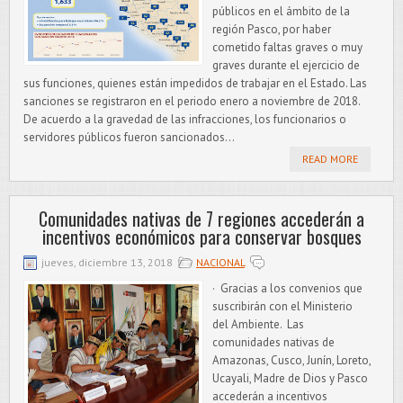
públicos en el ámbito de la
región Pasco, por haber
cometido faltas graves o muy
graves durante el ejercicio de
sus funciones, quienes están impedidos de trabajar en el Estado. Las
sanciones se registraron en el periodo enero a noviembre de 2018.
De acuerdo a la gravedad de las infracciones, los funcionarios o
servidores públicos fueron sancionados...
READ MORE
Comunidades nativas de 7 regiones accederán a
incentivos económicos para conservar bosques
jueves, diciembre 13, 2018
NACIONAL
· Gracias a los convenios que
suscribirán con el Ministerio
del Ambiente. Las
comunidades nativas de
Amazonas, Cusco, Junín, Loreto,
Ucayali, Madre de Dios y Pasco
accederán a incentivos