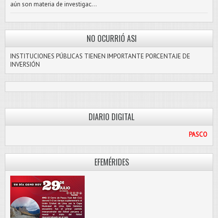
aún son materia de investigac...
NO OCURRIÓ ASI
INSTITUCIONES PÚBLICAS TIENEN IMPORTANTE PORCENTAJE DE
INVERSIÓN
DIARIO DIGITAL
PASCO LIBRE
EFEMÉRIDES