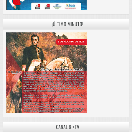
¡ÚLTIMO MINUTO!
CANAL 8 +TV