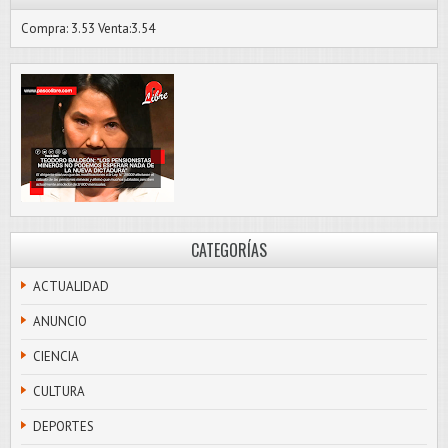
Compra: 3.53 Venta:3.54
CATEGORÍAS
ACTUALIDAD
ANUNCIO
CIENCIA
CULTURA
DEPORTES