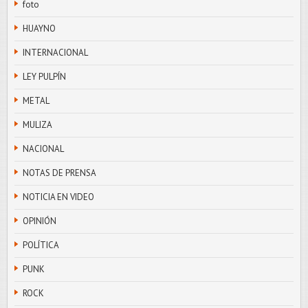
foto
HUAYNO
INTERNACIONAL
LEY PULPÍN
METAL
MULIZA
NACIONAL
NOTAS DE PRENSA
NOTICIA EN VIDEO
OPINIÓN
POLÍTICA
PUNK
ROCK