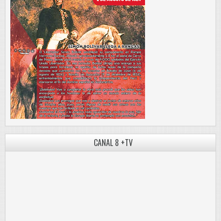
CANAL 8 +TV