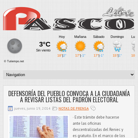
DEFENSORÍA DEL PUEBLO CONVOCA A LA CIUDADANÍA
A REVISAR LISTAS DEL PADRÓN ELECTORAL
jueves, junio 19, 2014
NOTAS DE PRENSA
· Este trámite debe hacerse
ante las oficinas
descentralizadas del Reniec y
es gratuito. En el marco de los