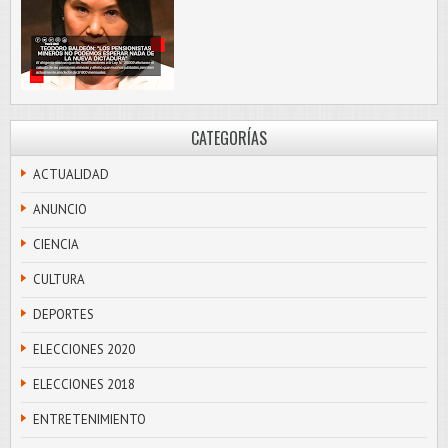
CATEGORÍAS
ACTUALIDAD
ANUNCIO
CIENCIA
CULTURA
DEPORTES
ELECCIONES 2020
ELECCIONES 2018
ENTRETENIMIENTO