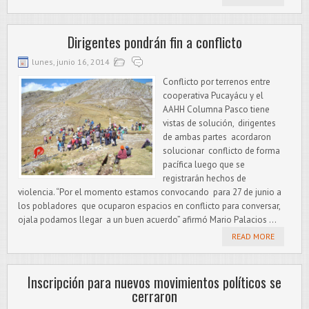
Dirigentes pondrán fin a conflicto
lunes, junio 16, 2014
Conflicto por terrenos entre
cooperativa Pucayácu y el
AAHH Columna Pasco tiene
vistas de solución, dirigentes
de ambas partes acordaron
solucionar conflicto de forma
pacífica luego que se
registrarán hechos de
violencia. “Por el momento estamos convocando para 27 de junio a
los pobladores que ocuparon espacios en conflicto para conversar,
ojala podamos llegar a un buen acuerdo” afirmó Mario Palacios ...
READ MORE
Inscripción para nuevos movimientos políticos se
cerraron