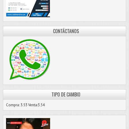
CONTÁCTANOS
TIPO DE CAMBIO
Compra: 3.53 Venta:3.54