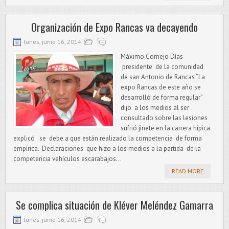
Organización de Expo Rancas va decayendo
lunes, junio 16, 2014
Máximo Cornejo Días
presidente de la comunidad
de san Antonio de Rancas “La
expo Rancas de este año se
desarrolló de forma regular”
dijo a los medios al ser
consultado sobre las lesiones
sufrió jinete en la carrera hípica
explicó se debe a que están realizado la competencia de forma
empírica. Declaraciones que hizo a los medios a la partida de la
competencia vehículos escarabajos...
READ MORE
Se complica situación de Kléver Meléndez Gamarra
lunes, junio 16, 2014