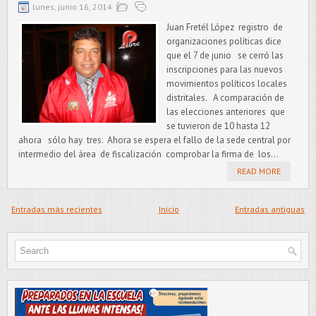
lunes, junio 16, 2014
Juan Fretél López registro de
organizaciones políticas dice
que el 7 de junio se cerró las
inscripciones para las nuevos
movimientos políticos locales
distritales. A comparación de
las elecciones anteriores que
se tuvieron de 10 hasta 12
ahora sólo hay tres. Ahora se espera el fallo de la sede central por
intermedio del área de fiscalización comprobar la firma de los...
READ MORE
Entradas más recientes
Inicio
Entradas antiguas