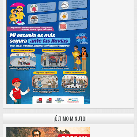
¡ÚLTIMO MINUTO!