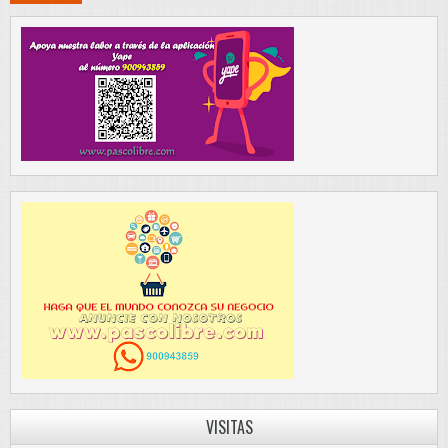
VISITAS