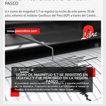
PASCO
U n sismo de magnitud 5.7 se registró la noche de este jueves 30 de
julio, informó el Instituto Geofísico del Perú (IGP) a través del Centro...