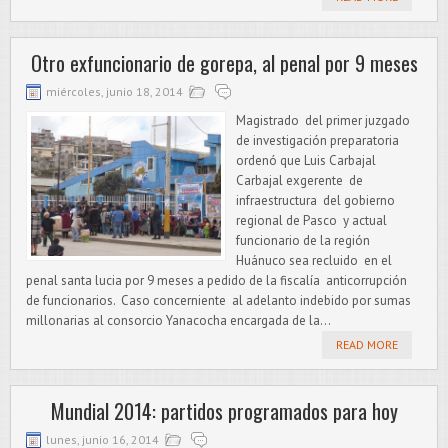
Otro exfuncionario de gorepa, al penal por 9 meses
miércoles, junio 18, 2014
Magistrado del primer juzgado
de investigación preparatoria
ordenó que Luis Carbajal
Carbajal exgerente de
infraestructura del gobierno
regional de Pasco y actual
funcionario de la región
Huánuco sea recluido en el
penal santa lucia por 9 meses a pedido de la fiscalía anticorrupción
de funcionarios. Caso concerniente al adelanto indebido por sumas
millonarias al consorcio Yanacocha encargada de la...
READ MORE
Mundial 2014: partidos programados para hoy
lunes, junio 16, 2014