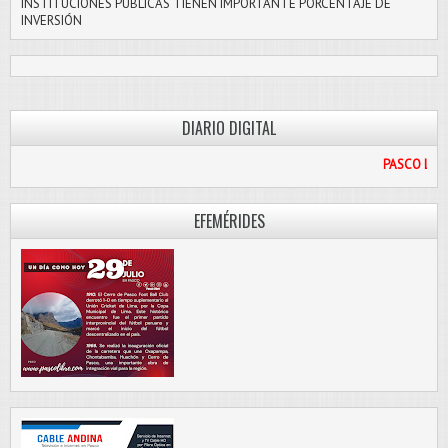
INSTITUCIONES PÚBLICAS TIENEN IMPORTANTE PORCENTAJE DE
INVERSIÓN
DIARIO DIGITAL
PASCO LIBRE
EFEMÉRIDES