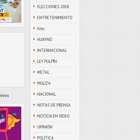
ELECCIONES 2018
ENTRETENIMIENTO
foto
HUAYNO
INTERNACIONAL
LEY PULPÍN
METAL
MULIZA
NACIONAL
hives
NOTAS DE PRENSA
NOTICIA EN VIDEO
OPINIÓN
POLÍTICA