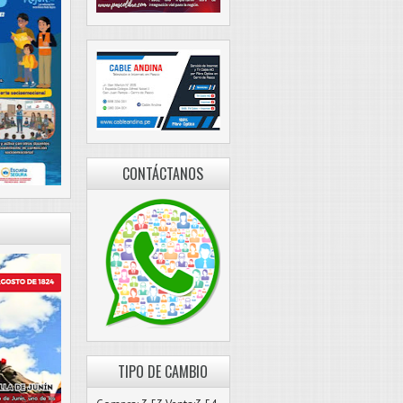
CONTÁCTANOS
TIPO DE CAMBIO