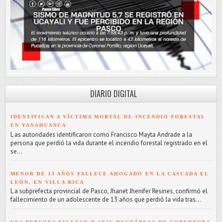
DIARIO DIGITAL
IDENTIFICAN A VÍCTIMA MORTAL DE INCENDIO FORESTAL
EN YANAHUANCA
L as autoridades identificaron como Francisco Mayta Andrade a la
persona que perdió la vida durante el incendio forestal registrado en el
se...
MENOR DE 13 AÑOS FALLECE AHOGADO EN LA CASCADA EL
LEÓN, EN VILLA RICA
L a subprefecta provincial de Pasco, Jhanet Jhenifer Resines, confirmó el
fallecimiento de un adolescente de 13 años que perdió la vida tras...