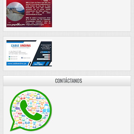
CONTÁCTANOS