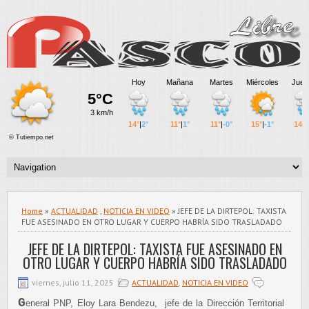
Home
»
ACTUALIDAD
,
NOTICIA EN VIDEO
» JEFE DE LA DIRTEPOL: TAXISTA
FUE ASESINADO EN OTRO LUGAR Y CUERPO HABRÍA SIDO TRASLADADO
JEFE DE LA DIRTEPOL: TAXISTA FUE ASESINADO EN
OTRO LUGAR Y CUERPO HABRÍA SIDO TRASLADADO
viernes, julio 11, 2025
ACTUALIDAD
,
NOTICIA EN VIDEO
G
eneral PNP, Eloy Lara Bendezu, jefe de la Dirección Territorial