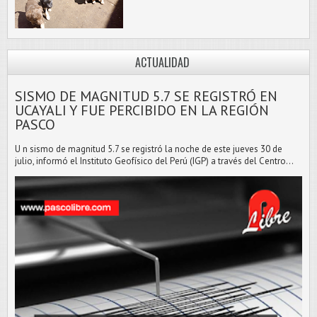
ACTUALIDAD
SISMO DE MAGNITUD 5.7 SE REGISTRÓ EN
UCAYALI Y FUE PERCIBIDO EN LA REGIÓN
PASCO
U n sismo de magnitud 5.7 se registró la noche de este jueves 30 de
julio, informó el Instituto Geofísico del Perú (IGP) a través del Centro...