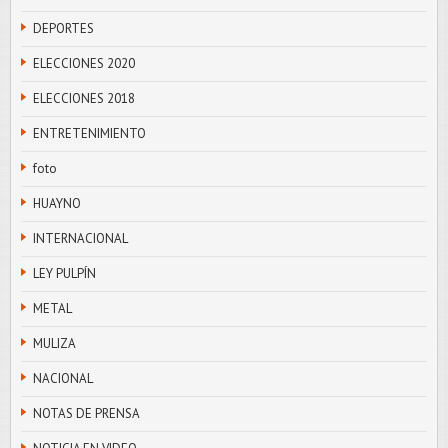
DEPORTES
ELECCIONES 2020
ELECCIONES 2018
ENTRETENIMIENTO
foto
HUAYNO
INTERNACIONAL
LEY PULPÍN
METAL
MULIZA
NACIONAL
NOTAS DE PRENSA