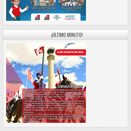
¡ÚLTIMO MINUTO!