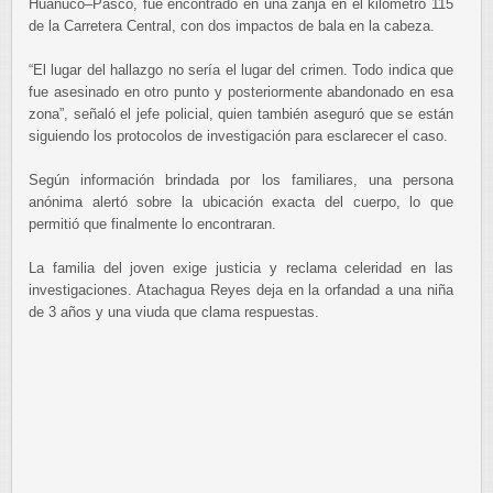
Huánuco–Pasco, fue encontrado en una zanja en el kilómetro 115
de la Carretera Central, con dos impactos de bala en la cabeza.
“El lugar del hallazgo no sería el lugar del crimen. Todo indica que
fue asesinado en otro punto y posteriormente abandonado en esa
zona”, señaló el jefe policial, quien también aseguró que se están
siguiendo los protocolos de investigación para esclarecer el caso.
Según información brindada por los familiares, una persona
anónima alertó sobre la ubicación exacta del cuerpo, lo que
permitió que finalmente lo encontraran.
La familia del joven exige justicia y reclama celeridad en las
investigaciones. Atachagua Reyes deja en la orfandad a una niña
de 3 años y una viuda que clama respuestas.