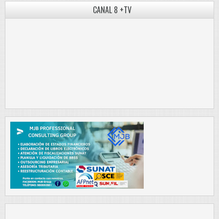
CANAL 8 +TV