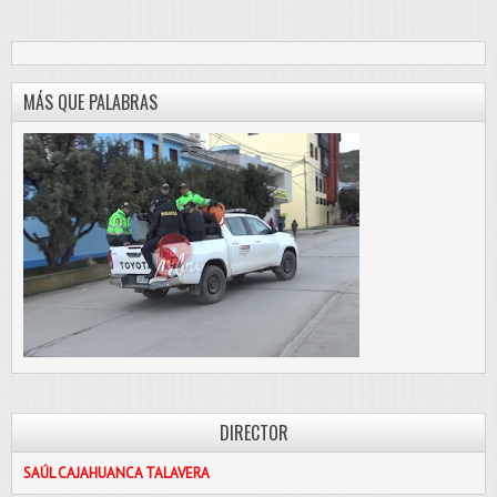
MÁS QUE PALABRAS
DIRECTOR
SAÚL CAJAHUANCA TALAVERA