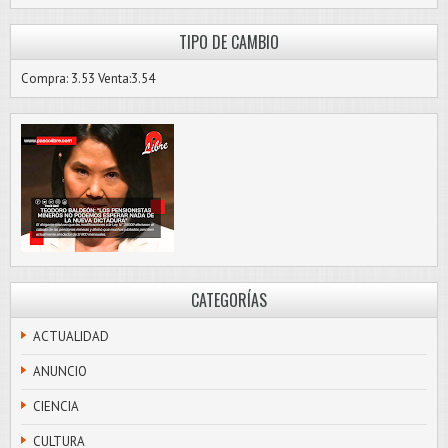
TIPO DE CAMBIO
Compra: 3.53 Venta:3.54
CATEGORÍAS
ACTUALIDAD
ANUNCIO
CIENCIA
CULTURA