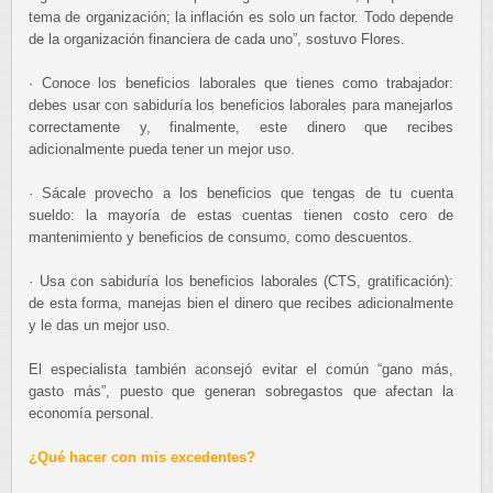
tema de organización; la inflación es solo un factor. Todo depende
de la organización financiera de cada uno”, sostuvo Flores.
· Conoce los beneficios laborales que tienes como trabajador:
debes usar con sabiduría los beneficios laborales para manejarlos
correctamente y, finalmente, este dinero que recibes
adicionalmente pueda tener un mejor uso.
· Sácale provecho a los beneficios que tengas de tu cuenta
sueldo: la mayoría de estas cuentas tienen costo cero de
mantenimiento y beneficios de consumo, como descuentos.
· Usa con sabiduría los beneficios laborales (CTS, gratificación):
de esta forma, manejas bien el dinero que recibes adicionalmente
y le das un mejor uso.
El especialista también aconsejó evitar el común “gano más,
gasto más”, puesto que generan sobregastos que afectan la
economía personal.
¿Qué hacer con mis excedentes?