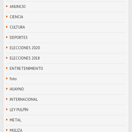
ANUNCIO
CIENCIA
CULTURA
DEPORTES
ELECCIONES 2020
ELECCIONES 2018
ENTRETENIMIENTO
foto
HUAYNO
INTERNACIONAL
LEY PULPÍN
METAL
MULIZA