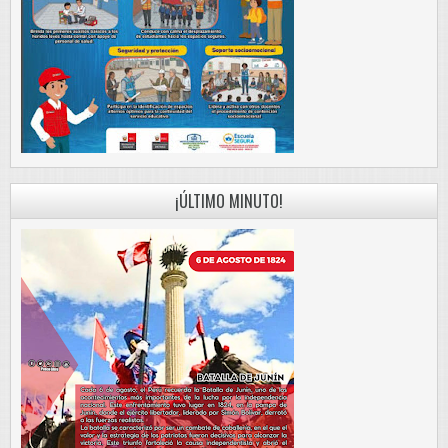
¡ÚLTIMO MINUTO!