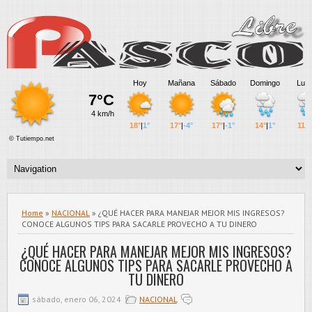
Home
»
NACIONAL
» ¿QUÉ HACER PARA MANEJAR MEJOR MIS INGRESOS?
CONOCE ALGUNOS TIPS PARA SACARLE PROVECHO A TU DINERO
¿QUÉ HACER PARA MANEJAR MEJOR MIS INGRESOS?
CONOCE ALGUNOS TIPS PARA SACARLE PROVECHO A
TU DINERO
sábado, enero 06, 2024
NACIONAL