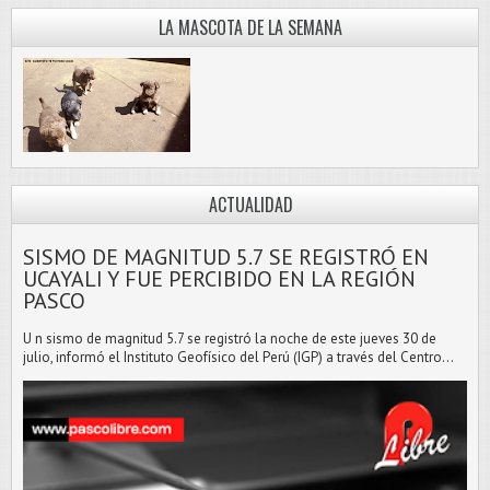
LA MASCOTA DE LA SEMANA
ACTUALIDAD
SISMO DE MAGNITUD 5.7 SE REGISTRÓ EN
UCAYALI Y FUE PERCIBIDO EN LA REGIÓN
PASCO
U n sismo de magnitud 5.7 se registró la noche de este jueves 30 de
julio, informó el Instituto Geofísico del Perú (IGP) a través del Centro...