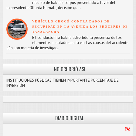
recurso de habeas corpus presentado a favor del
expresidente Ollanta Humala, decisión qu...
VEHÍCULO CHOCÓ CONTRA DADOS DE
SEGURIDAD EN LA AVENIDA LOS PRÓCERES DE
YANACANCHA
E l conductor no habría advertido la presencia de los
elementos instalados en la vía. Las causas del accidente
aún son materia de investigac...
NO OCURRIÓ ASI
INSTITUCIONES PÚBLICAS TIENEN IMPORTANTE PORCENTAJE DE
INVERSIÓN
DIARIO DIGITAL
PASCO LIBRE