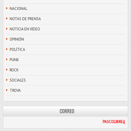
NACIONAL
NOTAS DE PRENSA
NOTICIA EN VIDEO
OPINIÓN
POLÍTICA
PUNK
ROCK
SOCIALES
TROVA
CORREO
COM