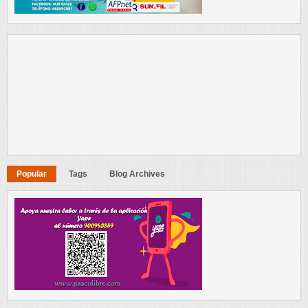
Popular
Tags
Blog Archives