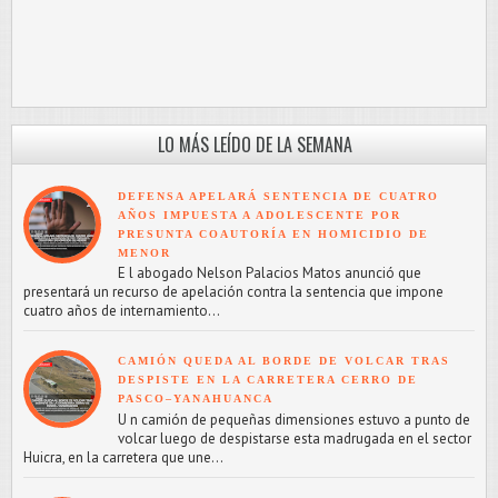
LO MÁS LEÍDO DE LA SEMANA
DEFENSA APELARÁ SENTENCIA DE CUATRO
AÑOS IMPUESTA A ADOLESCENTE POR
PRESUNTA COAUTORÍA EN HOMICIDIO DE
MENOR
E l abogado Nelson Palacios Matos anunció que
presentará un recurso de apelación contra la sentencia que impone
cuatro años de internamiento...
CAMIÓN QUEDA AL BORDE DE VOLCAR TRAS
DESPISTE EN LA CARRETERA CERRO DE
PASCO–YANAHUANCA
U n camión de pequeñas dimensiones estuvo a punto de
volcar luego de despistarse esta madrugada en el sector
Huicra, en la carretera que une...