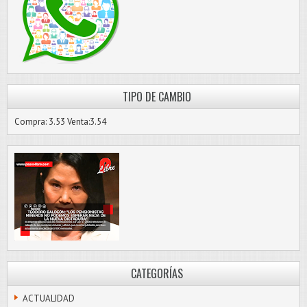
TIPO DE CAMBIO
Compra: 3.53 Venta:3.54
CATEGORÍAS
ACTUALIDAD