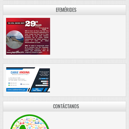
EFEMÉRIDES
CONTÁCTANOS