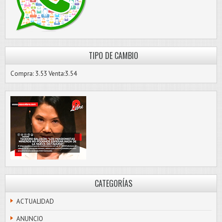
TIPO DE CAMBIO
Compra: 3.53 Venta:3.54
CATEGORÍAS
ACTUALIDAD
ANUNCIO