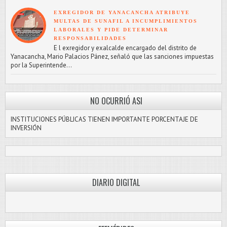
EXREGIDOR DE YANACANCHA ATRIBUYE
MULTAS DE SUNAFIL A INCUMPLIMIENTOS
LABORALES Y PIDE DETERMINAR
RESPONSABILIDADES
E l exregidor y exalcalde encargado del distrito de
Yanacancha, Mario Palacios Pánez, señaló que las sanciones impuestas
por la Superintende...
NO OCURRIÓ ASI
INSTITUCIONES PÚBLICAS TIENEN IMPORTANTE PORCENTAJE DE
INVERSIÓN
DIARIO DIGITAL
PASCO LIBRE