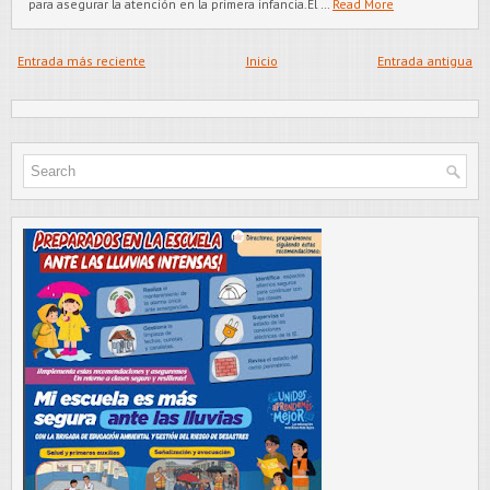
para asegurar la atención en la primera infancia.El …
Read More
Entrada más reciente
Inicio
Entrada antigua