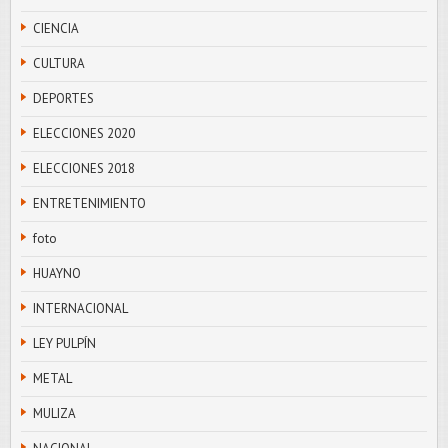
CIENCIA
CULTURA
DEPORTES
ELECCIONES 2020
ELECCIONES 2018
ENTRETENIMIENTO
foto
HUAYNO
INTERNACIONAL
LEY PULPÍN
METAL
MULIZA