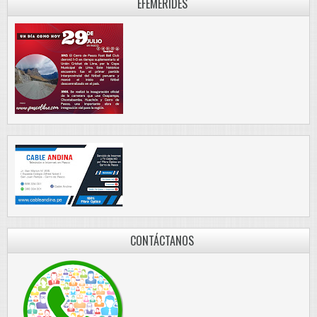
EFEMÉRIDES
CONTÁCTANOS