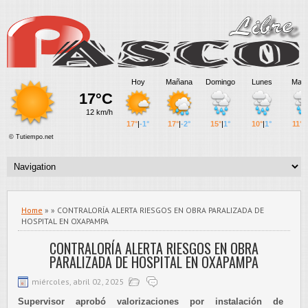
Home
» » CONTRALORÍA ALERTA RIESGOS EN OBRA PARALIZADA DE
HOSPITAL EN OXAPAMPA
CONTRALORÍA ALERTA RIESGOS EN OBRA
PARALIZADA DE HOSPITAL EN OXAPAMPA
miércoles, abril 02, 2025
Supervisor aprobó valorizaciones por instalación de