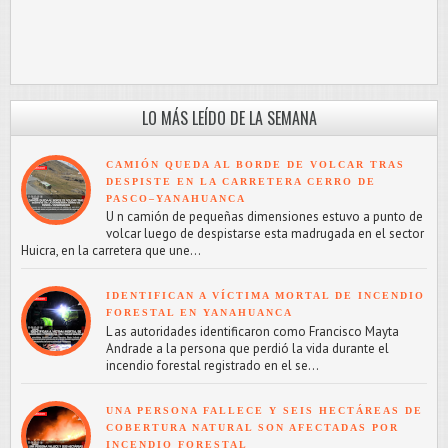
LO MÁS LEÍDO DE LA SEMANA
CAMIÓN QUEDA AL BORDE DE VOLCAR TRAS
DESPISTE EN LA CARRETERA CERRO DE
PASCO–YANAHUANCA
U n camión de pequeñas dimensiones estuvo a punto de
volcar luego de despistarse esta madrugada en el sector
Huicra, en la carretera que une...
IDENTIFICAN A VÍCTIMA MORTAL DE INCENDIO
FORESTAL EN YANAHUANCA
L as autoridades identificaron como Francisco Mayta
Andrade a la persona que perdió la vida durante el
incendio forestal registrado en el se...
UNA PERSONA FALLECE Y SEIS HECTÁREAS DE
COBERTURA NATURAL SON AFECTADAS POR
INCENDIO FORESTAL