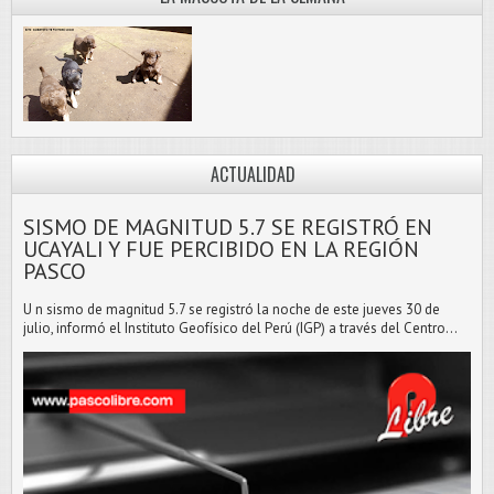
ACTUALIDAD
SISMO DE MAGNITUD 5.7 SE REGISTRÓ EN
UCAYALI Y FUE PERCIBIDO EN LA REGIÓN
PASCO
U n sismo de magnitud 5.7 se registró la noche de este jueves 30 de
julio, informó el Instituto Geofísico del Perú (IGP) a través del Centro...