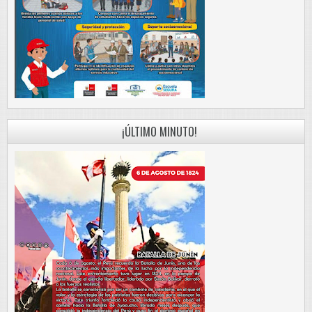
¡ÚLTIMO MINUTO!