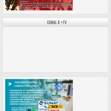
CANAL 8 +TV