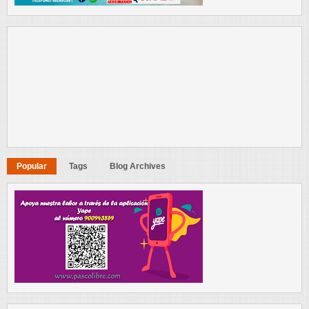
Popular
Tags
Blog Archives