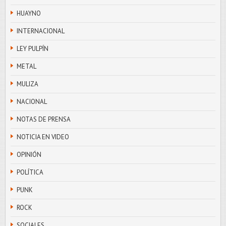
HUAYNO
INTERNACIONAL
LEY PULPÍN
METAL
MULIZA
NACIONAL
NOTAS DE PRENSA
NOTICIA EN VIDEO
OPINIÓN
POLÍTICA
PUNK
ROCK
SOCIALES