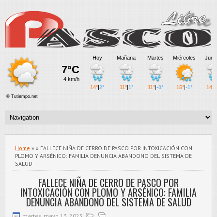
Home
» » FALLECE NIÑA DE CERRO DE PASCO POR INTOXICACIÓN CON
PLOMO Y ARSÉNICO: FAMILIA DENUNCIA ABANDONO DEL SISTEMA DE
SALUD
FALLECE NIÑA DE CERRO DE PASCO POR
INTOXICACIÓN CON PLOMO Y ARSÉNICO: FAMILIA
DENUNCIA ABANDONO DEL SISTEMA DE SALUD
martes, mayo 13, 2025