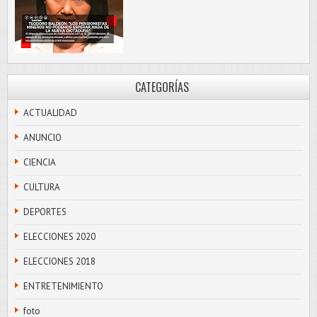
CATEGORÍAS
ACTUALIDAD
ANUNCIO
CIENCIA
CULTURA
DEPORTES
ELECCIONES 2020
ELECCIONES 2018
ENTRETENIMIENTO
foto