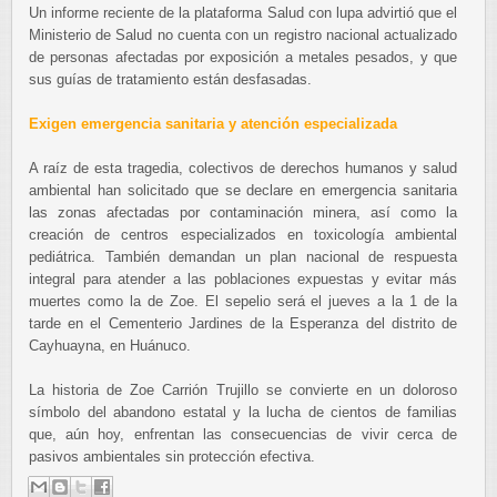
Un informe reciente de la plataforma Salud con lupa advirtió que el
Ministerio de Salud no cuenta con un registro nacional actualizado
de personas afectadas por exposición a metales pesados, y que
sus guías de tratamiento están desfasadas.
Exigen emergencia sanitaria y atención especializada
A raíz de esta tragedia, colectivos de derechos humanos y salud
ambiental han solicitado que se declare en emergencia sanitaria
las zonas afectadas por contaminación minera, así como la
creación de centros especializados en toxicología ambiental
pediátrica. También demandan un plan nacional de respuesta
integral para atender a las poblaciones expuestas y evitar más
muertes como la de Zoe. El sepelio será el jueves a la 1 de la
tarde en el Cementerio Jardines de la Esperanza del distrito de
Cayhuayna, en Huánuco.
La historia de Zoe Carrión Trujillo se convierte en un doloroso
símbolo del abandono estatal y la lucha de cientos de familias
que, aún hoy, enfrentan las consecuencias de vivir cerca de
pasivos ambientales sin protección efectiva.