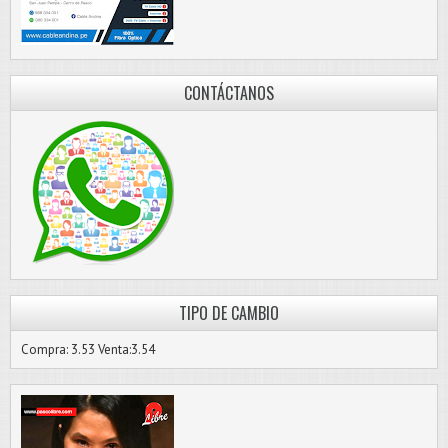
CONTÁCTANOS
TIPO DE CAMBIO
Compra: 3.53 Venta:3.54