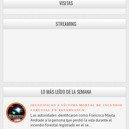
VISITAS
STREAMING
LO MÁS LEÍDO DE LA SEMANA
IDENTIFICAN A VÍCTIMA MORTAL DE INCENDIO
FORESTAL EN YANAHUANCA
L as autoridades identificaron como Francisco Mayta
Andrade a la persona que perdió la vida durante el
incendio forestal registrado en el se...