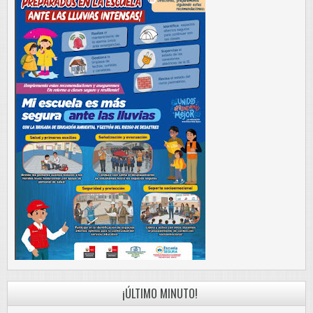
¡ÚLTIMO MINUTO!