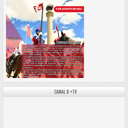
CANAL 8 +TV