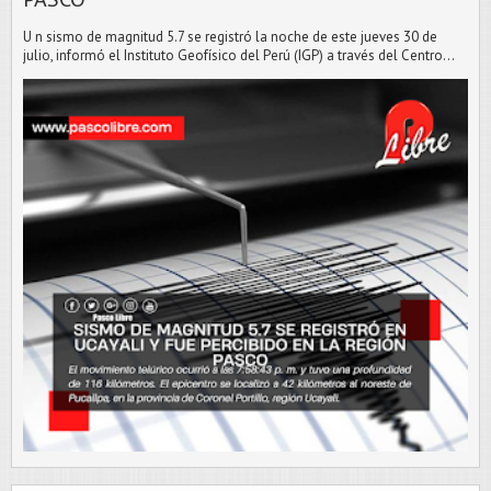
U n sismo de magnitud 5.7 se registró la noche de este jueves 30 de
julio, informó el Instituto Geofísico del Perú (IGP) a través del Centro...