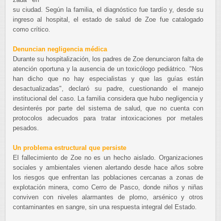
su ciudad. Según la familia, el diagnóstico fue tardío y, desde su
ingreso al hospital, el estado de salud de Zoe fue catalogado
como crítico.
Denuncian negligencia médica
Durante su hospitalización, los padres de Zoe denunciaron falta de
atención oportuna y la ausencia de un toxicólogo pediátrico. "Nos
han dicho que no hay especialistas y que las guías están
desactualizadas", declaró su padre, cuestionando el manejo
institucional del caso. La familia considera que hubo negligencia y
desinterés por parte del sistema de salud, que no cuenta con
protocolos adecuados para tratar intoxicaciones por metales
pesados.
Un problema estructural que persiste
El fallecimiento de Zoe no es un hecho aislado. Organizaciones
sociales y ambientales vienen alertando desde hace años sobre
los riesgos que enfrentan las poblaciones cercanas a zonas de
explotación minera, como Cerro de Pasco, donde niños y niñas
conviven con niveles alarmantes de plomo, arsénico y otros
contaminantes en sangre, sin una respuesta integral del Estado.