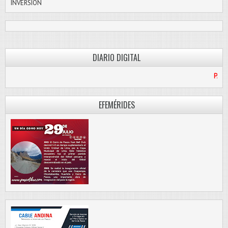
INVERSIÓN
DIARIO DIGITAL
PASCO LIBRE
EFEMÉRIDES