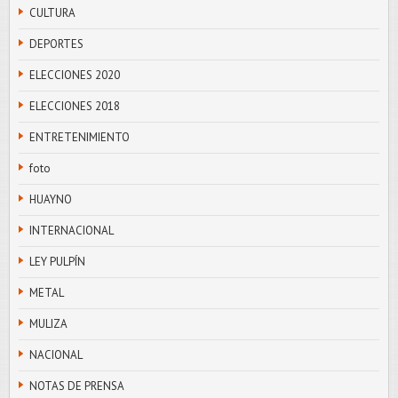
CULTURA
DEPORTES
ELECCIONES 2020
ELECCIONES 2018
ENTRETENIMIENTO
foto
HUAYNO
INTERNACIONAL
LEY PULPÍN
METAL
MULIZA
NACIONAL
NOTAS DE PRENSA