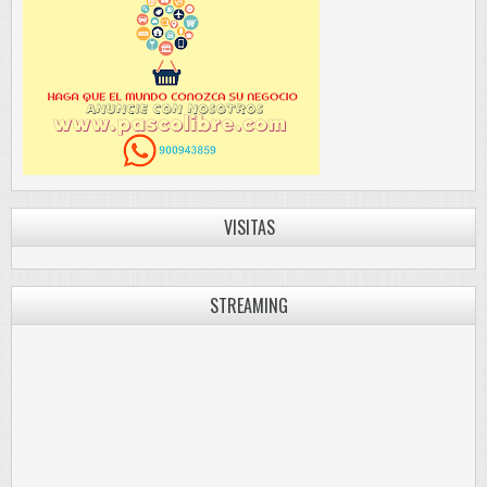
VISITAS
STREAMING