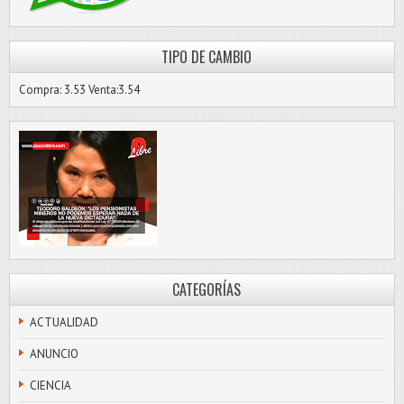
TIPO DE CAMBIO
Compra: 3.53 Venta:3.54
CATEGORÍAS
ACTUALIDAD
ANUNCIO
CIENCIA