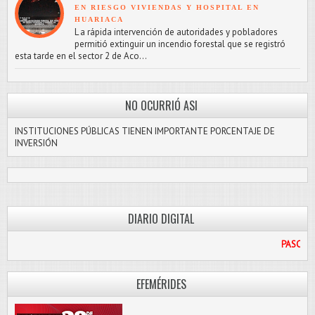
EN RIESGO VIVIENDAS Y HOSPITAL EN
HUARIACA
L a rápida intervención de autoridades y pobladores
permitió extinguir un incendio forestal que se registró
esta tarde en el sector 2 de Aco...
NO OCURRIÓ ASI
INSTITUCIONES PÚBLICAS TIENEN IMPORTANTE PORCENTAJE DE
INVERSIÓN
DIARIO DIGITAL
PASCO LIBRE
EFEMÉRIDES