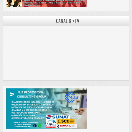
CANAL 8 +TV