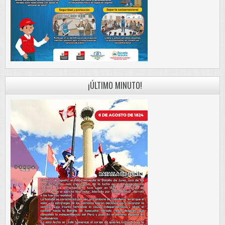
¡ÚLTIMO MINUTO!