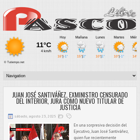
JUAN JOSÉ SANTIVÁÑEZ, EXMINISTRO CENSURADO
DEL INTERIOR, JURA COMO NUEVO TITULAR DE
JUSTICIA
sábado, agosto 23, 2025
En una sorpresiva decisión del
Ejecutivo, Juan José Santiváñez,
quien fue recientemente