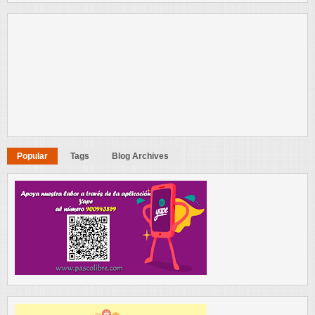
Popular
Tags
Blog Archives