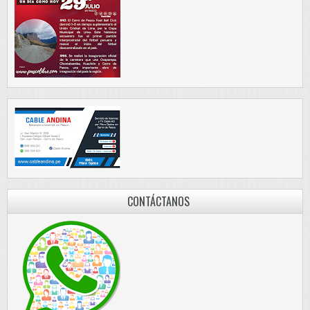
CONTÁCTANOS