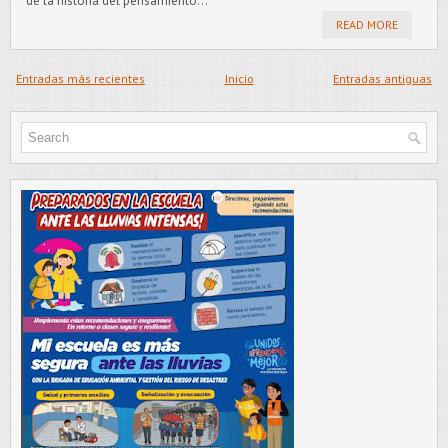
de la historia del pensamiento...
READ MORE
Entradas más recientes
Inicio
Entradas antiguas