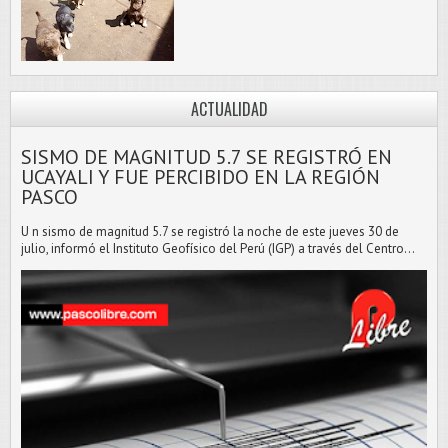
ACTUALIDAD
SISMO DE MAGNITUD 5.7 SE REGISTRÓ EN
UCAYALI Y FUE PERCIBIDO EN LA REGIÓN
PASCO
U n sismo de magnitud 5.7 se registró la noche de este jueves 30 de
julio, informó el Instituto Geofísico del Perú (IGP) a través del Centro...