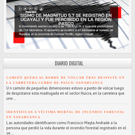
DIARIO DIGITAL
CAMIÓN QUEDA AL BORDE DE VOLCAR TRAS DESPISTE EN
LA CARRETERA CERRO DE PASCO–YANAHUANCA
U n camión de pequeñas dimensiones estuvo a punto de volcar luego
de despistarse esta madrugada en el sector Huicra, en la carretera que
une...
IDENTIFICAN A VÍCTIMA MORTAL DE INCENDIO FORESTAL
EN YANAHUANCA
L as autoridades identificaron como Francisco Mayta Andrade a la
persona que perdió la vida durante el incendio forestal registrado en el
se...