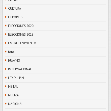
CULTURA
DEPORTES
ELECCIONES 2020
ELECCIONES 2018
ENTRETENIMIENTO
foto
HUAYNO
INTERNACIONAL
LEY PULPÍN
METAL
MULIZA
NACIONAL