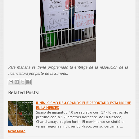
Para mañana se tiene programado la entrega de la resolución de la
licenciatura por parte de la Sunedu.
Related Posts:
JUNÍN: SISMO DE 4 GRADOS FUE REPORTADO ESTA NOCHE
EN LA MERCED
Sismo de magnitud 4.0 se registró con 17 kilómetros de
profundidad, a 5 kilómetros noroeste de La Merced,
Chanchamayo, región Junín. El movimiento se sintió en
varias regiones incluyendo Pasco, por su cercanía. …
Read More