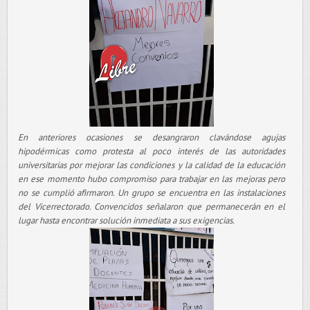
En anteriores ocasiones se desangraron clavándose agujas
hipodérmicas como protesta al poco interés de las autoridades
universitarias por mejorar las condiciones y la calidad de la educación
en ese momento hubo compromiso para trabajar en las mejoras pero
no se cumplió afirmaron. Un grupo se encuentra en las instalaciones
del Vicerrectorado. Convencidos señalaron que permanecerán en el
lugar hasta encontrar solución inmediata a sus exigencias.