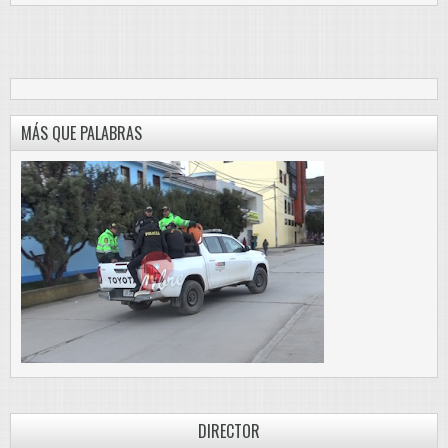
MÁS QUE PALABRAS
DIRECTOR