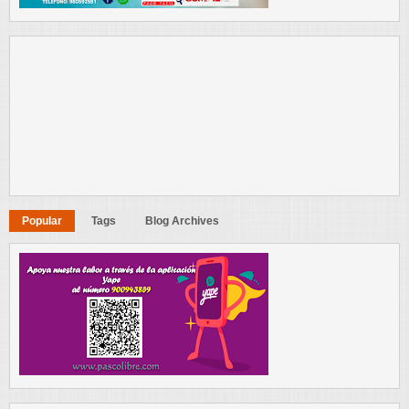
Popular
Tags
Blog Archives