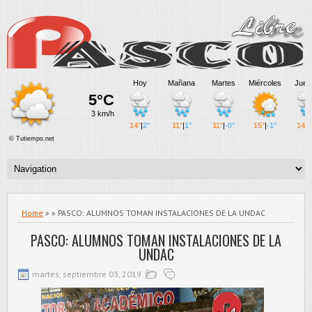
Home
» » PASCO: ALUMNOS TOMAN INSTALACIONES DE LA UNDAC
PASCO: ALUMNOS TOMAN INSTALACIONES DE LA
UNDAC
martes, septiembre 03, 2019