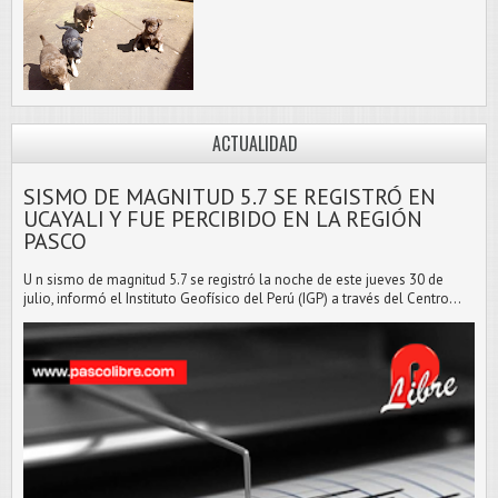
ACTUALIDAD
SISMO DE MAGNITUD 5.7 SE REGISTRÓ EN
UCAYALI Y FUE PERCIBIDO EN LA REGIÓN
PASCO
U n sismo de magnitud 5.7 se registró la noche de este jueves 30 de
julio, informó el Instituto Geofísico del Perú (IGP) a través del Centro...