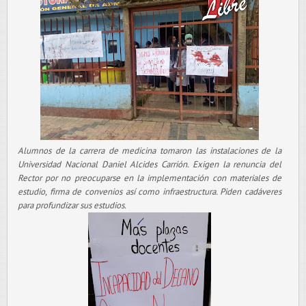
Alumnos de la carrera de medicina tomaron las instalaciones de la
Universidad Nacional Daniel Alcides Carrión. Exigen la renuncia del
Rector por no preocuparse en la implementación con materiales de
estudio, firma de convenios así como infraestructura. Piden cadáveres
para profundizar sus estudios.