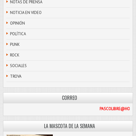
NOTAS DE PRENSA
NOTICIA EN VIDEO
OPINIÓN
POLÍTICA
PUNK
ROCK
SOCIALES
TROVA
CORREO
PASCOL
LA MASCOTA DE LA SEMANA