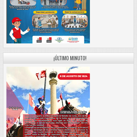
¡ÚLTIMO MINUTO!