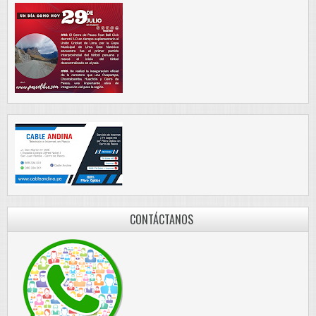
CONTÁCTANOS