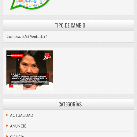
TIPO DE CAMBIO
Compra: 3.53 Venta:3.54
CATEGORÍAS
ACTUALIDAD
ANUNCIO
CIENCIA