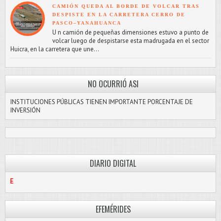
CAMIÓN QUEDA AL BORDE DE VOLCAR TRAS
DESPISTE EN LA CARRETERA CERRO DE
PASCO–YANAHUANCA
U n camión de pequeñas dimensiones estuvo a punto de
volcar luego de despistarse esta madrugada en el sector
Huicra, en la carretera que une...
NO OCURRIÓ ASI
INSTITUCIONES PÚBLICAS TIENEN IMPORTANTE PORCENTAJE DE
INVERSIÓN
DIARIO DIGITAL
PASCO LIBRE
EFEMÉRIDES