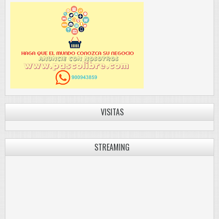
VISITAS
STREAMING