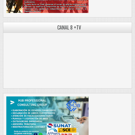
CANAL 8 +TV