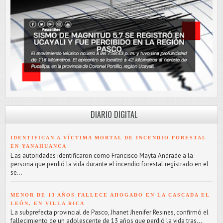
DIARIO DIGITAL
IDENTIFICAN A VÍCTIMA MORTAL DE INCENDIO FORESTAL
EN YANAHUANCA
L as autoridades identificaron como Francisco Mayta Andrade a la
persona que perdió la vida durante el incendio forestal registrado en el
se...
MENOR DE 13 AÑOS FALLECE AHOGADO EN LA CASCADA EL
LEÓN, EN VILLA RICA
L a subprefecta provincial de Pasco, Jhanet Jhenifer Resines, confirmó el
fallecimiento de un adolescente de 13 años que perdió la vida tras...