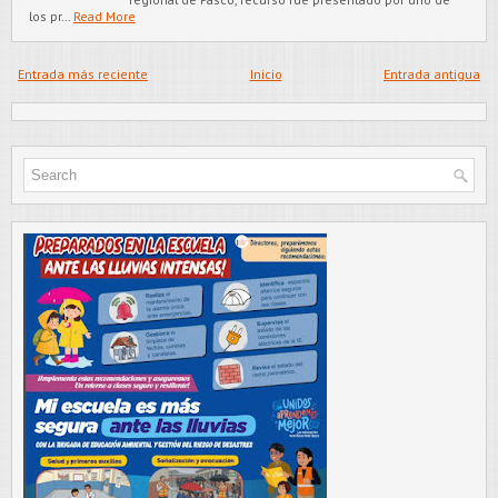
los pr…
Read More
Entrada más reciente
Inicio
Entrada antigua