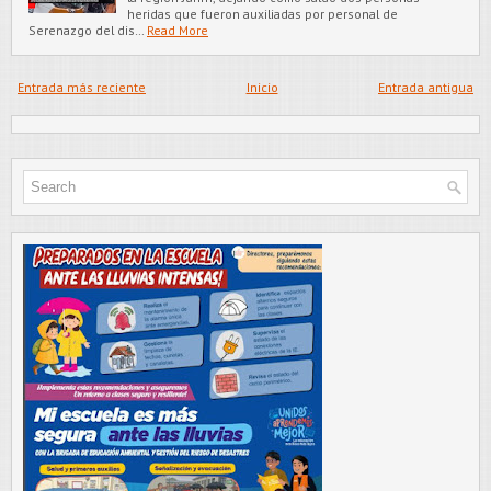
heridas que fueron auxiliadas por personal de
Serenazgo del dis…
Read More
Entrada más reciente
Inicio
Entrada antigua