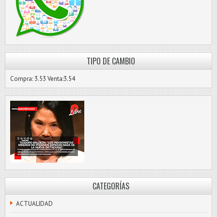
TIPO DE CAMBIO
Compra: 3.53 Venta:3.54
CATEGORÍAS
ACTUALIDAD