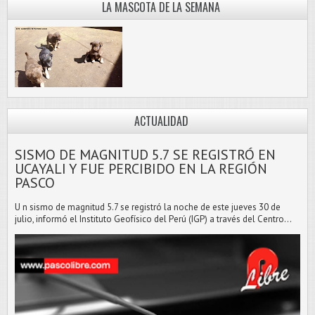
LA MASCOTA DE LA SEMANA
ACTUALIDAD
SISMO DE MAGNITUD 5.7 SE REGISTRÓ EN
UCAYALI Y FUE PERCIBIDO EN LA REGIÓN
PASCO
U n sismo de magnitud 5.7 se registró la noche de este jueves 30 de
julio, informó el Instituto Geofísico del Perú (IGP) a través del Centro...