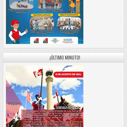
¡ÚLTIMO MINUTO!