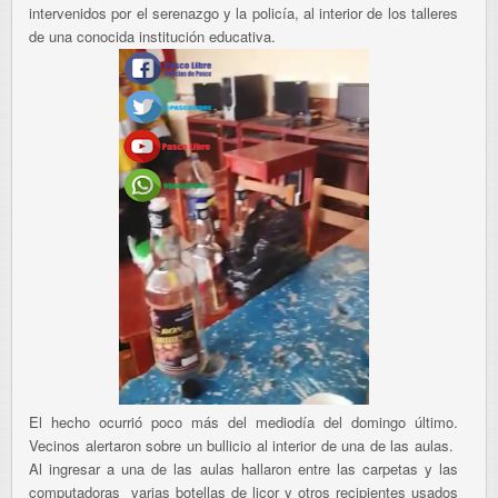
intervenidos por el serenazgo y la policía, al interior de los talleres
de una conocida institución educativa.
El hecho ocurrió poco más del mediodía del domingo último.
Vecinos alertaron sobre un bullicio al interior de una de las aulas.
Al ingresar a una de las aulas hallaron entre las carpetas y las
computadoras varias botellas de licor y otros recipientes usados