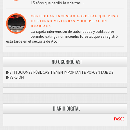
13 años que perdió la vida tras...
CONTROLAN INCENDIO FORESTAL QUE PUSO
EN RIESGO VIVIENDAS Y HOSPITAL EN
HUARIACA
L a rápida intervención de autoridades y pobladores
permitió extinguir un incendio forestal que se registró
esta tarde en el sector 2 de Aco...
NO OCURRIÓ ASI
INSTITUCIONES PÚBLICAS TIENEN IMPORTANTE PORCENTAJE DE
INVERSIÓN
DIARIO DIGITAL
PASCO LIBRE