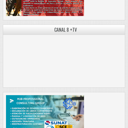
CANAL 8 +TV