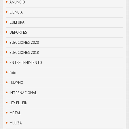
ANUNCIO
CIENCIA
CULTURA
DEPORTES
ELECCIONES 2020
ELECCIONES 2018
ENTRETENIMIENTO
foto
HUAYNO
INTERNACIONAL
LEY PULPÍN
METAL
MULIZA