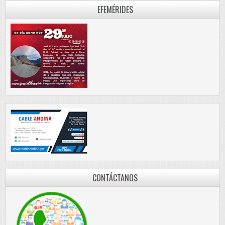
EFEMÉRIDES
CONTÁCTANOS