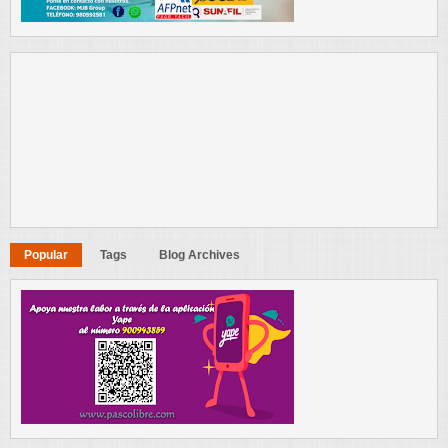
Popular
Tags
Blog Archives