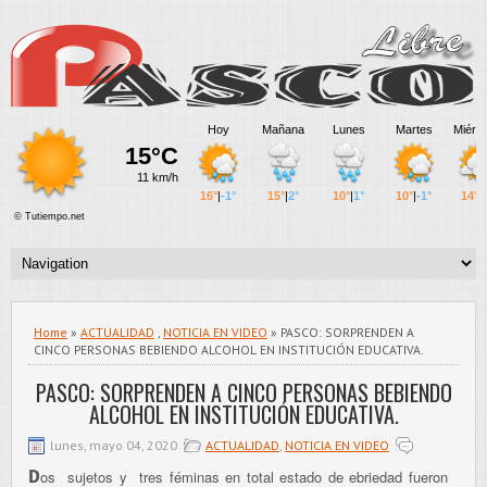
Home
»
ACTUALIDAD
,
NOTICIA EN VIDEO
» PASCO: SORPRENDEN A
CINCO PERSONAS BEBIENDO ALCOHOL EN INSTITUCIÓN EDUCATIVA.
PASCO: SORPRENDEN A CINCO PERSONAS BEBIENDO
ALCOHOL EN INSTITUCIÓN EDUCATIVA.
lunes, mayo 04, 2020
ACTUALIDAD
,
NOTICIA EN VIDEO
D
os sujetos y tres féminas en total estado de ebriedad fueron