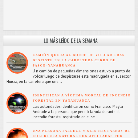
LO MÁS LEÍDO DE LA SEMANA
CAMIÓN QUEDA AL BORDE DE VOLCAR TRAS
DESPISTE EN LA CARRETERA CERRO DE
PASCO–YANAHUANCA
U n camión de pequeñas dimensiones estuvo a punto de
volcar luego de despistarse esta madrugada en el sector
Huicra, en la carretera que une...
IDENTIFICAN A VÍCTIMA MORTAL DE INCENDIO
FORESTAL EN YANAHUANCA
L as autoridades identificaron como Francisco Mayta
Andrade a la persona que perdió la vida durante el
incendio forestal registrado en el se...
UNA PERSONA FALLECE Y SEIS HECTÁREAS DE
COBERTURA NATURAL SON AFECTADAS POR