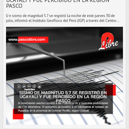
PASCO
U n sismo de magnitud 5.7 se registró la noche de este jueves 30 de
julio, informó el Instituto Geofísico del Perú (IGP) a través del Centro...