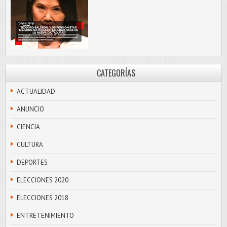
CATEGORÍAS
ACTUALIDAD
ANUNCIO
CIENCIA
CULTURA
DEPORTES
ELECCIONES 2020
ELECCIONES 2018
ENTRETENIMIENTO