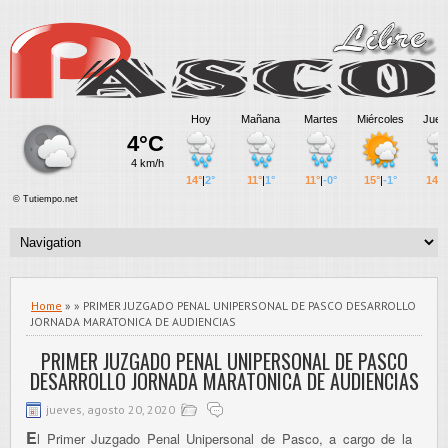
Home
» » PRIMER JUZGADO PENAL UNIPERSONAL DE PASCO DESARROLLO
JORNADA MARATONICA DE AUDIENCIAS
PRIMER JUZGADO PENAL UNIPERSONAL DE PASCO
DESARROLLO JORNADA MARATONICA DE AUDIENCIAS
jueves, agosto 20, 2020
E
l Primer Juzgado Penal Unipersonal de Pasco, a cargo de la