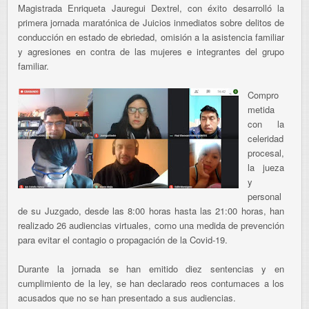
Magistrada Enriqueta Jauregui Dextrel, con éxito desarrolló la
primera jornada maratónica de Juicios inmediatos sobre delitos de
conducción en estado de ebriedad, omisión a la asistencia familiar
y agresiones en contra de las mujeres e integrantes del grupo
familiar.
Compro
metida
con la
celeridad
procesal,
la jueza
y
personal
de su Juzgado, desde las 8:00 horas hasta las 21:00 horas, han
realizado 26 audiencias virtuales, como una medida de prevención
para evitar el contagio o propagación de la Covid-19.
Durante la jornada se han emitido diez sentencias y en
cumplimiento de la ley, se han declarado reos contumaces a los
acusados que no se han presentado a sus audiencias.