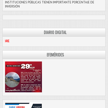
INSTITUCIONES PÚBLICAS TIENEN IMPORTANTE PORCENTAJE DE
INVERSIÓN
DIARIO DIGITAL
PASCO LIBR
EFEMÉRIDES