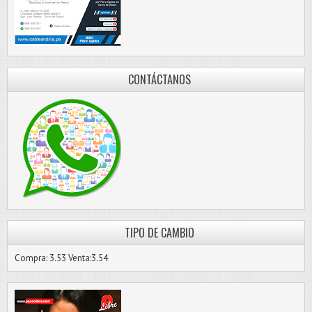
CONTÁCTANOS
TIPO DE CAMBIO
Compra: 3.53 Venta:3.54