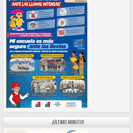
¡ÚLTIMO MINUTO!