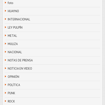
foto
HUAYNO
INTERNACIONAL
LEY PULPÍN
METAL
MULIZA
NACIONAL
NOTAS DE PRENSA
NOTICIA EN VIDEO
OPINIÓN
POLÍTICA
PUNK
ROCK