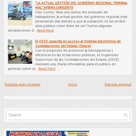
“LA ACTUAL GESTIÓN DEL GOBIERNO REGIONAL TERMINA
MAL” AFIRMA DIRIGENTE
Foto Correo “Para una óptica del sindicato de
trabajadores la actual gestión del gobierno regional está
terminando mal debido a que la población no ha recibió
obra pública como debe de ser” fueron algunas
declaraciones d…
Read More
El OSCE capacita en acceso al Sistema Electrónica de
Contrataciones del Estado (Seace)
Con el propósito de promover la transparencia y
eficiencia en las licitaciones públicas, el Organismo
Supervisor de las Contrataciones del Estado (OSCE)
realizará una charla informativa, para el público en
general, sobre el…
Read More
Entrada más reciente
Inicio
Entrada antigua