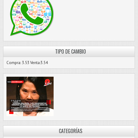
TIPO DE CAMBIO
Compra: 3.53 Venta:3.54
CATEGORÍAS