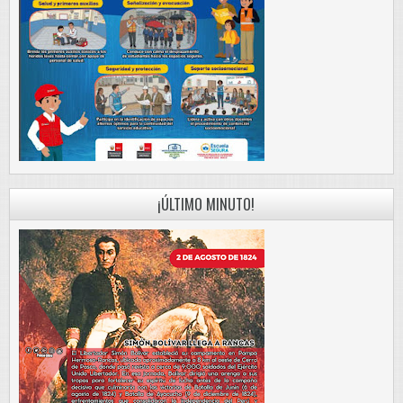
¡ÚLTIMO MINUTO!