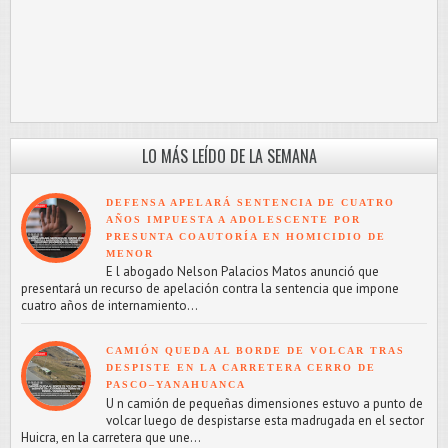
LO MÁS LEÍDO DE LA SEMANA
DEFENSA APELARÁ SENTENCIA DE CUATRO
AÑOS IMPUESTA A ADOLESCENTE POR
PRESUNTA COAUTORÍA EN HOMICIDIO DE
MENOR
E l abogado Nelson Palacios Matos anunció que
presentará un recurso de apelación contra la sentencia que impone
cuatro años de internamiento...
CAMIÓN QUEDA AL BORDE DE VOLCAR TRAS
DESPISTE EN LA CARRETERA CERRO DE
PASCO–YANAHUANCA
U n camión de pequeñas dimensiones estuvo a punto de
volcar luego de despistarse esta madrugada en el sector
Huicra, en la carretera que une...