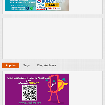
Popular
Tags
Blog Archives