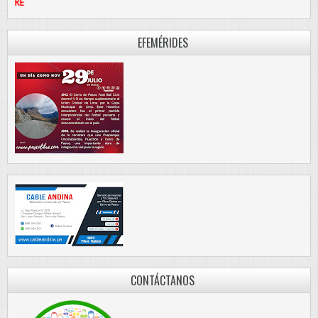
PASCO LIBRE
EFEMÉRIDES
CONTÁCTANOS