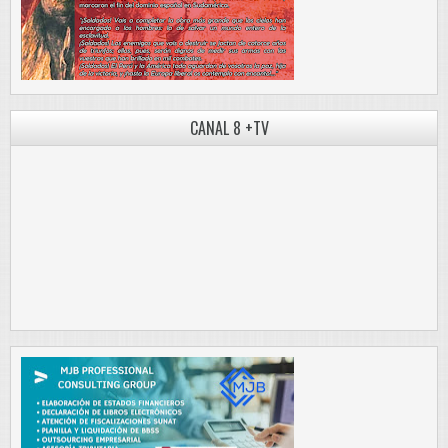
CANAL 8 +TV