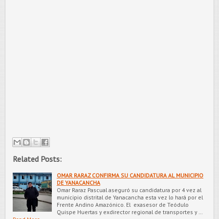
Related Posts:
OMAR RARAZ CONFIRMA SU CANDIDATURA AL MUNICIPIO
DE YANACANCHA
Omar Raraz Pascual aseguró su candidatura por 4 vez al
municipio distrital de Yanacancha esta vez lo hará por el
Frente Andino Amazónico. El exasesor de Teódulo
Quispe Huertas y exdirector regional de transportes y …