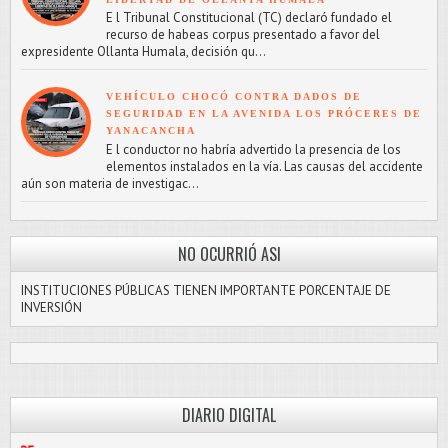
E l Tribunal Constitucional (TC) declaró fundado el
recurso de habeas corpus presentado a favor del
expresidente Ollanta Humala, decisión qu...
VEHÍCULO CHOCÓ CONTRA DADOS DE
SEGURIDAD EN LA AVENIDA LOS PRÓCERES DE
YANACANCHA
E l conductor no habría advertido la presencia de los
elementos instalados en la vía. Las causas del accidente
aún son materia de investigac...
NO OCURRIÓ ASI
INSTITUCIONES PÚBLICAS TIENEN IMPORTANTE PORCENTAJE DE
INVERSIÓN
DIARIO DIGITAL