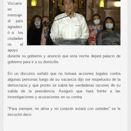
Vizcarra
en
mensaje
al país
agradeci
ó a los
ciudadan
os el
apoyo
durante su gobierno y anunció que esta noche dejará palacio de
gobierno para ir a su domicilio.
En un discurso señaló que no tomará acciones legales contra
algunas personas luego de su vacancia dijo ser respetuoso de la
democracia y que pronto se sabrá las verdaderas razones de su
salida de la presidencia. Aseguró que hará frente a las
investigaciones y acusaciones en su contra.
"Para siempre, mi alma y mi corazón estará con ustedes" se le
escuchó decir.