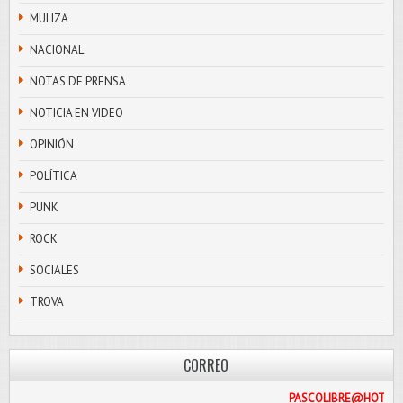
MULIZA
NACIONAL
NOTAS DE PRENSA
NOTICIA EN VIDEO
OPINIÓN
POLÍTICA
PUNK
ROCK
SOCIALES
TROVA
CORREO
PASCOLI