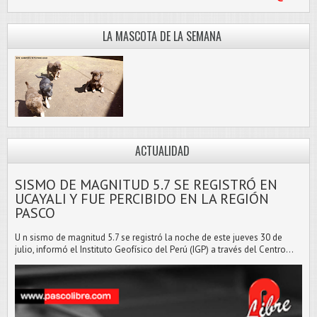
LA MASCOTA DE LA SEMANA
ACTUALIDAD
SISMO DE MAGNITUD 5.7 SE REGISTRÓ EN
UCAYALI Y FUE PERCIBIDO EN LA REGIÓN
PASCO
U n sismo de magnitud 5.7 se registró la noche de este jueves 30 de
julio, informó el Instituto Geofísico del Perú (IGP) a través del Centro...