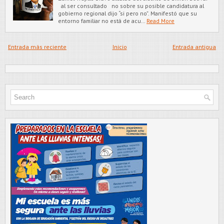
al ser consultado no sobre su posible candidatura al
gobierno regional dijo “si pero no”. Manifestó que su
entorno familiar no está de acu…
Read More
Entrada más reciente
Inicio
Entrada antigua