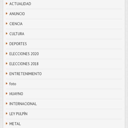
ACTUALIDAD
ANUNCIO
CIENCIA
CULTURA
DEPORTES
ELECCIONES 2020
ELECCIONES 2018
ENTRETENIMIENTO
foto
HUAYNO
INTERNACIONAL
LEY PULPÍN
METAL