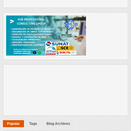
Popular
Tags
Blog Archives