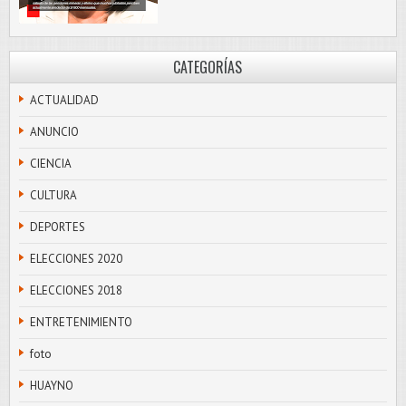
CATEGORÍAS
ACTUALIDAD
ANUNCIO
CIENCIA
CULTURA
DEPORTES
ELECCIONES 2020
ELECCIONES 2018
ENTRETENIMIENTO
foto
HUAYNO