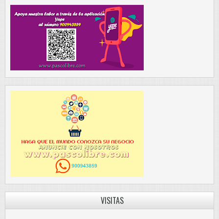
VISITAS