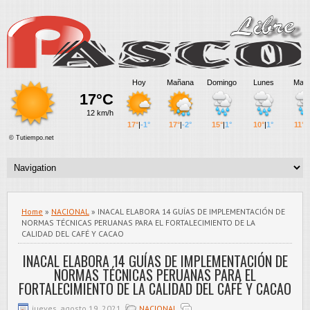
Home
»
NACIONAL
» INACAL ELABORA 14 GUÍAS DE IMPLEMENTACIÓN DE
NORMAS TÉCNICAS PERUANAS PARA EL FORTALECIMIENTO DE LA
CALIDAD DEL CAFÉ Y CACAO
INACAL ELABORA 14 GUÍAS DE IMPLEMENTACIÓN DE
NORMAS TÉCNICAS PERUANAS PARA EL
FORTALECIMIENTO DE LA CALIDAD DEL CAFÉ Y CACAO
jueves, agosto 19, 2021
NACIONAL