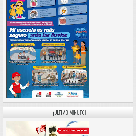
¡ÚLTIMO MINUTO!