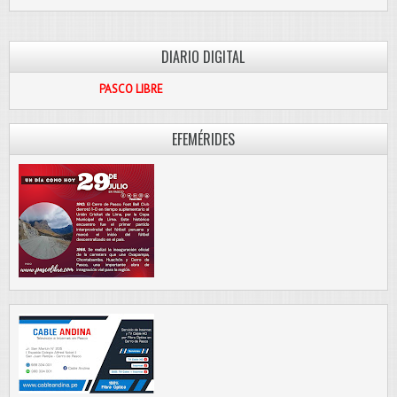
DIARIO DIGITAL
PASCO LIBRE
EFEMÉRIDES