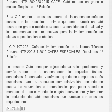
Peruana NTP 209.028:2015 CAFÉ. Café tostado en grano o
molido. Requisitos. 1ª Edición.
Esta GIP orienta a todos los actores de la cadena de café de
cuáles son los requisitos mínimos que debe cumplir un café
tostado en grano o molido para que sea considerado de calidad y
las recomendaciones respectivas para la implementación de
dichas especificaciones técnicas.
· GIP 107:2021 Guía de Implementación de la Norma Técnica
Peruana NTP 209.311:2019 CAFÉS ESPECIALES. Requisitos. 1ª
Edición
La presente Guía tiene por objeto orientar a los productores y
demás actores de la cadena sobre los requisitos físicos,
sensoriales, fitosanitarios y químicos que deben cumplir los cafés
especiales para su adecuada comercialización; teniendo en
cuenta los requerimientos internacionales para poder acceder a
mercados de todo el mundo sin ningún inconveniente; y fomentar
la producción de cafés especiales que cumplan con todos los
requerimientos.