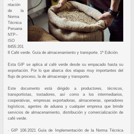
ntación
de la
Norma
Técnica
Peruana
NTP–
ISO
8455:201
8 Café verde. Guía de almacenamiento y transporte. 1ª Edición.
Esta GIP se aplica al café verde desde su empacado hasta su
exportación. Por lo que abarca dos etapas muy importantes del
flujo de proceso, la de almacenaje y transporte.
Este documento está dirigido a productores, técnicos,
transportistas, tostadores, así como a los intermediarios,
cooperativas, empresas exportadoras, almaceneras, operadores
logísticos, agentes de aduana y cualquier empresa que brinde
servicios de almacenamiento, distribución y comercialización de
café verde.
· GIP 106:2021 Guía de Implementación de la Norma Técnica