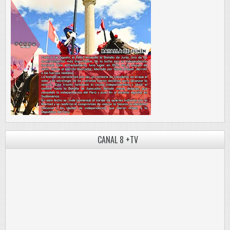
CANAL 8 +TV