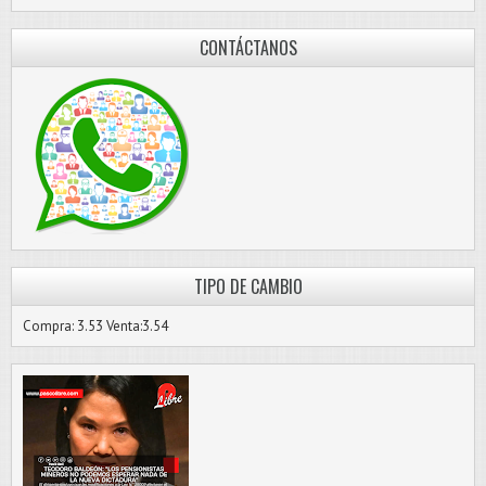
CONTÁCTANOS
TIPO DE CAMBIO
Compra: 3.53 Venta:3.54