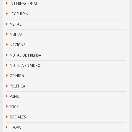
INTERNACIONAL
LEY PULPÍN
METAL
MULIZA
NACIONAL
NOTAS DE PRENSA
NOTICIA EN VIDEO
OPINIÓN
POLÍTICA
PUNK
ROCK
SOCIALES
TROVA