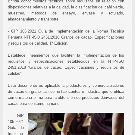
Brinda conocimientos técnicos sobre requisitos en relación con
disposiciones relativas a la calidad, la clasificación del café verde,
muestreo, métodos de ensayo, envase y rotulado,
almacenamiento y transporte.
· GIP 103:2021 Guía de Implementación de la Norma Técnica
Peruana NTP-ISO 2451:2018 Granos de cacao. Especificaciones
y requisitos de calidad. 1ª Edición.
Establece lineamientos que faciliten la implementación de los
requisitos y especificaciones establecidos en la NTP-ISO
2451:2018 “Granos de cacao. Especificaciones y requisitos de
calidad”.
Este documento es aplicable a productores y comercializadores
de cacao en grano, así como fabricantes o industria que lo utiliza
como materia prima para la obtención de productos derivados del
cacao para consumo humano.
· GIP
105:2021
Guía de
Impleme