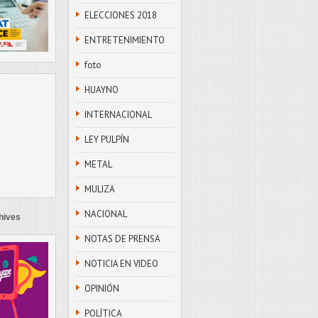
ELECCIONES 2018
ENTRETENIMIENTO
foto
HUAYNO
INTERNACIONAL
LEY PULPÍN
METAL
MULIZA
NACIONAL
hives
NOTAS DE PRENSA
NOTICIA EN VIDEO
OPINIÓN
POLÍTICA