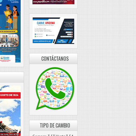
CONTÁCTANOS
TIPO DE CAMBIO