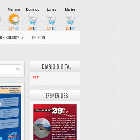
»
NES SOMOS?
OPINIÓN
DIARIO DIGITAL
PASCO LIBRE
EFEMÉRIDES