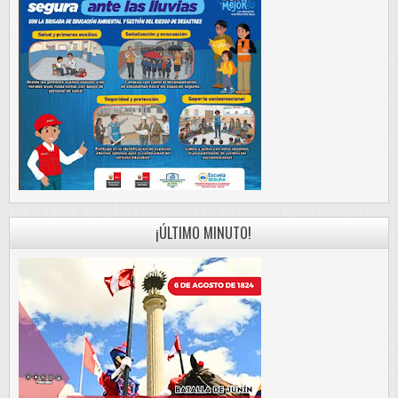
¡ÚLTIMO MINUTO!