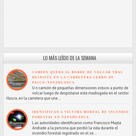
LO MÁS LEÍDO DE LA SEMANA
CAMIÓN QUEDA AL BORDE DE VOLCAR TRAS
DESPISTE EN LA CARRETERA CERRO DE
PASCO–YANAHUANCA
U n camión de pequeñas dimensiones estuvo a punto de
volcar luego de despistarse esta madrugada en el sector
Huicra, en la carretera que une...
IDENTIFICAN A VÍCTIMA MORTAL DE INCENDIO
FORESTAL EN YANAHUANCA
L as autoridades identificaron como Francisco Mayta
Andrade a la persona que perdió la vida durante el
incendio forestal registrado en el se...