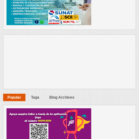
Popular
Tags
Blog Archives