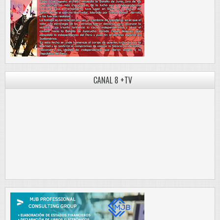
CANAL 8 +TV