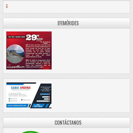
PASCO LIBRE
EFEMÉRIDES
CONTÁCTANOS