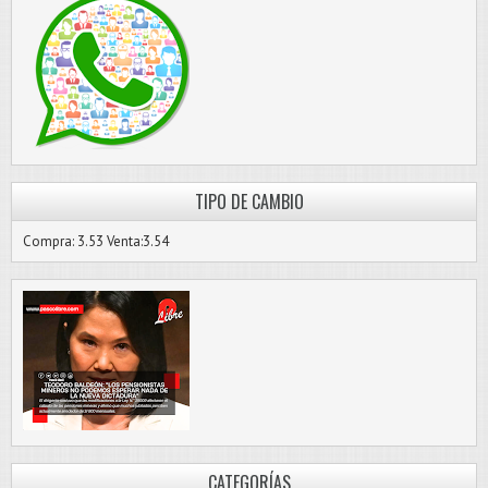
TIPO DE CAMBIO
Compra: 3.53 Venta:3.54
CATEGORÍAS