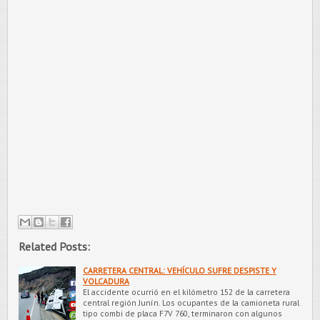
Related Posts:
CARRETERA CENTRAL: VEHÍCULO SUFRE DESPISTE Y
VOLCADURA
El accidente ocurrió en el kilómetro 152 de la carretera
central región Junín. Los ocupantes de la camioneta rural
tipo combi de placa F7V 760, terminaron con algunos