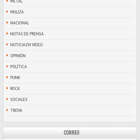
METAL
MULIZA
NACIONAL
NOTAS DE PRENSA
NOTICIA EN VIDEO
OPINIÓN
POLÍTICA
PUNK
ROCK
SOCIALES
TROVA
CORREO