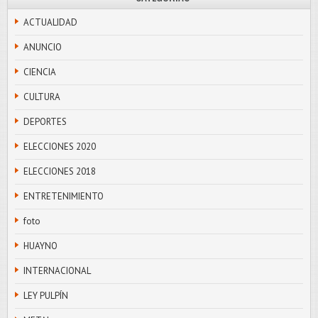
ACTUALIDAD
ANUNCIO
CIENCIA
CULTURA
DEPORTES
ELECCIONES 2020
ELECCIONES 2018
ENTRETENIMIENTO
foto
HUAYNO
INTERNACIONAL
LEY PULPÍN