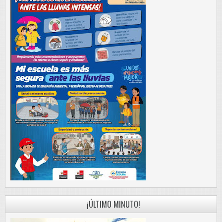
¡ÚLTIMO MINUTO!