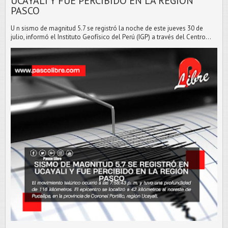
UCAYALI Y FUE PERCIBIDO EN LA REGIÓN
PASCO
U n sismo de magnitud 5.7 se registró la noche de este jueves 30 de
julio, informó el Instituto Geofísico del Perú (IGP) a través del Centro...