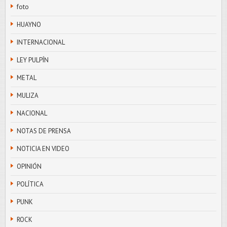
foto
HUAYNO
INTERNACIONAL
LEY PULPÍN
METAL
MULIZA
NACIONAL
NOTAS DE PRENSA
NOTICIA EN VIDEO
OPINIÓN
POLÍTICA
PUNK
ROCK