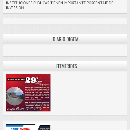
INSTITUCIONES PÚBLICAS TIENEN IMPORTANTE PORCENTAJE DE
INVERSIÓN
DIARIO DIGITAL
PASCO LIBRE
EFEMÉRIDES