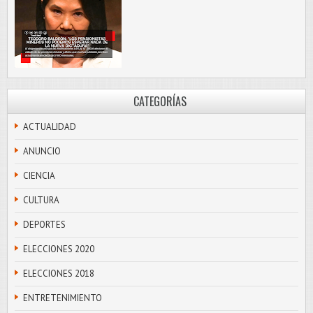
CATEGORÍAS
ACTUALIDAD
ANUNCIO
CIENCIA
CULTURA
DEPORTES
ELECCIONES 2020
ELECCIONES 2018
ENTRETENIMIENTO