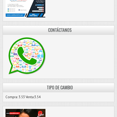
CONTÁCTANOS
TIPO DE CAMBIO
Compra: 3.53 Venta:3.54