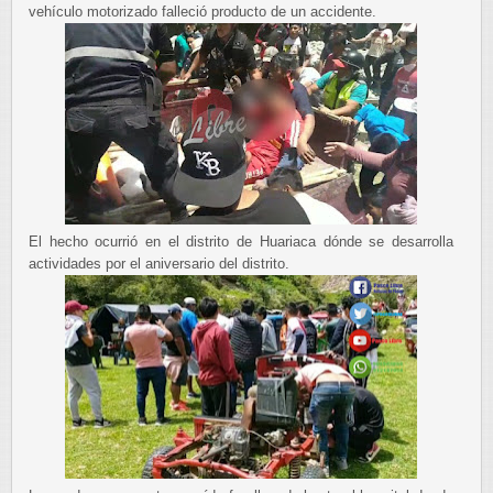
vehículo motorizado falleció producto de un accidente.
El hecho ocurrió en el distrito de Huariaca dónde se desarrolla
actividades por el aniversario del distrito.