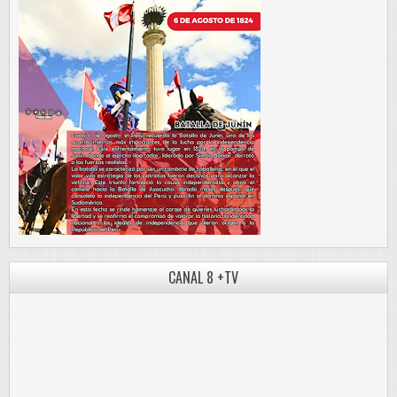
CANAL 8 +TV