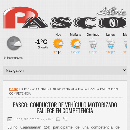
Home
» » PASCO: CONDUCTOR DE VEHÍCULO MOTORIZADO FALLECE EN
COMPETENCIA
PASCO: CONDUCTOR DE VEHÍCULO MOTORIZADO
FALLECE EN COMPETENCIA
lunes, diciembre 27, 2021
Juliño Cajahuaman (24) participante de una competencia de