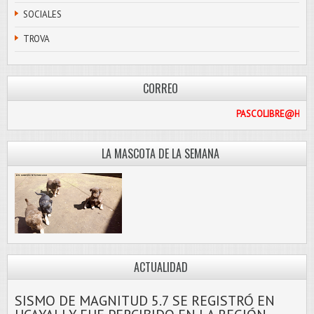
SOCIALES
TROVA
CORREO
PASCO
LA MASCOTA DE LA SEMANA
ACTUALIDAD
SISMO DE MAGNITUD 5.7 SE REGISTRÓ EN