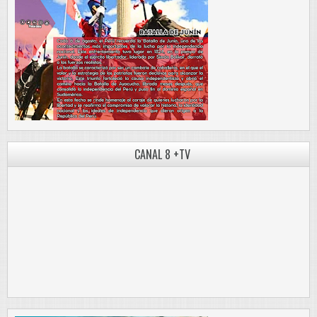
CANAL 8 +TV