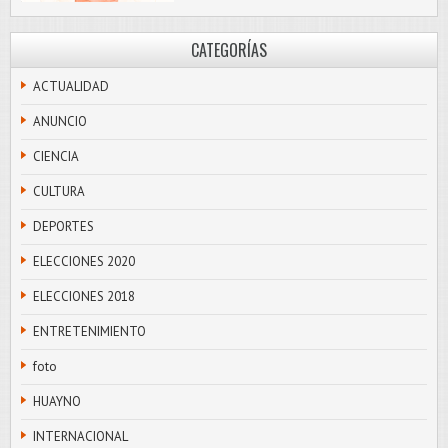
CATEGORÍAS
ACTUALIDAD
ANUNCIO
CIENCIA
CULTURA
DEPORTES
ELECCIONES 2020
ELECCIONES 2018
ENTRETENIMIENTO
foto
HUAYNO
INTERNACIONAL