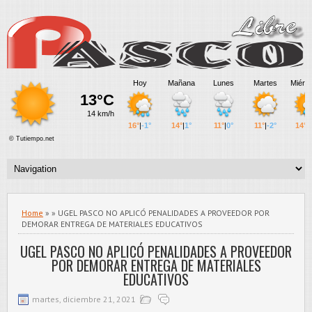
Home
» » UGEL PASCO NO APLICÓ PENALIDADES A PROVEEDOR POR
DEMORAR ENTREGA DE MATERIALES EDUCATIVOS
UGEL PASCO NO APLICÓ PENALIDADES A PROVEEDOR
POR DEMORAR ENTREGA DE MATERIALES
EDUCATIVOS
martes, diciembre 21, 2021