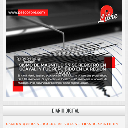
DIARIO DIGITAL
CAMIÓN QUEDA AL BORDE DE VOLCAR TRAS DESPISTE EN