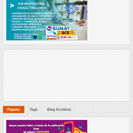
Popular
Tags
Blog Archives