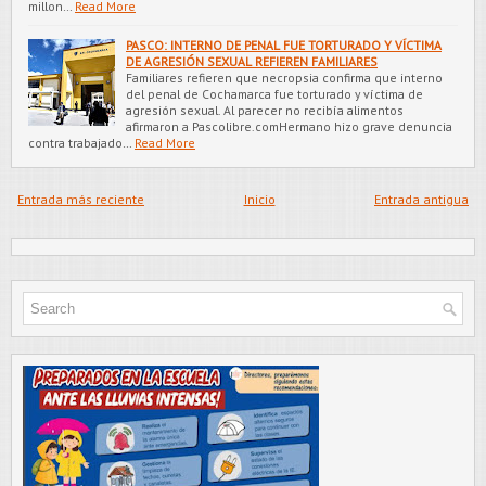
millon…
Read More
PASCO: INTERNO DE PENAL FUE TORTURADO Y VÍCTIMA
DE AGRESIÓN SEXUAL REFIEREN FAMILIARES
Familiares refieren que necropsia confirma que interno
del penal de Cochamarca fue torturado y víctima de
agresión sexual. Al parecer no recibía alimentos
afirmaron a Pascolibre.comHermano hizo grave denuncia
contra trabajado…
Read More
Entrada más reciente
Inicio
Entrada antigua