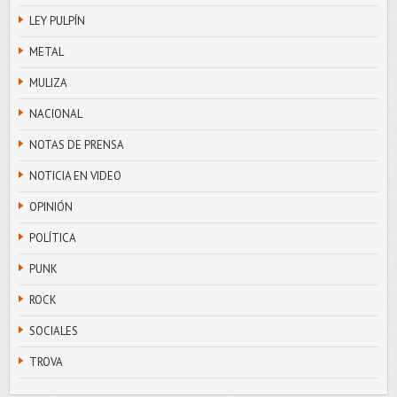
LEY PULPÍN
METAL
MULIZA
NACIONAL
NOTAS DE PRENSA
NOTICIA EN VIDEO
OPINIÓN
POLÍTICA
PUNK
ROCK
SOCIALES
TROVA