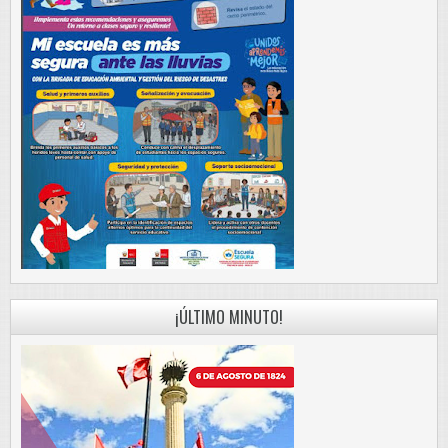
¡ÚLTIMO MINUTO!