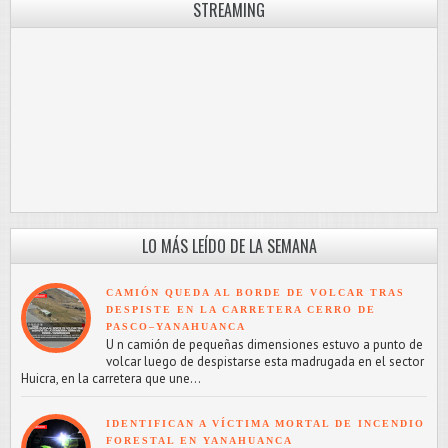
STREAMING
LO MÁS LEÍDO DE LA SEMANA
CAMIÓN QUEDA AL BORDE DE VOLCAR TRAS
DESPISTE EN LA CARRETERA CERRO DE
PASCO–YANAHUANCA
U n camión de pequeñas dimensiones estuvo a punto de
volcar luego de despistarse esta madrugada en el sector
Huicra, en la carretera que une...
IDENTIFICAN A VÍCTIMA MORTAL DE INCENDIO
FORESTAL EN YANAHUANCA