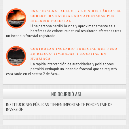
UNA PERSONA FALLECE Y SEIS HECTÁREAS DE
COBERTURA NATURAL SON AFECTADAS POR
INCENDIO FORESTAL
U na persona perdió la vida y aproximadamente seis
hectáreas de cobertura natural resultaron afectadas tras
un incendio forestal registrado ...
CONTROLAN INCENDIO FORESTAL QUE PUSO
EN RIESGO VIVIENDAS Y HOSPITAL EN
HUARIACA
L a rápida intervención de autoridades y pobladores
permitió extinguir un incendio forestal que se registró
esta tarde en el sector 2 de Aco...
NO OCURRIÓ ASI
INSTITUCIONES PÚBLICAS TIENEN IMPORTANTE PORCENTAJE DE
INVERSIÓN