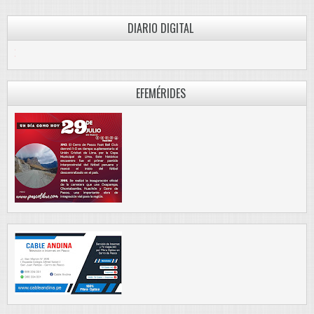
DIARIO DIGITAL
PASCO LIBRE
EFEMÉRIDES