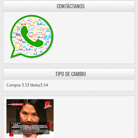
CONTÁCTANOS
TIPO DE CAMBIO
Compra: 3.53 Venta:3.54