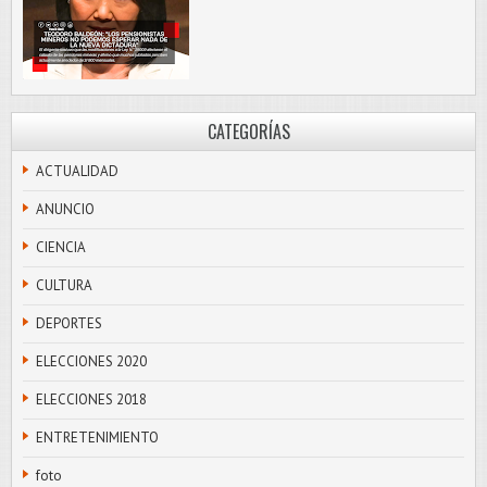
CATEGORÍAS
ACTUALIDAD
ANUNCIO
CIENCIA
CULTURA
DEPORTES
ELECCIONES 2020
ELECCIONES 2018
ENTRETENIMIENTO
foto