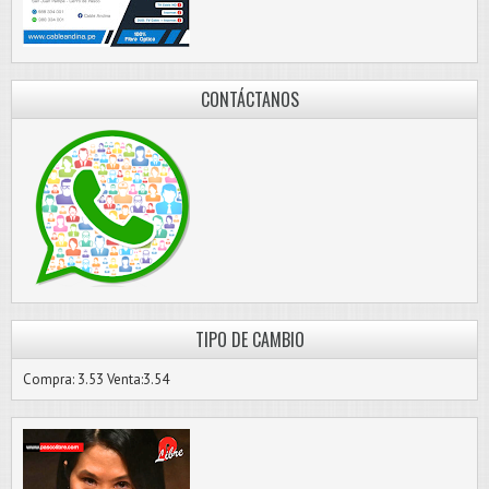
CONTÁCTANOS
TIPO DE CAMBIO
Compra: 3.53 Venta:3.54