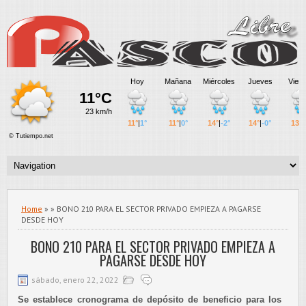
Home
» » BONO 210 PARA EL SECTOR PRIVADO EMPIEZA A PAGARSE
DESDE HOY
BONO 210 PARA EL SECTOR PRIVADO EMPIEZA A
PAGARSE DESDE HOY
sábado, enero 22, 2022
Se establece cronograma de depósito de beneficio para los