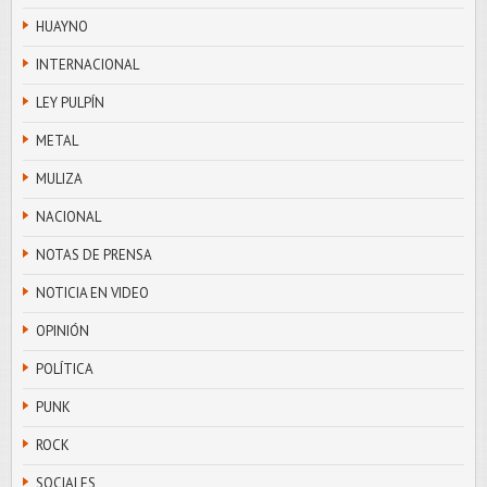
HUAYNO
INTERNACIONAL
LEY PULPÍN
METAL
MULIZA
NACIONAL
NOTAS DE PRENSA
NOTICIA EN VIDEO
OPINIÓN
POLÍTICA
PUNK
ROCK
SOCIALES