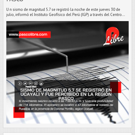
U n sismo de magnitud 5.7 se registró la noche de este jueves 30 de
julio, informó el Instituto Geofísico del Perú (IGP) a través del Centro...