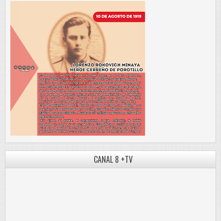
CANAL 8 +TV