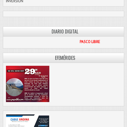
INVERSIÓN
DIARIO DIGITAL
PASCO LIBRE
EFEMÉRIDES