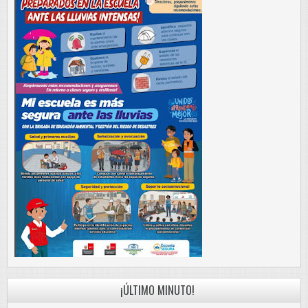
¡ÚLTIMO MINUTO!