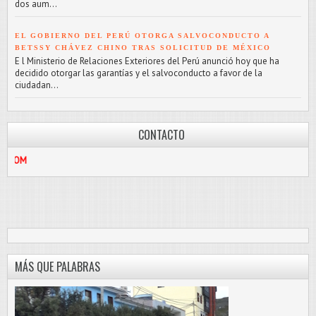
dos aum...
EL GOBIERNO DEL PERÚ OTORGA SALVOCONDUCTO A
BETSSY CHÁVEZ CHINO TRAS SOLICITUD DE MÉXICO
E l Ministerio de Relaciones Exteriores del Perú anunció hoy que ha
decidido otorgar las garantías y el salvoconducto a favor de la
ciudadan...
CONTACTO
912187056
/
MÁS QUE PALABRAS