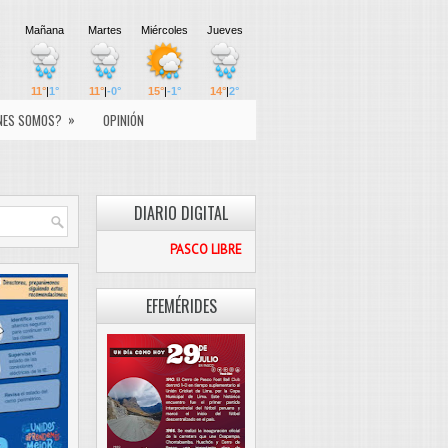
»
NES SOMOS?
OPINIÓN
DIARIO DIGITAL
PASCO LIBRE
EFEMÉRIDES