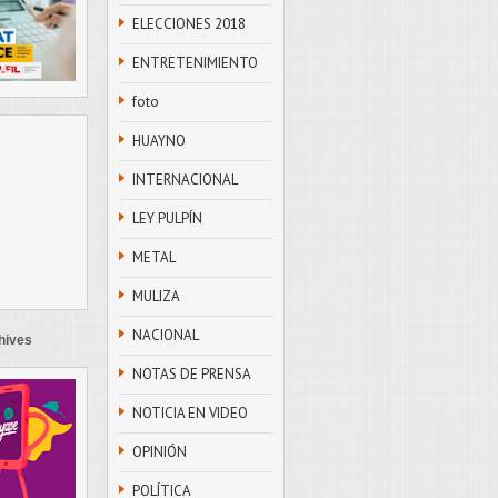
ELECCIONES 2018
ENTRETENIMIENTO
foto
HUAYNO
INTERNACIONAL
LEY PULPÍN
METAL
MULIZA
NACIONAL
hives
NOTAS DE PRENSA
NOTICIA EN VIDEO
OPINIÓN
POLÍTICA