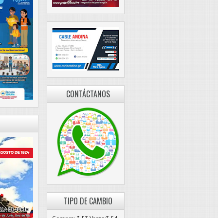
CONTÁCTANOS
TIPO DE CAMBIO