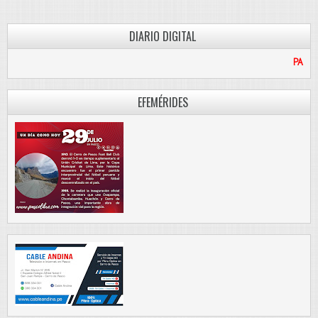
DIARIO DIGITAL
PASCO LIBRE
EFEMÉRIDES