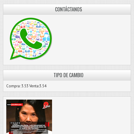
CONTÁCTANOS
TIPO DE CAMBIO
Compra: 3.53 Venta:3.54