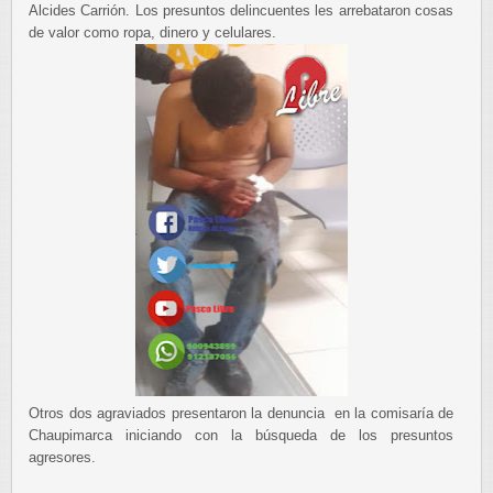
Alcides Carrión. Los presuntos delincuentes les arrebataron cosas
de valor como ropa, dinero y celulares.
Otros dos agraviados presentaron la denuncia en la comisaría de
Chaupimarca iniciando con la búsqueda de los presuntos
agresores.