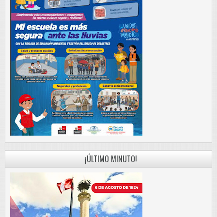
¡ÚLTIMO MINUTO!