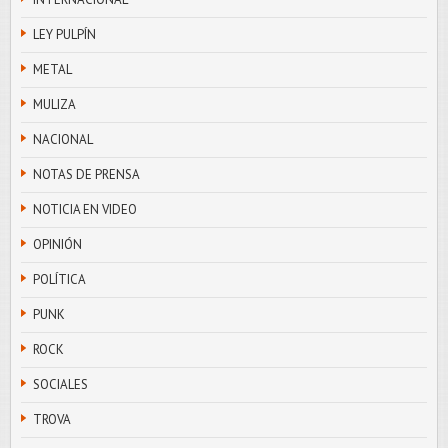
LEY PULPÍN
METAL
MULIZA
NACIONAL
NOTAS DE PRENSA
NOTICIA EN VIDEO
OPINIÓN
POLÍTICA
PUNK
ROCK
SOCIALES
TROVA