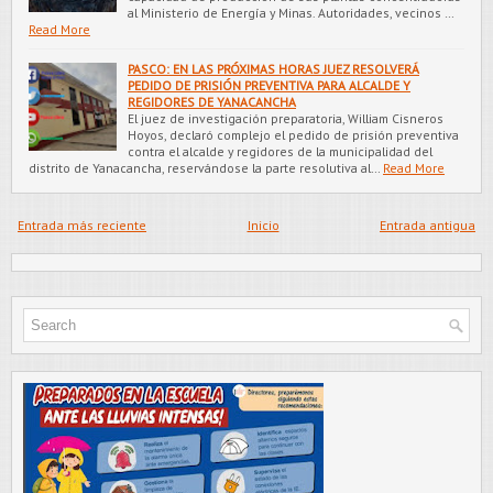
al Ministerio de Energía y Minas. Autoridades, vecinos …
Read More
PASCO: EN LAS PRÓXIMAS HORAS JUEZ RESOLVERÁ
PEDIDO DE PRISIÓN PREVENTIVA PARA ALCALDE Y
REGIDORES DE YANACANCHA
El juez de investigación preparatoria, William Cisneros
Hoyos, declaró complejo el pedido de prisión preventiva
contra el alcalde y regidores de la municipalidad del
distrito de Yanacancha, reservándose la parte resolutiva al…
Read More
Entrada más reciente
Inicio
Entrada antigua