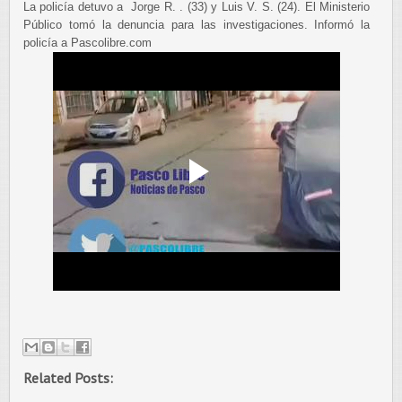
La policía detuvo a Jorge R. . (33) y Luis V. S. (24). El Ministerio
Público tomó la denuncia para las investigaciones. Informó la
policía a Pascolibre.com
Related Posts: