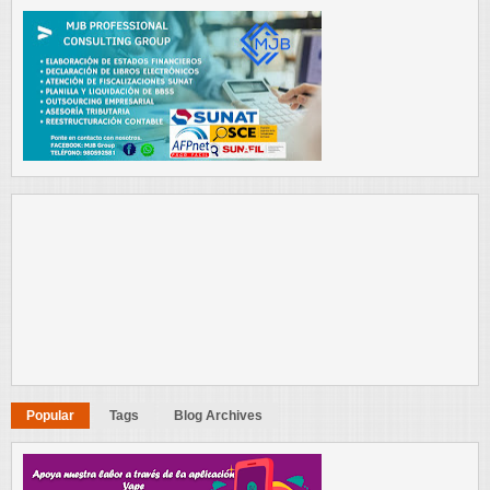
Popular
Tags
Blog Archives