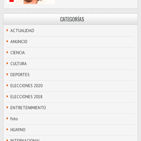
CATEGORÍAS
ACTUALIDAD
ANUNCIO
CIENCIA
CULTURA
DEPORTES
ELECCIONES 2020
ELECCIONES 2018
ENTRETENIMIENTO
foto
HUAYNO
INTERNACIONAL