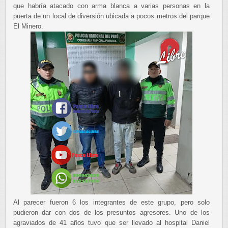
que habría atacado con arma blanca a varias personas en la
puerta de un local de diversión ubicada a pocos metros del parque
El Minero.
Al parecer fueron 6 los integrantes de este grupo, pero solo
pudieron dar con dos de los presuntos agresores. Uno de los
agraviados de 41 años tuvo que ser llevado al hospital Daniel