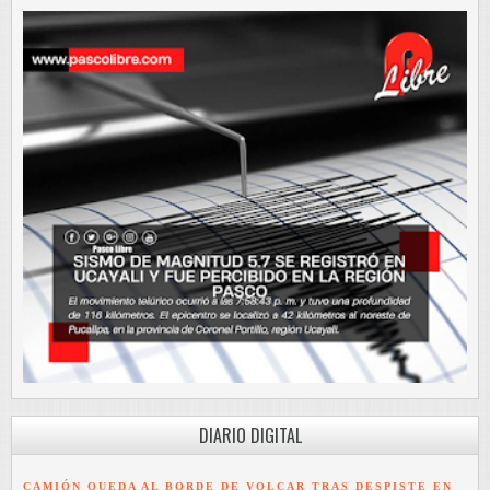
DIARIO DIGITAL
CAMIÓN QUEDA AL BORDE DE VOLCAR TRAS DESPISTE EN