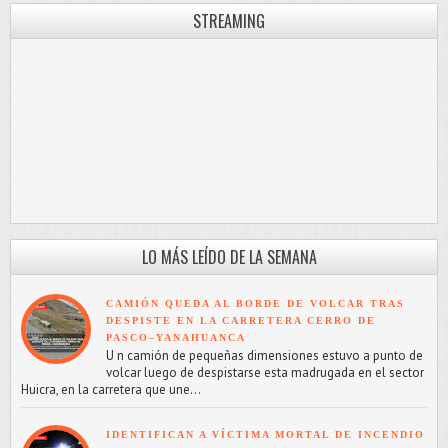
STREAMING
LO MÁS LEÍDO DE LA SEMANA
CAMIÓN QUEDA AL BORDE DE VOLCAR TRAS
DESPISTE EN LA CARRETERA CERRO DE
PASCO–YANAHUANCA
U n camión de pequeñas dimensiones estuvo a punto de
volcar luego de despistarse esta madrugada en el sector
Huicra, en la carretera que une...
IDENTIFICAN A VÍCTIMA MORTAL DE INCENDIO