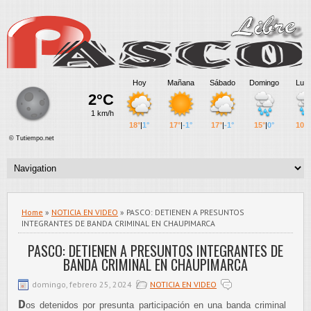
Home
»
NOTICIA EN VIDEO
» PASCO: DETIENEN A PRESUNTOS
INTEGRANTES DE BANDA CRIMINAL EN CHAUPIMARCA
PASCO: DETIENEN A PRESUNTOS INTEGRANTES DE
BANDA CRIMINAL EN CHAUPIMARCA
domingo, febrero 25, 2024
NOTICIA EN VIDEO
D
os detenidos por presunta participación en una banda criminal