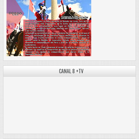
CANAL 8 +TV