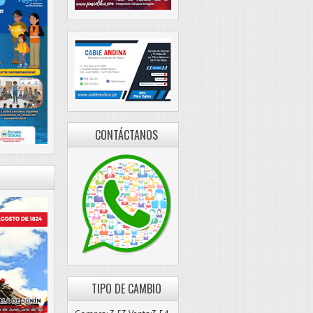
CONTÁCTANOS
TIPO DE CAMBIO