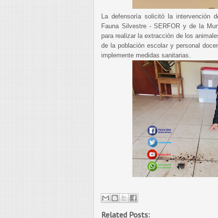
La defensoría solicitó la intervención 
Fauna Silvestre - SERFOR y de la Munic
para realizar la extracción de los animale
de la población escolar y personal doce
implemente medidas sanitarias.
Related Posts: