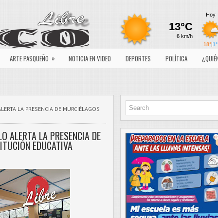
»
ARTE PASQUEÑO
NOTICIA EN VIDEO
DEPORTES
POLÍTICA
¿QUIÉ
ALERTA LA PRESENCIA DE MURCIÉLAGOS
LO ALERTA LA PRESENCIA DE
ITUCIÓN EDUCATIVA