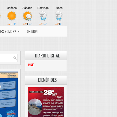
»
NES SOMOS?
OPINIÓN
DIARIO DIGITAL
PASCO LIBRE
EFEMÉRIDES