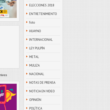
ELECCIONES 2018
ENTRETENIMIENTO
foto
HUAYNO
INTERNACIONAL
LEY PULPÍN
METAL
MULIZA
NACIONAL
hives
NOTAS DE PRENSA
NOTICIA EN VIDEO
OPINIÓN
POLÍTICA