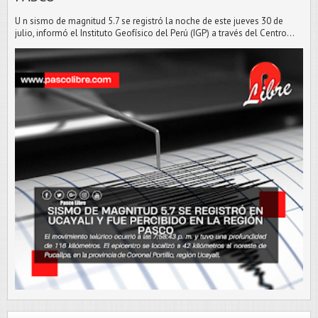
U n sismo de magnitud 5.7 se registró la noche de este jueves 30 de
julio, informó el Instituto Geofísico del Perú (IGP) a través del Centro...