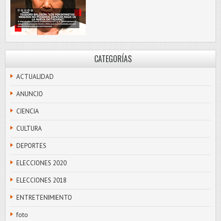
CATEGORÍAS
ACTUALIDAD
ANUNCIO
CIENCIA
CULTURA
DEPORTES
ELECCIONES 2020
ELECCIONES 2018
ENTRETENIMIENTO
foto