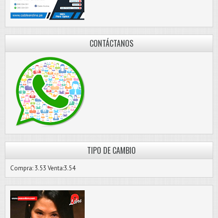
CONTÁCTANOS
TIPO DE CAMBIO
Compra: 3.53 Venta:3.54