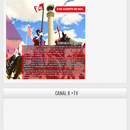
CANAL 8 +TV