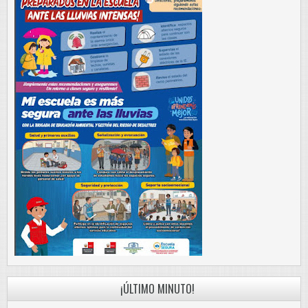
¡ÚLTIMO MINUTO!