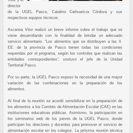
director
de la UGEL Pasco, Catalino Carhuaricra Córdova y sus
respectivos equipos técnicos.
Ascanoa Vitor realizó un breve informe sobre el trabajo que se
viene desarrollando con la finalidad de brindar un adecuado
servicio alimentario. “Los alimentos que se distribuyen a las II.
EE. de la provincia de Pasco tienen todas las condiciones
requeridas por el programa, según los controles que realizan las
entidades correspondientes”, sostuvo el jefe de la Unidad
Territorial Pasco.
Por su parte, la UGEL Pasco expuso la necesidad de una mayor
variación de las combinaciones en la preparación de los
alimentos.
Al final de la reunión se acordó sensibilizar en la preparación de
los alimentos a los Comités de Alimentación Escolar (CAE) en las
instituciones educativas públicas. Asimismo, la participación en
los seminarios web de los jueves de la UGEL Pasco, donde
participan los directores y docentes para promover el servicio de
alimentación escolar en los colegios. La próxima reunión técnica