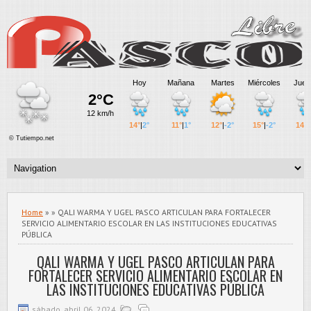
Home
» » QALI WARMA Y UGEL PASCO ARTICULAN PARA FORTALECER
SERVICIO ALIMENTARIO ESCOLAR EN LAS INSTITUCIONES EDUCATIVAS
PÚBLICA
QALI WARMA Y UGEL PASCO ARTICULAN PARA
FORTALECER SERVICIO ALIMENTARIO ESCOLAR EN
LAS INSTITUCIONES EDUCATIVAS PÚBLICA
sábado, abril 06, 2024