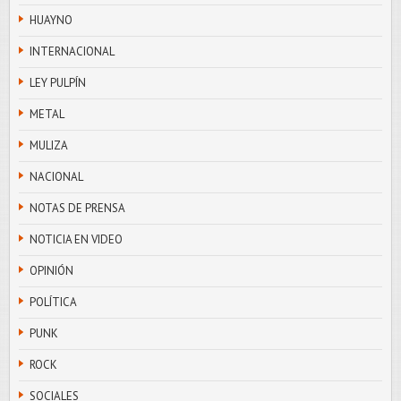
HUAYNO
INTERNACIONAL
LEY PULPÍN
METAL
MULIZA
NACIONAL
NOTAS DE PRENSA
NOTICIA EN VIDEO
OPINIÓN
POLÍTICA
PUNK
ROCK
SOCIALES