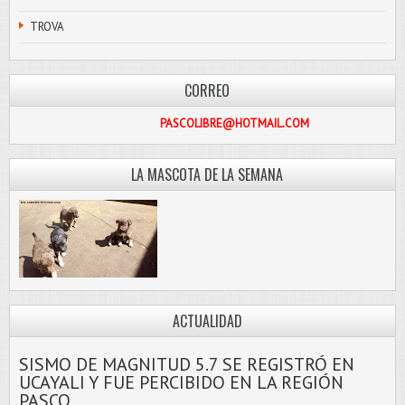
TROVA
CORREO
PASCOLIBRE@HOTMAIL.COM
LA MASCOTA DE LA SEMANA
ACTUALIDAD
SISMO DE MAGNITUD 5.7 SE REGISTRÓ EN
UCAYALI Y FUE PERCIBIDO EN LA REGIÓN
PASCO