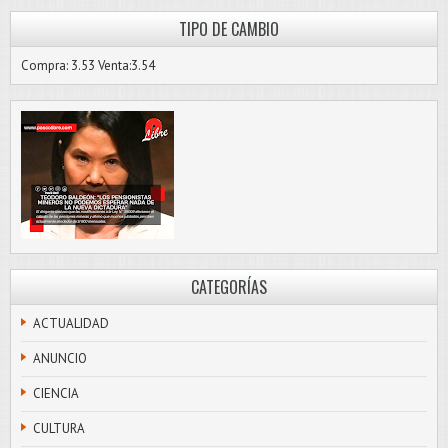
TIPO DE CAMBIO
Compra: 3.53 Venta:3.54
CATEGORÍAS
ACTUALIDAD
ANUNCIO
CIENCIA
CULTURA