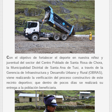
C
on el objetivo de fortalecer el deporte en nuestra niñez y
juventud del sector del Centro Poblado de Santa Rosa de Chora,
la Municipalidad Distrital de Santa Ana de Tusi, a través de la
Gerencia de Infraestructura y Desarrollo Urbano y Rural (OBRAS),
viene realizando la verificación del proceso constructivo de este
recinto deportivo; que dentro de pocos días se realizará su
entrega a la población beneficiaria.