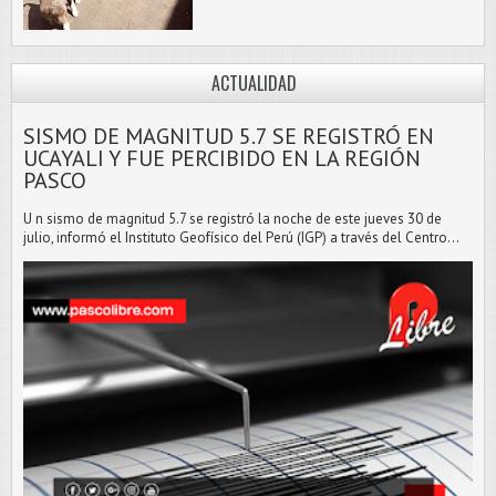
ACTUALIDAD
SISMO DE MAGNITUD 5.7 SE REGISTRÓ EN
UCAYALI Y FUE PERCIBIDO EN LA REGIÓN
PASCO
U n sismo de magnitud 5.7 se registró la noche de este jueves 30 de
julio, informó el Instituto Geofísico del Perú (IGP) a través del Centro...