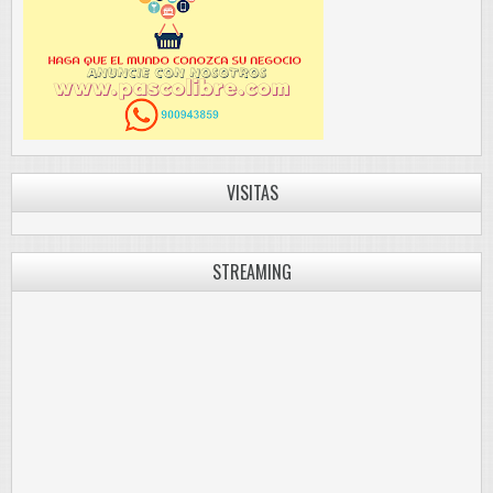
VISITAS
STREAMING