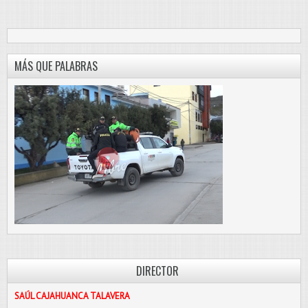
MÁS QUE PALABRAS
DIRECTOR
SAÚL CAJAHUANCA TALAVERA