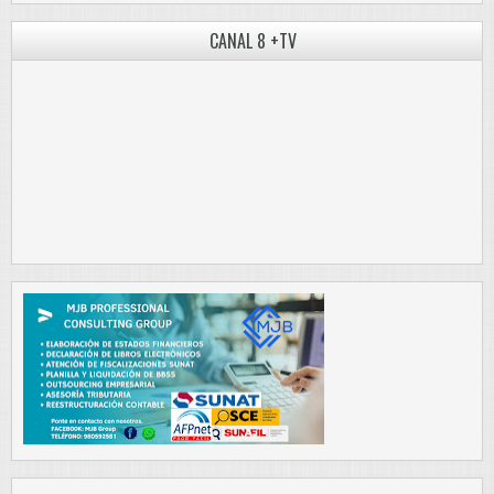
CANAL 8 +TV