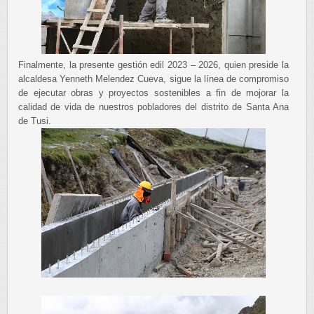
Finalmente, la presente gestión edil 2023 – 2026, quien preside la
alcaldesa Yenneth Melendez Cueva, sigue la línea de compromiso
de ejecutar obras y proyectos sostenibles a fin de mojorar la
calidad de vida de nuestros pobladores del distrito de Santa Ana
de Tusi.