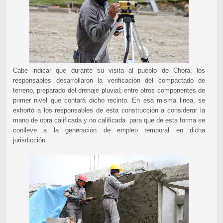
Cabe indicar que durante su visita al pueblo de Chora, los
responsables desarrollaron la verificación del compactado de
terreno, preparado del drenaje pluvial; entre otros componentes de
primer nivel que contará dicho recinto. En esa misma linea, se
exhortó a los responsables de esta construcción a considerar la
mano de obra calificada y no calificada para que de esta forma se
conlleve a la generación de empleo temporal en dicha
jurisdicción.