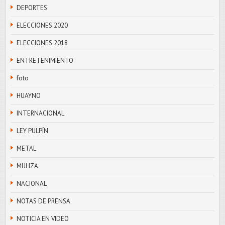
DEPORTES
ELECCIONES 2020
ELECCIONES 2018
ENTRETENIMIENTO
foto
HUAYNO
INTERNACIONAL
LEY PULPÍN
METAL
MULIZA
NACIONAL
NOTAS DE PRENSA
NOTICIA EN VIDEO