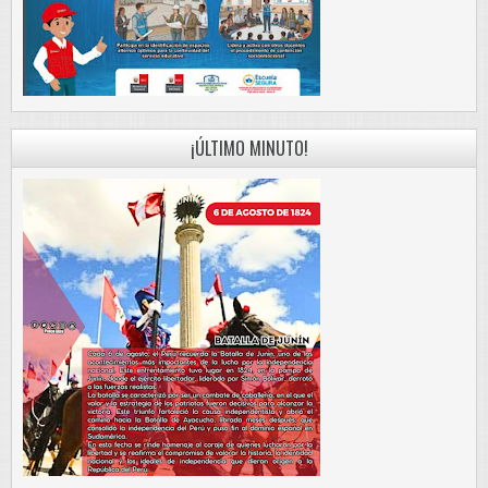
¡ÚLTIMO MINUTO!