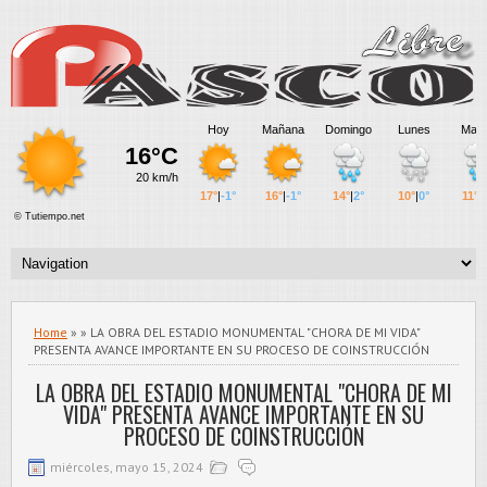
Home
» » LA OBRA DEL ESTADIO MONUMENTAL "CHORA DE MI VIDA"
PRESENTA AVANCE IMPORTANTE EN SU PROCESO DE COINSTRUCCIÓN
LA OBRA DEL ESTADIO MONUMENTAL "CHORA DE MI
VIDA" PRESENTA AVANCE IMPORTANTE EN SU
PROCESO DE COINSTRUCCIÓN
miércoles, mayo 15, 2024