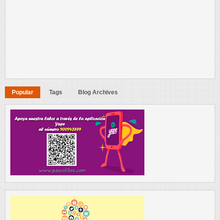
Popular
Tags
Blog Archives