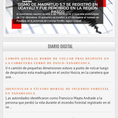
DIARIO DIGITAL
CAMIÓN QUEDA AL BORDE DE VOLCAR TRAS DESPISTE EN
LA CARRETERA CERRO DE PASCO–YANAHUANCA
U n camión de pequeñas dimensiones estuvo a punto de volcar luego
de despistarse esta madrugada en el sector Huicra, en la carretera que
une...
IDENTIFICAN A VÍCTIMA MORTAL DE INCENDIO FORESTAL
EN YANAHUANCA
L as autoridades identificaron como Francisco Mayta Andrade a la
persona que perdió la vida durante el incendio forestal registrado en el
se...