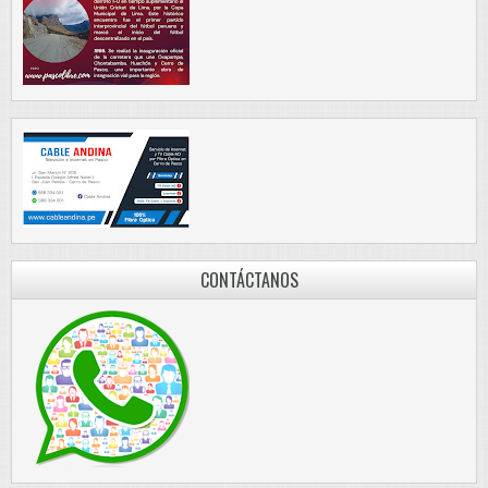
CONTÁCTANOS