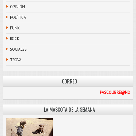
OPINIÓN
POLÍTICA
PUNK
ROCK
SOCIALES
TROVA
CORREO
PASCO
LA MASCOTA DE LA SEMANA