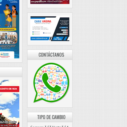
CONTÁCTANOS
TIPO DE CAMBIO