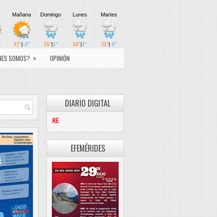
»
NES SOMOS?
OPINIÓN
DIARIO DIGITAL
PASCO LIBRE
EFEMÉRIDES