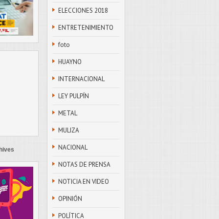
ELECCIONES 2018
ENTRETENIMIENTO
foto
HUAYNO
INTERNACIONAL
LEY PULPÍN
METAL
MULIZA
NACIONAL
hives
NOTAS DE PRENSA
NOTICIA EN VIDEO
OPINIÓN
POLÍTICA