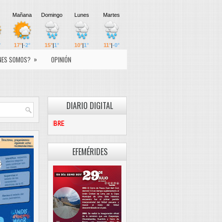
»
NES SOMOS?
OPINIÓN
DIARIO DIGITAL
PASCO LIBRE
EFEMÉRIDES