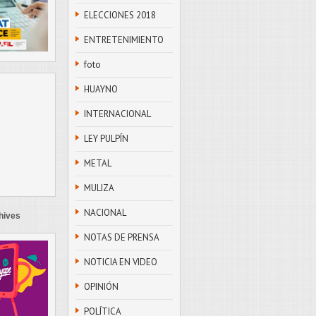
ELECCIONES 2018
ENTRETENIMIENTO
foto
HUAYNO
INTERNACIONAL
LEY PULPÍN
METAL
MULIZA
NACIONAL
hives
NOTAS DE PRENSA
NOTICIA EN VIDEO
OPINIÓN
POLÍTICA