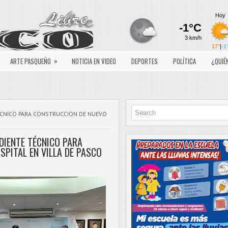
»
ARTE PASQUEÑO
NOTICIA EN VIDEO
DEPORTES
POLÍTICA
¿QUIÉ
ÉCNICO PARA CONSTRUCCION DE NUEVO
DIENTE TÉCNICO PARA
PITAL EN VILLA DE PASCO