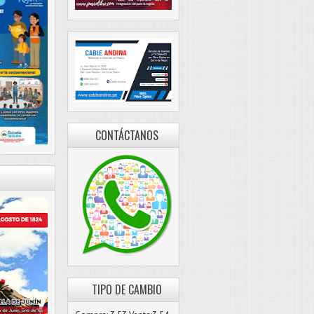
CONTÁCTANOS
TIPO DE CAMBIO