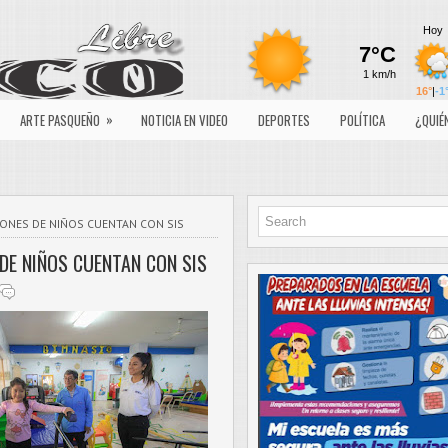
»
ARTE PASQUEÑO
NOTICIA EN VIDEO
DEPORTES
POLÍTICA
¿QUIÉ
LLONES DE NIÑOS CUENTAN CON SIS
 DE NIÑOS CUENTAN CON SIS