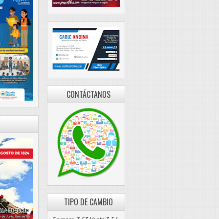
CONTÁCTANOS
TIPO DE CAMBIO