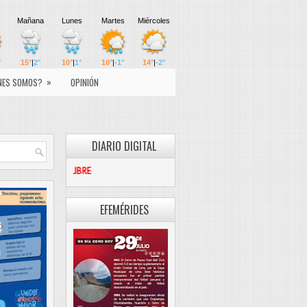
»
NES SOMOS?
OPINIÓN
DIARIO DIGITAL
PASCO LIBRE
EFEMÉRIDES