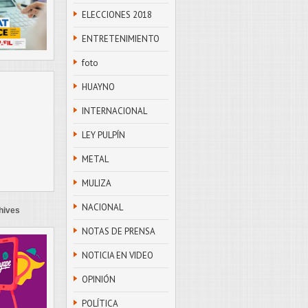
ELECCIONES 2018
ENTRETENIMIENTO
foto
HUAYNO
INTERNACIONAL
LEY PULPÍN
METAL
MULIZA
NACIONAL
hives
NOTAS DE PRENSA
NOTICIA EN VIDEO
OPINIÓN
POLÍTICA