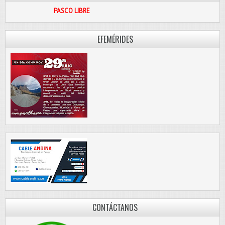
PASCO LIBRE
EFEMÉRIDES
CONTÁCTANOS