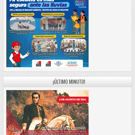
¡ÚLTIMO MINUTO!