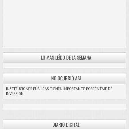
LO MÁS LEÍDO DE LA SEMANA
NO OCURRIÓ ASI
INSTITUCIONES PÚBLICAS TIENEN IMPORTANTE PORCENTAJE DE
INVERSIÓN
DIARIO DIGITAL