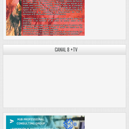
CANAL 8 +TV