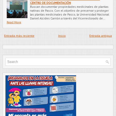
CENTRO DE DOCUMENTACIÓN
Buscan documentar propiedades medicinales de plantas
nativas de Pasco. Con el objetivo de preservar y proteger
las plantas medicinales de Pasco, la Universidad Nacional
Daniel Alcides Carrión a través del Vicerrectorado de…
Read More
Entrada más reciente
Inicio
Entrada antigua