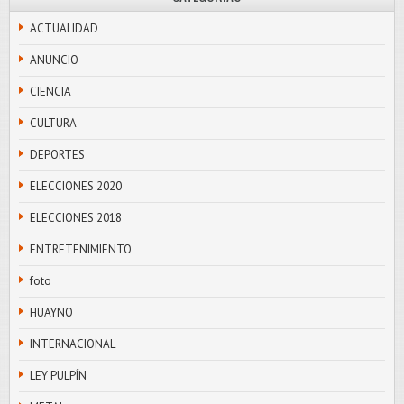
ACTUALIDAD
ANUNCIO
CIENCIA
CULTURA
DEPORTES
ELECCIONES 2020
ELECCIONES 2018
ENTRETENIMIENTO
foto
HUAYNO
INTERNACIONAL
LEY PULPÍN