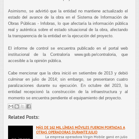
Asimismo, se advirtió que la entidad no mantiene actualizado el
estado del avance de la obra en el Sistema de Información de
Obras Públicas - Infobras, lo que afectaría la información pública
real y auténtica sobre el estado situacional de la obra, afectando
la transparencia de la entidad en la ejecución del proyecto.
El informe de control se encuentra publicado en el portal web
institucional de la Contraloría www.gob.pe/contraloria, que
accesible a la opinión pública.
Cabe mencionar que la obra inició en setiembre de 2013 y debió
culminar en julio de 2014; sin embargo, se presentaron cuatro
paralizaciones durante su ejecución. En octubre del 2023, la
entidad recepcionó la construcción de la infraestructura y al
momento se encuentra pendiente el equipamiento del proyecto.
Related Posts:
MÁS DE 162 MIL LÍNEAS MÓVILES FUERON PORTADAS A
OTRAS OPERADORAS DURANTE JULIO
· La empresa operadora Virgin Mobile ganó en julio