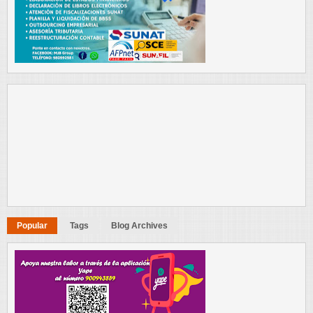
Popular
Tags
Blog Archives