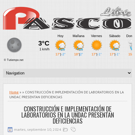
Home
» » CONSTRUCCIÓN E IMPLEMENTACIÓN DE LABORATORIOS EN LA
UNDAC PRESENTAN DEFICIENCIAS
CONSTRUCCIÓN E IMPLEMENTACIÓN DE
LABORATORIOS EN LA UNDAC PRESENTAN
DEFICIENCIAS
martes, septiembre 10, 2024