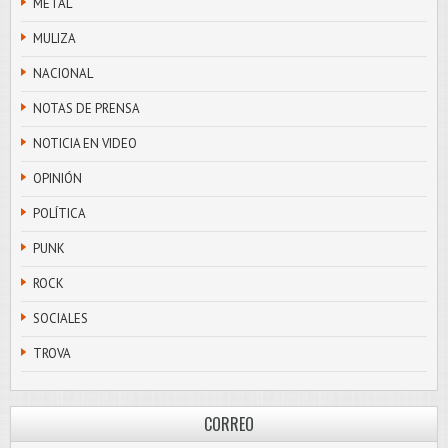
METAL
MULIZA
NACIONAL
NOTAS DE PRENSA
NOTICIA EN VIDEO
OPINIÓN
POLÍTICA
PUNK
ROCK
SOCIALES
TROVA
CORREO