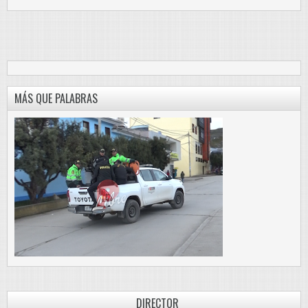
MÁS QUE PALABRAS
DIRECTOR