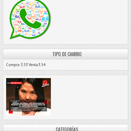
TIPO DE CAMBIO
Compra: 3.53 Venta:3.54
CATEGORÍAS