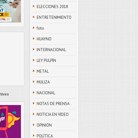
ELECCIONES 2018
ENTRETENIMIENTO
foto
HUAYNO
INTERNACIONAL
LEY PULPÍN
METAL
MULIZA
NACIONAL
hives
NOTAS DE PRENSA
NOTICIA EN VIDEO
OPINIÓN
POLÍTICA