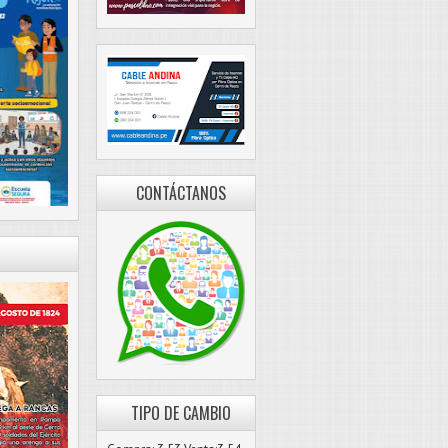
CONTÁCTANOS
TIPO DE CAMBIO