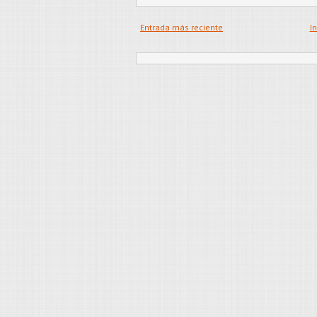
Entrada más reciente
In