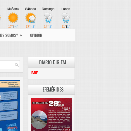
»
NES SOMOS?
OPINIÓN
DIARIO DIGITAL
PASCO LIBRE
EFEMÉRIDES