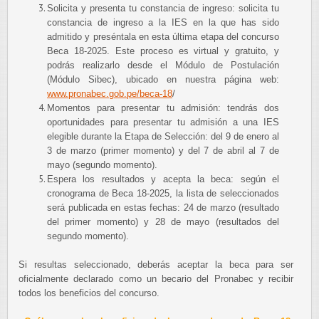
Solicita y presenta tu constancia de ingreso: solicita tu
constancia de ingreso a la IES en la que has sido
admitido y preséntala en esta última etapa del concurso
Beca 18-2025. Este proceso es virtual y gratuito, y
podrás realizarlo desde el Módulo de Postulación
(Módulo Sibec), ubicado en nuestra página web:
www.pronabec.gob.pe/beca-18
/
Momentos para presentar tu admisión: tendrás dos
oportunidades para presentar tu admisión a una IES
elegible durante la Etapa de Selección: del 9 de enero al
3 de marzo (primer momento) y del 7 de abril al 7 de
mayo (segundo momento).
Espera los resultados y acepta la beca: según el
cronograma de Beca 18-2025, la lista de seleccionados
será publicada en estas fechas: 24 de marzo (resultado
del primer momento) y 28 de mayo (resultados del
segundo momento).
Si resultas seleccionado, deberás aceptar la beca para ser
oficialmente declarado como un becario del Pronabec y recibir
todos los beneficios del concurso.