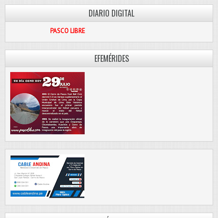
DIARIO DIGITAL
PASCO LIBRE
EFEMÉRIDES