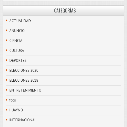
CATEGORÍAS
ACTUALIDAD
ANUNCIO
CIENCIA
CULTURA
DEPORTES
ELECCIONES 2020
ELECCIONES 2018
ENTRETENIMIENTO
foto
HUAYNO
INTERNACIONAL