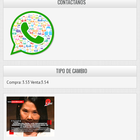
CONTÁCTANOS
TIPO DE CAMBIO
Compra: 3.53 Venta:3.54