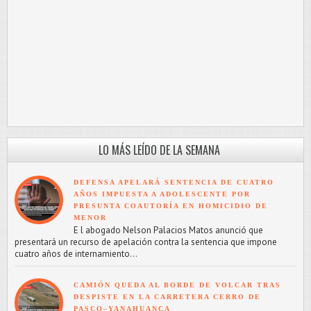
LO MÁS LEÍDO DE LA SEMANA
DEFENSA APELARÁ SENTENCIA DE CUATRO
AÑOS IMPUESTA A ADOLESCENTE POR
PRESUNTA COAUTORÍA EN HOMICIDIO DE
MENOR
E l abogado Nelson Palacios Matos anunció que
presentará un recurso de apelación contra la sentencia que impone
cuatro años de internamiento...
CAMIÓN QUEDA AL BORDE DE VOLCAR TRAS
DESPISTE EN LA CARRETERA CERRO DE
PASCO–YANAHUANCA