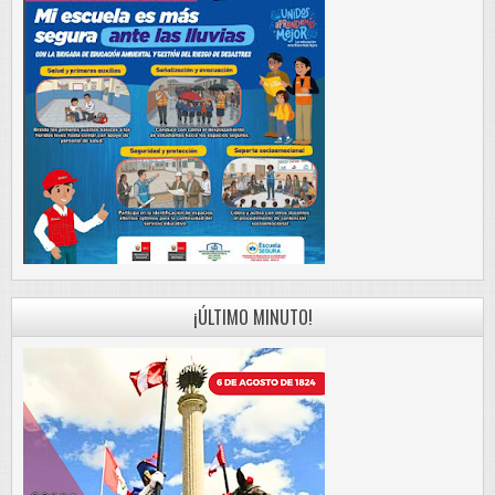
¡ÚLTIMO MINUTO!