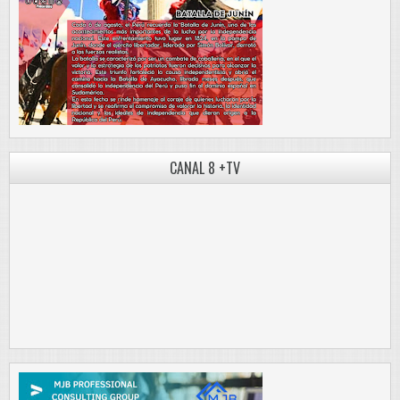
CANAL 8 +TV