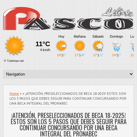
Home
» » ¡ATENCIÓN, PRESELECCIONADOS DE BECA 18-2025! ESTOS SON
LOS 5 PASOS QUE DEBES SEGUIR PARA CONTINUAR CONCURSANDO POR
UNA BECA INTEGRAL DEL PRONABEC
¡ATENCIÓN, PRESELECCIONADOS DE BECA 18-2025!
ESTOS SON LOS 5 PASOS QUE DEBES SEGUIR PARA
CONTINUAR CONCURSANDO POR UNA BECA
INTEGRAL DEL PRONABEC