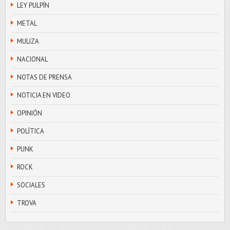
LEY PULPÍN
METAL
MULIZA
NACIONAL
NOTAS DE PRENSA
NOTICIA EN VIDEO
OPINIÓN
POLÍTICA
PUNK
ROCK
SOCIALES
TROVA