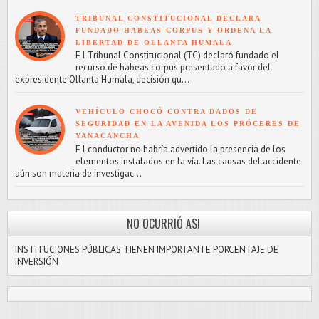
TRIBUNAL CONSTITUCIONAL DECLARA
FUNDADO HABEAS CORPUS Y ORDENA LA
LIBERTAD DE OLLANTA HUMALA
E l Tribunal Constitucional (TC) declaró fundado el
recurso de habeas corpus presentado a favor del
expresidente Ollanta Humala, decisión qu...
VEHÍCULO CHOCÓ CONTRA DADOS DE
SEGURIDAD EN LA AVENIDA LOS PRÓCERES DE
YANACANCHA
E l conductor no habría advertido la presencia de los
elementos instalados en la vía. Las causas del accidente
aún son materia de investigac...
NO OCURRIÓ ASI
INSTITUCIONES PÚBLICAS TIENEN IMPORTANTE PORCENTAJE DE
INVERSIÓN