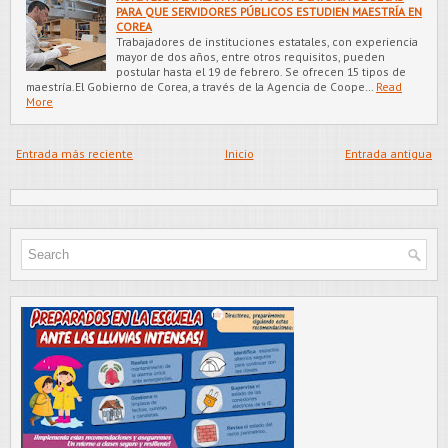
PARA QUE SERVIDORES PÚBLICOS ESTUDIEN MAESTRÍA EN
COREA
Trabajadores de instituciones estatales, con experiencia
mayor de dos años, entre otros requisitos, pueden
postular hasta el 19 de febrero. Se ofrecen 15 tipos de
maestría.El Gobierno de Corea, a través de la Agencia de Coope…
Read
More
Entrada más reciente
Inicio
Entrada antigua