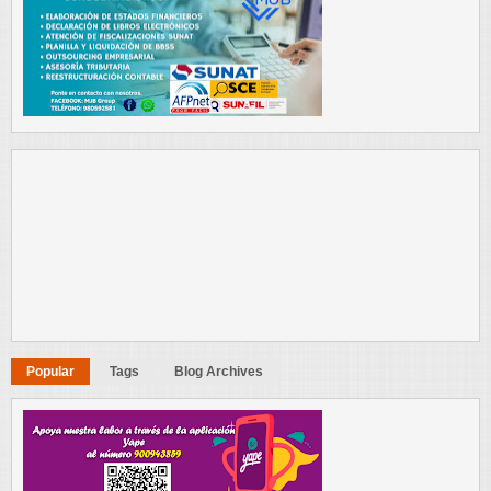
Popular
Tags
Blog Archives