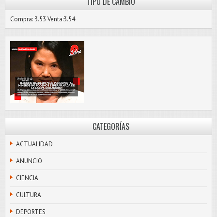
TIPO DE CAMBIO
Compra: 3.53 Venta:3.54
CATEGORÍAS
ACTUALIDAD
ANUNCIO
CIENCIA
CULTURA
DEPORTES