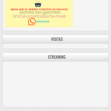
VISITAS
STREAMING