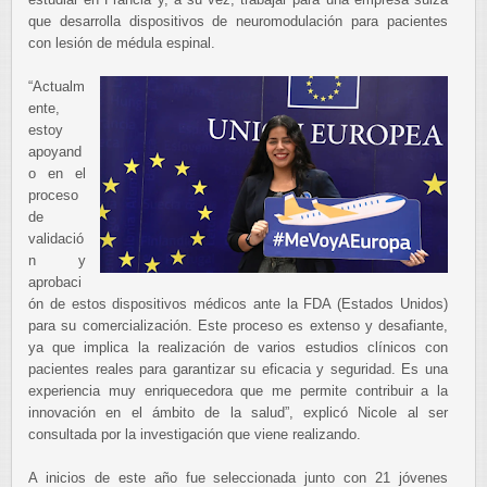
que desarrolla dispositivos de neuromodulación para pacientes
con lesión de médula espinal.
“Actualm
ente,
estoy
apoyand
o en el
proceso
de
validació
n y
aprobaci
ón de estos dispositivos médicos ante la FDA (Estados Unidos)
para su comercialización. Este proceso es extenso y desafiante,
ya que implica la realización de varios estudios clínicos con
pacientes reales para garantizar su eficacia y seguridad. Es una
experiencia muy enriquecedora que me permite contribuir a la
innovación en el ámbito de la salud”, explicó Nicole al ser
consultada por la investigación que viene realizando.
A inicios de este año fue seleccionada junto con 21 jóvenes