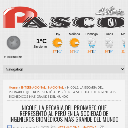
Home
»
INTERNACIONAL
,
NACIONAL
» NICOLE, LA BECARIA DEL
PRONABEC QUE REPRESENTÓ AL PERÚ EN LA SOCIEDAD DE INGENIEROS
BIOMÉDICOS MÁS GRANDE DEL MUNDO
NICOLE, LA BECARIA DEL PRONABEC QUE
REPRESENTÓ AL PERÚ EN LA SOCIEDAD DE
INGENIEROS BIOMÉDICOS MÁS GRANDE DEL MUNDO
martes, enero 14, 2025
INTERNACIONAL
,
NACIONAL