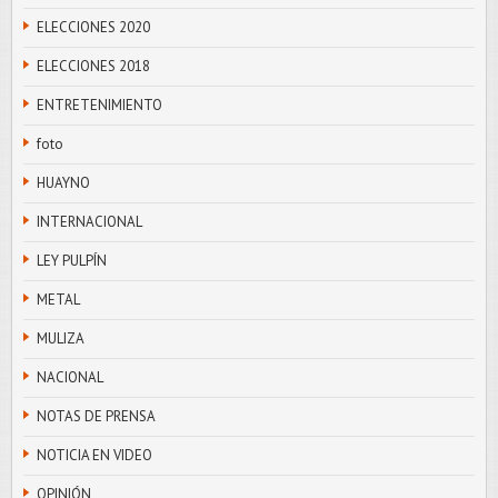
ELECCIONES 2020
ELECCIONES 2018
ENTRETENIMIENTO
foto
HUAYNO
INTERNACIONAL
LEY PULPÍN
METAL
MULIZA
NACIONAL
NOTAS DE PRENSA
NOTICIA EN VIDEO
OPINIÓN