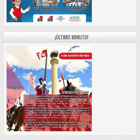
¡ÚLTIMO MINUTO!