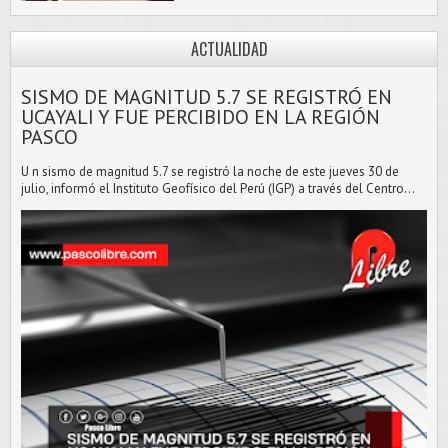
ACTUALIDAD
SISMO DE MAGNITUD 5.7 SE REGISTRÓ EN
UCAYALI Y FUE PERCIBIDO EN LA REGIÓN
PASCO
U n sismo de magnitud 5.7 se registró la noche de este jueves 30 de
julio, informó el Instituto Geofísico del Perú (IGP) a través del Centro...