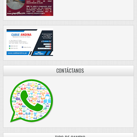
CONTÁCTANOS