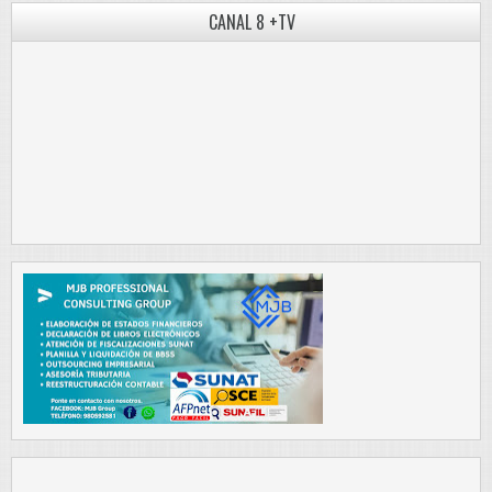
CANAL 8 +TV