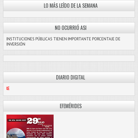
LO MÁS LEÍDO DE LA SEMANA
NO OCURRIÓ ASI
INSTITUCIONES PÚBLICAS TIENEN IMPORTANTE PORCENTAJE DE
INVERSIÓN
DIARIO DIGITAL
PASCO LIBRE
EFEMÉRIDES