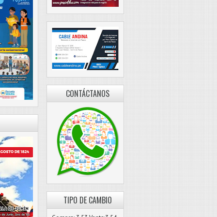
CONTÁCTANOS
TIPO DE CAMBIO