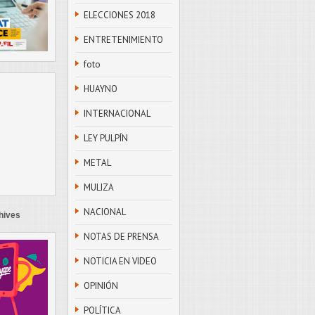
ELECCIONES 2018
ENTRETENIMIENTO
foto
HUAYNO
INTERNACIONAL
LEY PULPÍN
METAL
MULIZA
NACIONAL
hives
NOTAS DE PRENSA
NOTICIA EN VIDEO
OPINIÓN
POLÍTICA