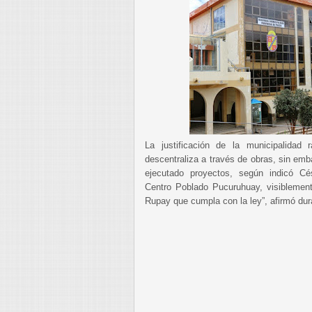
La justificación de la municipalidad
descentraliza a través de obras, sin emb
ejecutado proyectos, según indicó Cés
Centro Poblado Pucuruhuay, visiblemente
Rupay que cumpla con la ley”, afirmó dur