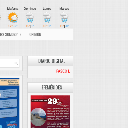
»
NES SOMOS?
OPINIÓN
DIARIO DIGITAL
PASCO LIBRE
EFEMÉRIDES