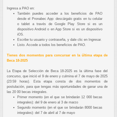
Ingresa a PAO en:
También puedes acceder a los beneficios de PAO
desde el Pronabec App: descárgalo gratis en tu celular
o tablet a través de Google Play Store si es un
dispositivo Android o en App Store si es un dispositivo
iOS.
Escribe tu usuario y contraseña, y dale clic en Ingresar.
Listo. Accede a todos los beneficios de PAO.
Tienes dos momentos para concursar en la última etapa de
Beca 18-2025
La Etapa de Selección de Beca 18-2025 es la última fase del
concurso, que inició el 9 de enero y culmina el 7 de mayo de 2025
(23:59 horas). Esta etapa consta de dos momentos de
postulación, para que tengas más oportunidades de ganar una de
las 20 00 becas integrales.
Primer momento (en el que se brindarán 12 000 becas
integrales): del 9 de enero al 3 de marzo
Segundo momento (en el que se brindarán 8000 becas
integrales): del 7 de abril al 7 de mayo