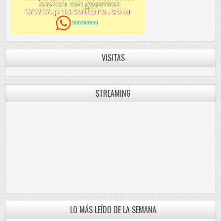
VISITAS
STREAMING
LO MÁS LEÍDO DE LA SEMANA