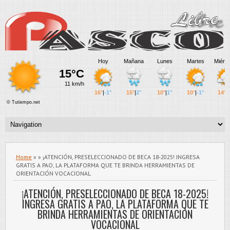
Home
» » ¡ATENCIÓN, PRESELECCIONADO DE BECA 18-2025! INGRESA
GRATIS A PAO, LA PLATAFORMA QUE TE BRINDA HERRAMIENTAS DE
ORIENTACIÓN VOCACIONAL
¡ATENCIÓN, PRESELECCIONADO DE BECA 18-2025!
INGRESA GRATIS A PAO, LA PLATAFORMA QUE TE
BRINDA HERRAMIENTAS DE ORIENTACIÓN
VOCACIONAL