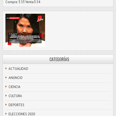
Compra: 3.53 Venta:3.54
CATEGORÍAS
ACTUALIDAD
ANUNCIO
CIENCIA
CULTURA
DEPORTES
ELECCIONES 2020