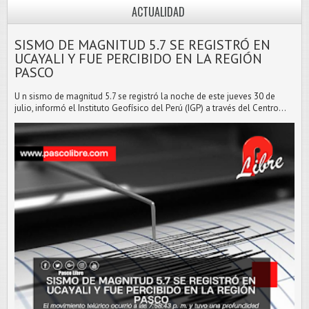
ACTUALIDAD
SISMO DE MAGNITUD 5.7 SE REGISTRÓ EN
UCAYALI Y FUE PERCIBIDO EN LA REGIÓN
PASCO
U n sismo de magnitud 5.7 se registró la noche de este jueves 30 de
julio, informó el Instituto Geofísico del Perú (IGP) a través del Centro...