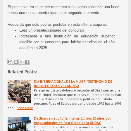
Si participas en el primer momento y no logras alcanzar una beca,
tienes una nueva oportunidad en el segundo momento.
Recuerda que solo podrás postular en esta última etapa si:
Eres un preseleccionado del concurso
Ingresaste a una institución de educación superior
elegible por el concurso para iniciar estudios en el año
académico 2025.
Related Posts:
DIA INTERNACIONAL DE LA MUJER: TESTIMONIO DE
RODOLFO ROJAS VILLANUEVA
Para mí es triste y doloroso recordar el Día Internacional
de la Mujer. Recordar que muchas mujeres de Pasco han
sido víctimas de la inoperancia política del Estado
peruano. Pues el Estado peruano desde 1972 hasta 1999
con…
Read More
Decláran en auditoría interna últimos 10 años por
irregularidades en Post Grado de la UNDAC
El director de Post Grado de la universidad nacional