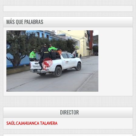
MÁS QUE PALABRAS
DIRECTOR
SAÚL CAJAHUANCA TALAVERA