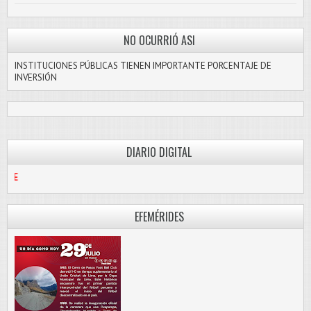
NO OCURRIÓ ASI
INSTITUCIONES PÚBLICAS TIENEN IMPORTANTE PORCENTAJE DE
INVERSIÓN
DIARIO DIGITAL
PASCO LIBRE
EFEMÉRIDES