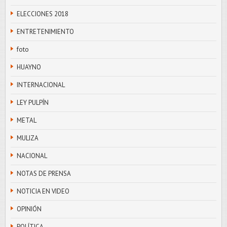
ELECCIONES 2018
ENTRETENIMIENTO
foto
HUAYNO
INTERNACIONAL
LEY PULPÍN
METAL
MULIZA
NACIONAL
NOTAS DE PRENSA
NOTICIA EN VIDEO
OPINIÓN
POLÍTICA