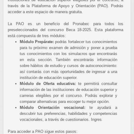
través de la Plataforma de Apoyo y Orientación (PAO). Podrás
acceder a este espacio de manera gratuita.
La PAO es un beneficio del Pronabec para todos los
preseleccionados del concurso Beca 18-2025. Esta plataforma
está compuesta de tres módulos:
Módulo Prepárate:
podrás fortalecer tus conocimientos
para tu próximo examen de admisión y poner a prueba
tus conocimientos con los simulacros que encontrarás
en esta sección. También encontrarás información
sobre hábitos de estudio y cursos de autoconocimiento:
así contarás con más oportunidades de ingresar a una
institución de educación superior.
Módulo de Oferta educativa:
te permitirá consultar
información de las instituciones de educación superior y
carreras elegibles por el concurso. Podrás explorar y
comparar alternativas para escoger tu mejor opción.
Módulo Orientación vocacional:
te ayudará a
descubrir tus preferencias, habilidades y competencias
vocacionales, a través de cuestionarios. Ingres
Para acceder a PAO sigue estos pasos: