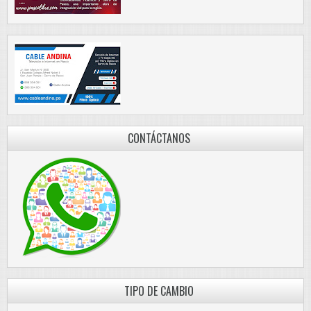
CONTÁCTANOS
TIPO DE CAMBIO