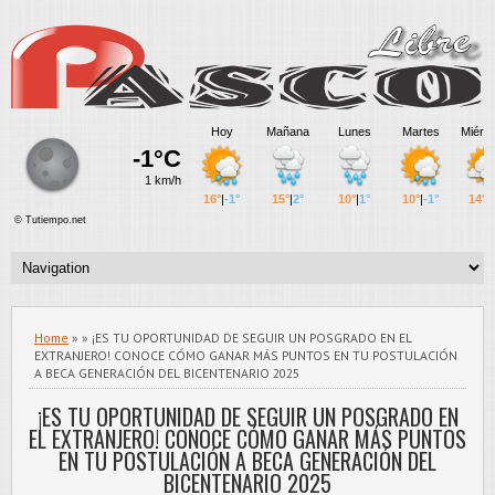
Home
» » ¡ES TU OPORTUNIDAD DE SEGUIR UN POSGRADO EN EL
EXTRANJERO! CONOCE CÓMO GANAR MÁS PUNTOS EN TU POSTULACIÓN
A BECA GENERACIÓN DEL BICENTENARIO 2025
¡ES TU OPORTUNIDAD DE SEGUIR UN POSGRADO EN
EL EXTRANJERO! CONOCE CÓMO GANAR MÁS PUNTOS
EN TU POSTULACIÓN A BECA GENERACIÓN DEL
BICENTENARIO 2025