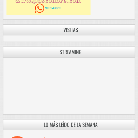
VISITAS
STREAMING
LO MÁS LEÍDO DE LA SEMANA