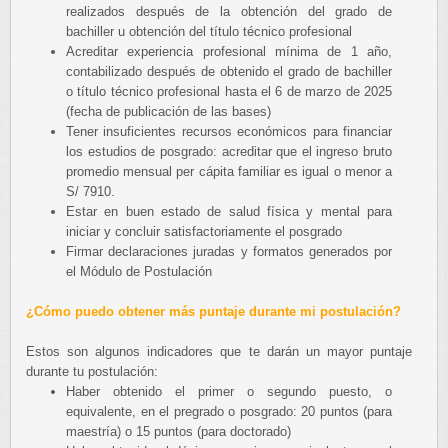
realizados después de la obtención del grado de
bachiller u obtención del título técnico profesional
Acreditar experiencia profesional mínima de 1 año,
contabilizado después de obtenido el grado de bachiller
o título técnico profesional hasta el 6 de marzo de 2025
(fecha de publicación de las bases)
Tener insuficientes recursos económicos para financiar
los estudios de posgrado: acreditar que el ingreso bruto
promedio mensual per cápita familiar es igual o menor a
S/ 7910.
Estar en buen estado de salud física y mental para
iniciar y concluir satisfactoriamente el posgrado
Firmar declaraciones juradas y formatos generados por
el Módulo de Postulación
¿Cómo puedo obtener más puntaje durante mi postulación?
Estos son algunos indicadores que te darán un mayor puntaje
durante tu postulación:
Haber obtenido el primer o segundo puesto, o
equivalente, en el pregrado o posgrado: 20 puntos (para
maestría) o 15 puntos (para doctorado)