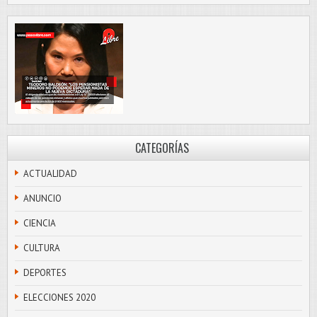
CATEGORÍAS
ACTUALIDAD
ANUNCIO
CIENCIA
CULTURA
DEPORTES
ELECCIONES 2020