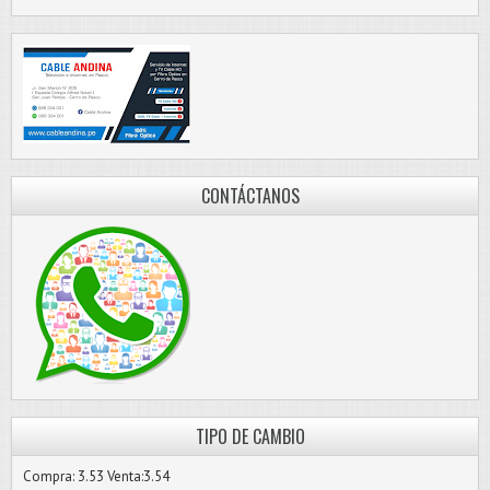
CONTÁCTANOS
TIPO DE CAMBIO
Compra: 3.53 Venta:3.54