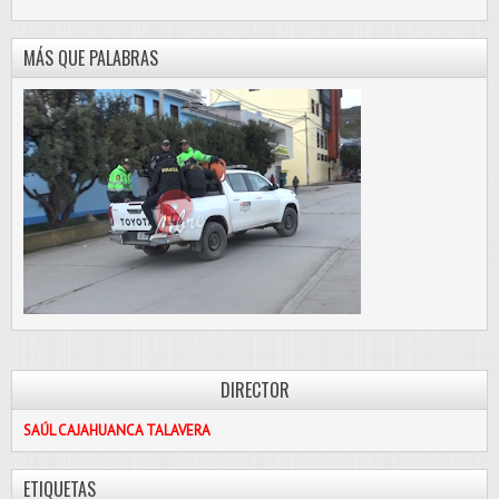
MÁS QUE PALABRAS
DIRECTOR
SAÚL CAJAHUANCA TALAVERA
ETIQUETAS