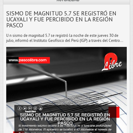
SISMO DE MAGNITUD 5.7 SE REGISTRÓ EN
UCAYALI Y FUE PERCIBIDO EN LA REGIÓN
PASCO
U n sismo de magnitud 5.7 se registró la noche de este jueves 30 de
julio, informó el Instituto Geofísico del Perú (IGP) a través del Centro...