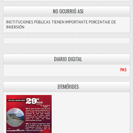
NO OCURRIÓ ASI
INSTITUCIONES PÚBLICAS TIENEN IMPORTANTE PORCENTAJE DE
INVERSIÓN
DIARIO DIGITAL
PASCO LIBRE
EFEMÉRIDES