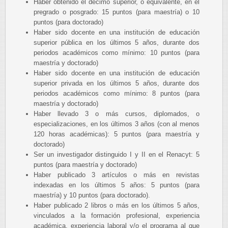
Haber obtenido el décimo superior, o equivalente, en el
pregrado o posgrado: 15 puntos (para maestría) o 10
puntos (para doctorado)
Haber sido docente en una institución de educación
superior pública en los últimos 5 años, durante dos
periodos académicos como mínimo: 10 puntos (para
maestría y doctorado)
Haber sido docente en una institución de educación
superior privada en los últimos 5 años, durante dos
periodos académicos como mínimo: 8 puntos (para
maestría y doctorado)
Haber llevado 3 o más cursos, diplomados, o
especializaciones, en los últimos 3 años (con al menos
120 horas académicas): 5 puntos (para maestría y
doctorado)
Ser un investigador distinguido I y II en el Renacyt: 5
puntos (para maestría y doctorado)
Haber publicado 3 artículos o más en revistas
indexadas en los últimos 5 años: 5 puntos (para
maestría) y 10 puntos (para doctorado).
Haber publicado 2 libros o más en los últimos 5 años,
vinculados a la formación profesional, experiencia
académica, experiencia laboral y/o el programa al que