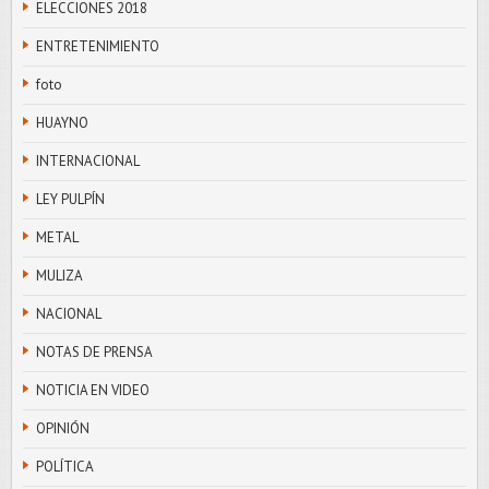
ELECCIONES 2018
ENTRETENIMIENTO
foto
HUAYNO
INTERNACIONAL
LEY PULPÍN
METAL
MULIZA
NACIONAL
NOTAS DE PRENSA
NOTICIA EN VIDEO
OPINIÓN
POLÍTICA