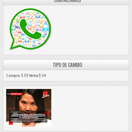
TIPO DE CAMBIO
Compra: 3.53 Venta:3.54