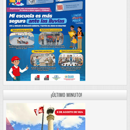
¡ÚLTIMO MINUTO!