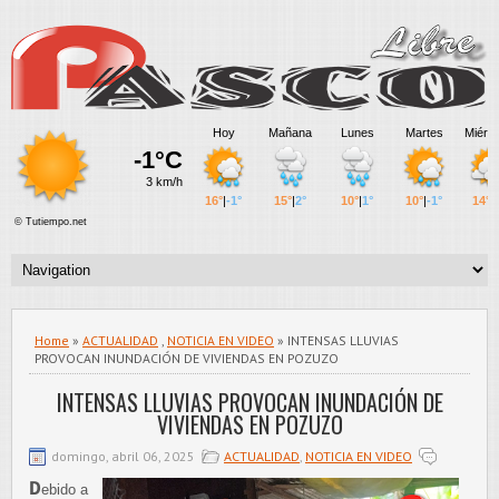
Home
»
ACTUALIDAD
,
NOTICIA EN VIDEO
» INTENSAS LLUVIAS
PROVOCAN INUNDACIÓN DE VIVIENDAS EN POZUZO
INTENSAS LLUVIAS PROVOCAN INUNDACIÓN DE
VIVIENDAS EN POZUZO
domingo, abril 06, 2025
ACTUALIDAD
,
NOTICIA EN VIDEO
D
ebido a