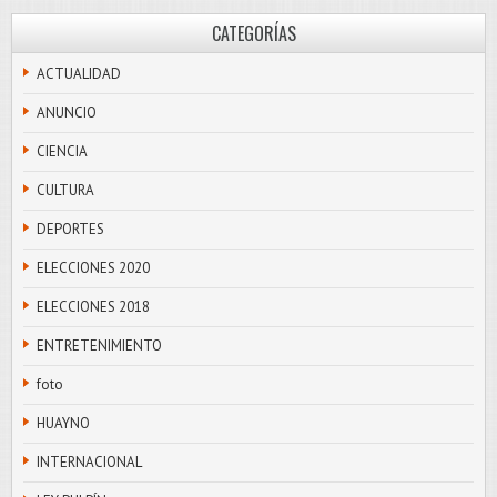
CATEGORÍAS
ACTUALIDAD
ANUNCIO
CIENCIA
CULTURA
DEPORTES
ELECCIONES 2020
ELECCIONES 2018
ENTRETENIMIENTO
foto
HUAYNO
INTERNACIONAL