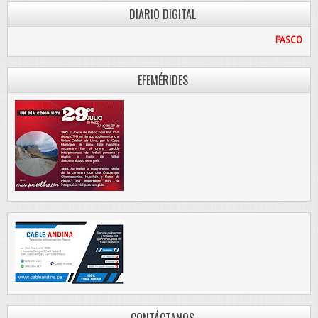
DIARIO DIGITAL
PASCO LIBRE
EFEMÉRIDES
CONTÁCTANOS