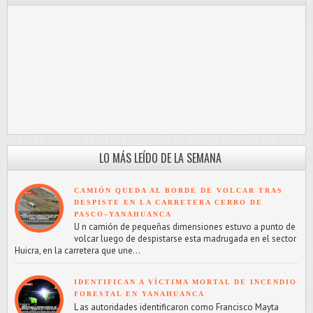
LO MÁS LEÍDO DE LA SEMANA
CAMIÓN QUEDA AL BORDE DE VOLCAR TRAS
DESPISTE EN LA CARRETERA CERRO DE
PASCO–YANAHUANCA
U n camión de pequeñas dimensiones estuvo a punto de
volcar luego de despistarse esta madrugada en el sector
Huicra, en la carretera que une...
IDENTIFICAN A VÍCTIMA MORTAL DE INCENDIO
FORESTAL EN YANAHUANCA
L as autoridades identificaron como Francisco Mayta