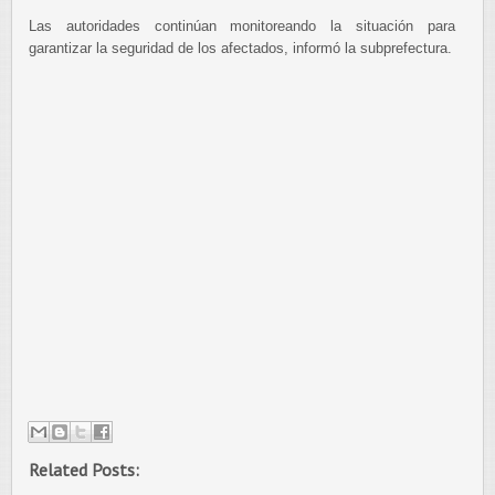
Las autoridades continúan monitoreando la situación para
garantizar la seguridad de los afectados, informó la subprefectura.
Related Posts: