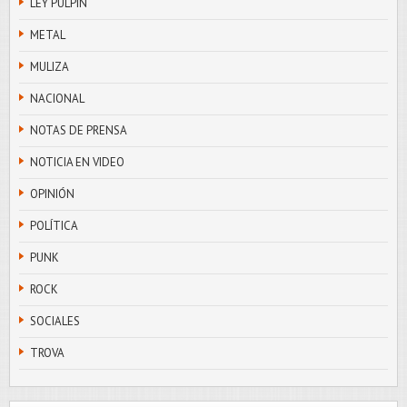
LEY PULPÍN
METAL
MULIZA
NACIONAL
NOTAS DE PRENSA
NOTICIA EN VIDEO
OPINIÓN
POLÍTICA
PUNK
ROCK
SOCIALES
TROVA