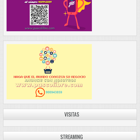
VISITAS
STREAMING