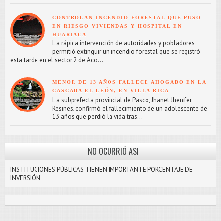
CONTROLAN INCENDIO FORESTAL QUE PUSO
EN RIESGO VIVIENDAS Y HOSPITAL EN
HUARIACA
L a rápida intervención de autoridades y pobladores
permitió extinguir un incendio forestal que se registró
esta tarde en el sector 2 de Aco...
MENOR DE 13 AÑOS FALLECE AHOGADO EN LA
CASCADA EL LEÓN, EN VILLA RICA
L a subprefecta provincial de Pasco, Jhanet Jhenifer
Resines, confirmó el fallecimiento de un adolescente de
13 años que perdió la vida tras...
NO OCURRIÓ ASI
INSTITUCIONES PÚBLICAS TIENEN IMPORTANTE PORCENTAJE DE
INVERSIÓN