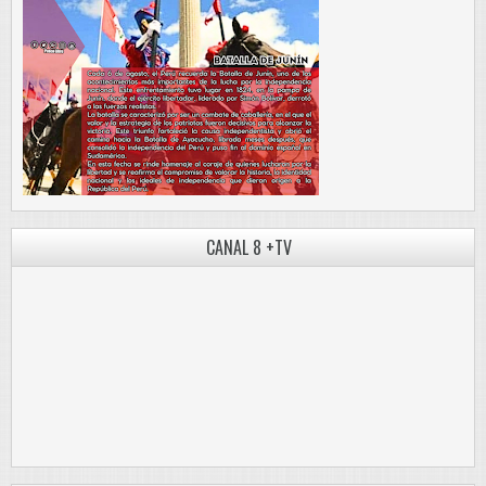
CANAL 8 +TV