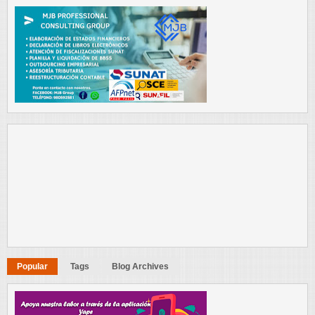
Popular
Tags
Blog Archives