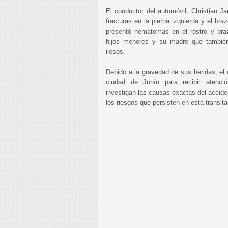
El conductor del automóvil, Christian Ja
fracturas en la pierna izquierda y el br
presentó hematomas en el rostro y braz
hijos menores y su madre que también 
ilesos.
Debido a la gravedad de sus heridas, el 
ciudad de Junín para recibir atenció
investigan las causas exactas del accide
los riesgos que persisten en esta transita