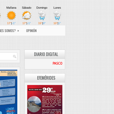
»
NES SOMOS?
OPINIÓN
DIARIO DIGITAL
PASCO LIBRE
EFEMÉRIDES