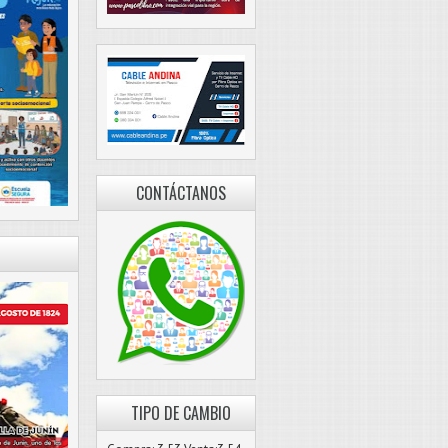
CONTÁCTANOS
TIPO DE CAMBIO