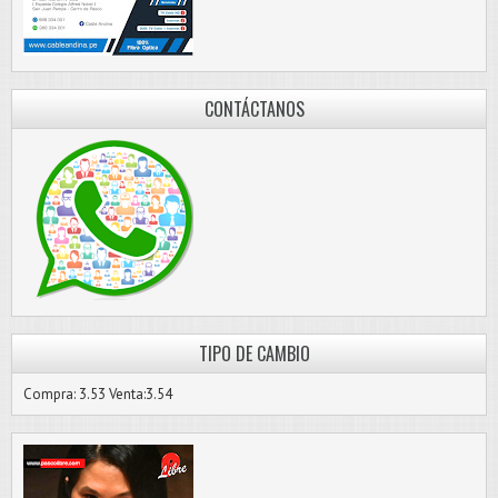
CONTÁCTANOS
TIPO DE CAMBIO
Compra: 3.53 Venta:3.54