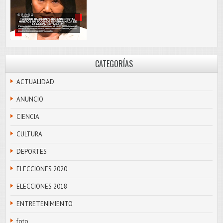
CATEGORÍAS
ACTUALIDAD
ANUNCIO
CIENCIA
CULTURA
DEPORTES
ELECCIONES 2020
ELECCIONES 2018
ENTRETENIMIENTO
foto