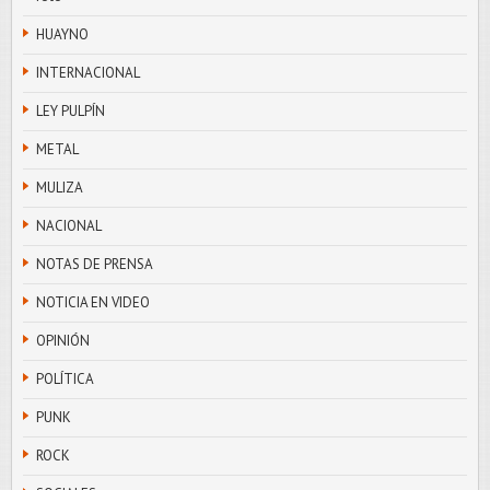
HUAYNO
INTERNACIONAL
LEY PULPÍN
METAL
MULIZA
NACIONAL
NOTAS DE PRENSA
NOTICIA EN VIDEO
OPINIÓN
POLÍTICA
PUNK
ROCK