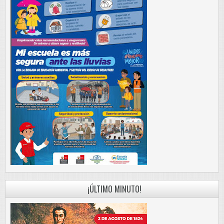
¡ÚLTIMO MINUTO!