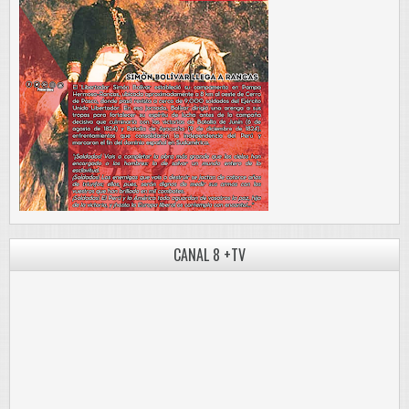
CANAL 8 +TV