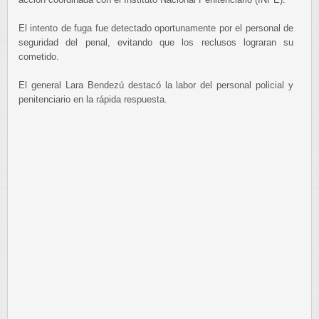
El intento de fuga fue detectado oportunamente por el personal de
seguridad del penal, evitando que los reclusos lograran su
cometido.
El general Lara Bendezú destacó la labor del personal policial y
penitenciario en la rápida respuesta.