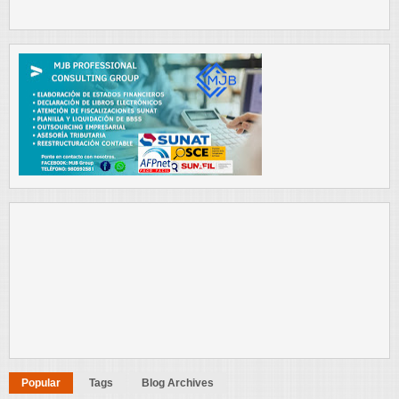
Popular
Tags
Blog Archives