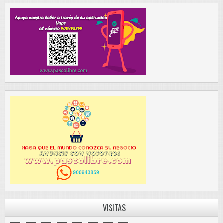
VISITAS