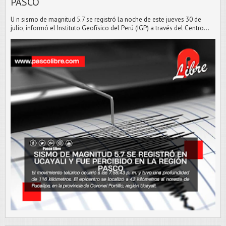
PASCO
U n sismo de magnitud 5.7 se registró la noche de este jueves 30 de
julio, informó el Instituto Geofísico del Perú (IGP) a través del Centro...