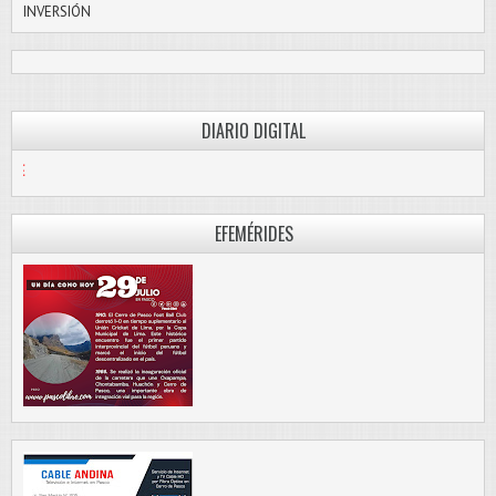
INVERSIÓN
DIARIO DIGITAL
PASCO LIBRE
EFEMÉRIDES