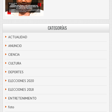
CATEGORÍAS
ACTUALIDAD
ANUNCIO
CIENCIA
CULTURA
DEPORTES
ELECCIONES 2020
ELECCIONES 2018
ENTRETENIMIENTO
foto