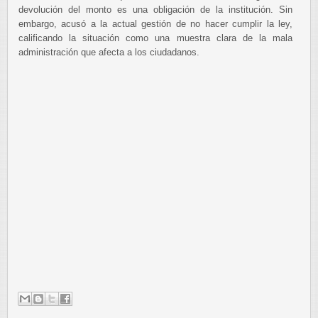
devolución del monto es una obligación de la institución. Sin
embargo, acusó a la actual gestión de no hacer cumplir la ley,
calificando la situación como una muestra clara de la mala
administración que afecta a los ciudadanos.