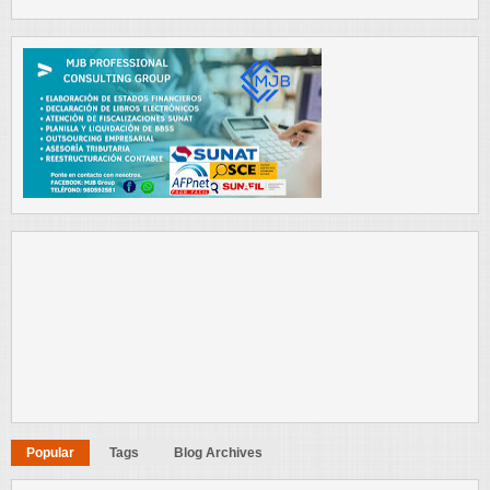
Popular
Tags
Blog Archives