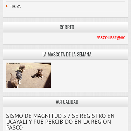
TROVA
CORREO
PASCOL
LA MASCOTA DE LA SEMANA
ACTUALIDAD
SISMO DE MAGNITUD 5.7 SE REGISTRÓ EN
UCAYALI Y FUE PERCIBIDO EN LA REGIÓN
PASCO