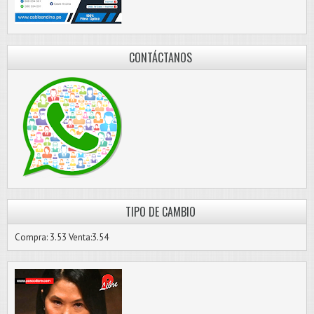
CONTÁCTANOS
TIPO DE CAMBIO
Compra: 3.53 Venta:3.54