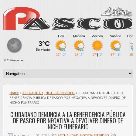
Home
»
ACTUALIDAD
,
NOTICIA EN VIDEO
» CIUDADANO DENUNCIA A LA
BENEFICENCIA PÚBLICA DE PASCO POR NEGATIVA A DEVOLVER DINERO DE
NICHO FUNERARIO
CIUDADANO DENUNCIA A LA BENEFICENCIA PÚBLICA
DE PASCO POR NEGATIVA A DEVOLVER DINERO DE
NICHO FUNERARIO
martes, julio 01, 2025
ACTUALIDAD
,
NOTICIA EN VIDEO