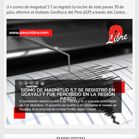
U n sismo de magnitud 5.7 se registró la noche de este jueves 30 de
julio, informó el Instituto Geofísico del Perú (IGP) a través del Centro...