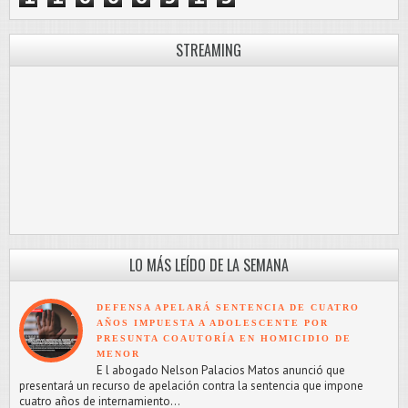
STREAMING
LO MÁS LEÍDO DE LA SEMANA
DEFENSA APELARÁ SENTENCIA DE CUATRO
AÑOS IMPUESTA A ADOLESCENTE POR
PRESUNTA COAUTORÍA EN HOMICIDIO DE
MENOR
E l abogado Nelson Palacios Matos anunció que
presentará un recurso de apelación contra la sentencia que impone
cuatro años de internamiento...