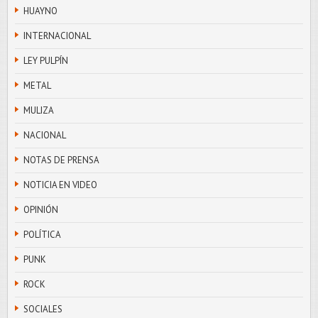
HUAYNO
INTERNACIONAL
LEY PULPÍN
METAL
MULIZA
NACIONAL
NOTAS DE PRENSA
NOTICIA EN VIDEO
OPINIÓN
POLÍTICA
PUNK
ROCK
SOCIALES