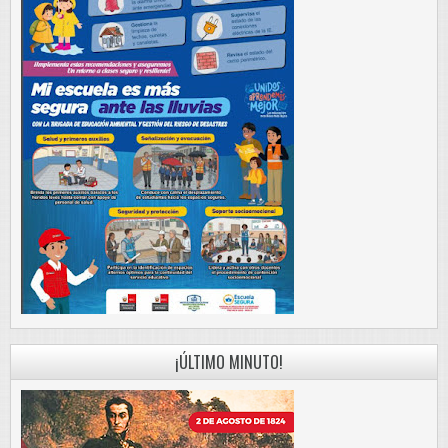
¡ÚLTIMO MINUTO!