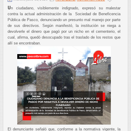
U
n ciudadano, visiblemente indignado, expresó su malestar
contra la actual administración de la Sociedad de Beneficencia
Pública de Pasco, denunciando un presunto mal manejo por parte
de sus directivos. Según manifestó, la institución se niega a
devolverle el dinero que pagó por un nicho en el cementerio, el
cual, afirma, quedó desocupado tras el traslado de los restos que
allí se encontraban.
El denunciante señaló que, conforme a la normativa vigente, la