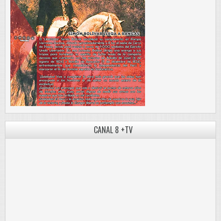
CANAL 8 +TV