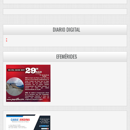
DIARIO DIGITAL
PASCO LIBRE
EFEMÉRIDES