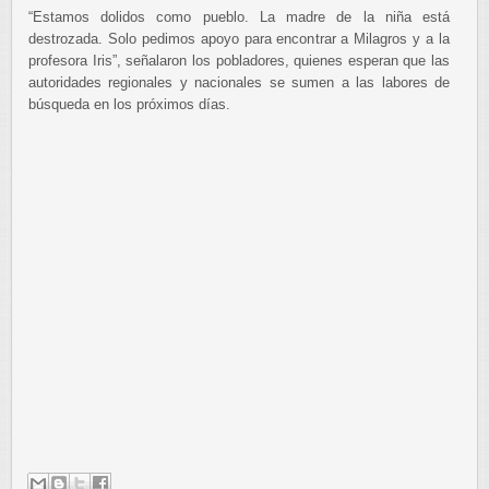
“Estamos dolidos como pueblo. La madre de la niña está
destrozada. Solo pedimos apoyo para encontrar a Milagros y a la
profesora Iris”, señalaron los pobladores, quienes esperan que las
autoridades regionales y nacionales se sumen a las labores de
búsqueda en los próximos días.