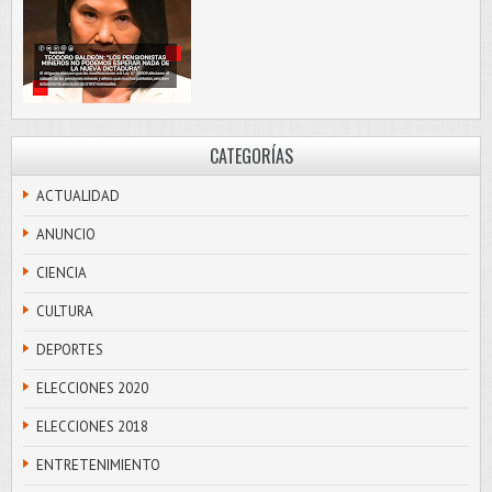
CATEGORÍAS
ACTUALIDAD
ANUNCIO
CIENCIA
CULTURA
DEPORTES
ELECCIONES 2020
ELECCIONES 2018
ENTRETENIMIENTO