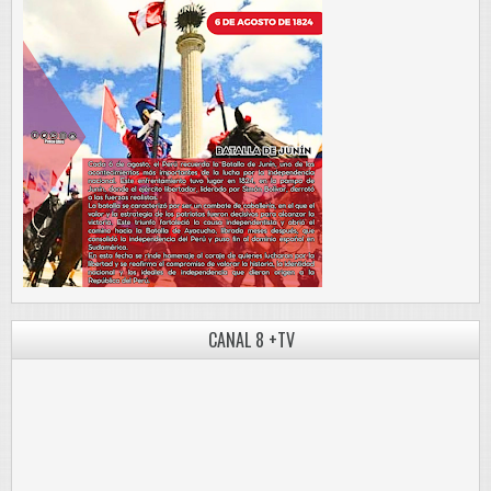
CANAL 8 +TV