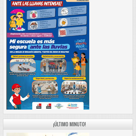
¡ÚLTIMO MINUTO!