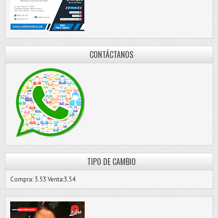
CONTÁCTANOS
TIPO DE CAMBIO
Compra: 3.53 Venta:3.54