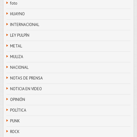
foto
HUAYNO
INTERNACIONAL
LEY PULPÍN
METAL
MULIZA
NACIONAL
NOTAS DE PRENSA
NOTICIA EN VIDEO
OPINIÓN
POLÍTICA
PUNK
ROCK