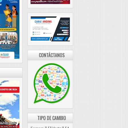
CONTÁCTANOS
TIPO DE CAMBIO