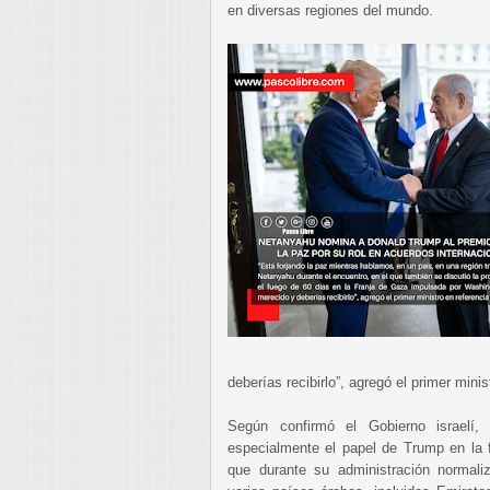
en diversas regiones del mundo.
deberías recibirlo”, agregó el primer minis
Según confirmó el Gobierno israelí,
especialmente el papel de Trump en la 
que durante su administración normaliz