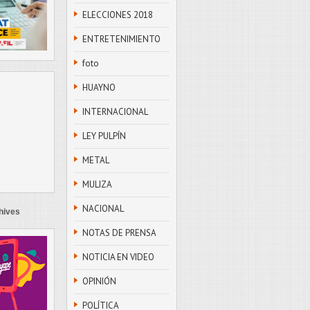
ELECCIONES 2018
ENTRETENIMIENTO
foto
HUAYNO
INTERNACIONAL
LEY PULPÍN
METAL
MULIZA
NACIONAL
hives
NOTAS DE PRENSA
NOTICIA EN VIDEO
OPINIÓN
POLÍTICA