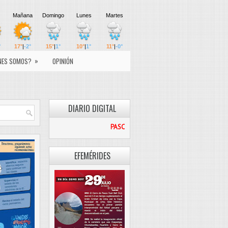
»
NES SOMOS?
OPINIÓN
DIARIO DIGITAL
PASCO LIBRE
EFEMÉRIDES