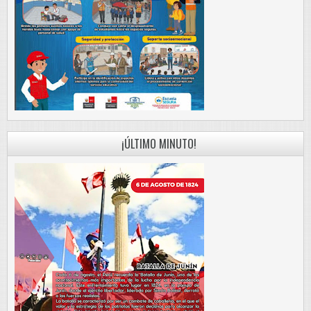
¡ÚLTIMO MINUTO!