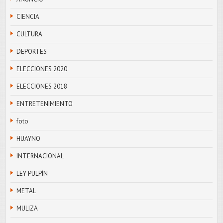
CIENCIA
CULTURA
DEPORTES
ELECCIONES 2020
ELECCIONES 2018
ENTRETENIMIENTO
foto
HUAYNO
INTERNACIONAL
LEY PULPÍN
METAL
MULIZA