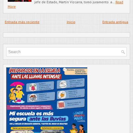
jefe de Estado, Martín Vizcarra, tomó juramento a…
Read
More
Entrada más reciente
Inicio
Entrada antigua