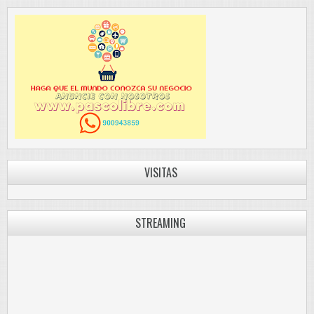
VISITAS
STREAMING