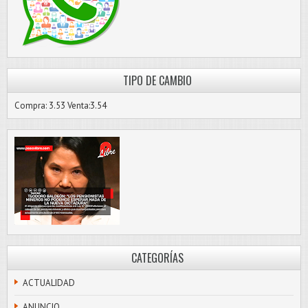
TIPO DE CAMBIO
Compra: 3.53 Venta:3.54
CATEGORÍAS
ACTUALIDAD
ANUNCIO