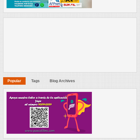
Popular
Tags
Blog Archives