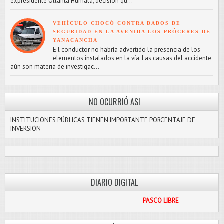
expresidente Ollanta Humala, decisión qu...
VEHÍCULO CHOCÓ CONTRA DADOS DE
SEGURIDAD EN LA AVENIDA LOS PRÓCERES DE
YANACANCHA
E l conductor no habría advertido la presencia de los
elementos instalados en la vía. Las causas del accidente
aún son materia de investigac...
NO OCURRIÓ ASI
INSTITUCIONES PÚBLICAS TIENEN IMPORTANTE PORCENTAJE DE
INVERSIÓN
DIARIO DIGITAL
PASCO LIBRE