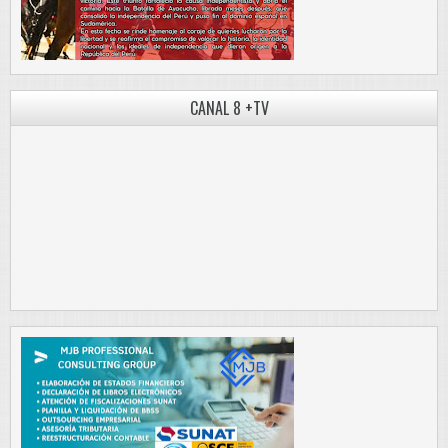
CANAL 8 +TV