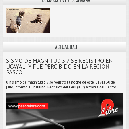
LA MASCOTA DE LA SEMANA
ACTUALIDAD
SISMO DE MAGNITUD 5.7 SE REGISTRÓ EN
UCAYALI Y FUE PERCIBIDO EN LA REGIÓN
PASCO
U n sismo de magnitud 5.7 se registró la noche de este jueves 30 de
julio, informó el Instituto Geofísico del Perú (IGP) a través del Centro...