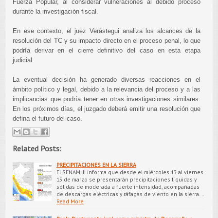
Fuerza Popular, al considerar vulneraciones al debido proceso
durante la investigación fiscal.
En ese contexto, el juez Verástegui analiza los alcances de la
resolución del TC y su impacto directo en el proceso penal, lo que
podría derivar en el cierre definitivo del caso en esta etapa
judicial.
La eventual decisión ha generado diversas reacciones en el
ámbito político y legal, debido a la relevancia del proceso y a las
implicancias que podría tener en otras investigaciones similares.
En los próximos días, el juzgado deberá emitir una resolución que
defina el futuro del caso.
Related Posts:
PRECIPITACIONES EN LA SIERRA
El SENAMHI informa que desde el miércoles 13 al viernes
15 de marzo se presentarán precipitaciones líquidas y
sólidas de moderada a fuerte intensidad, acompañadas
de descargas eléctricas y ráfagas de viento en la sierra. …
Read More