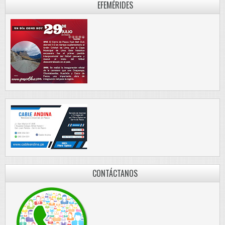
EFEMÉRIDES
CONTÁCTANOS