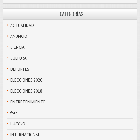
CATEGORÍAS
ACTUALIDAD
ANUNCIO
CIENCIA
CULTURA
DEPORTES
ELECCIONES 2020
ELECCIONES 2018
ENTRETENIMIENTO
foto
HUAYNO
INTERNACIONAL