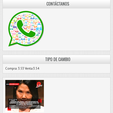
CONTÁCTANOS
TIPO DE CAMBIO
Compra: 3.53 Venta:3.54