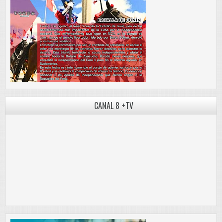
CANAL 8 +TV