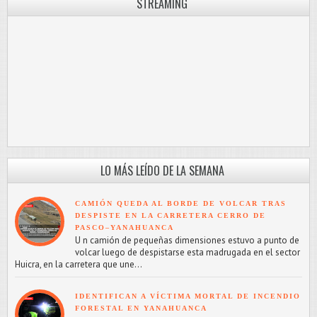
STREAMING
LO MÁS LEÍDO DE LA SEMANA
CAMIÓN QUEDA AL BORDE DE VOLCAR TRAS
DESPISTE EN LA CARRETERA CERRO DE
PASCO–YANAHUANCA
U n camión de pequeñas dimensiones estuvo a punto de
volcar luego de despistarse esta madrugada en el sector
Huicra, en la carretera que une...
IDENTIFICAN A VÍCTIMA MORTAL DE INCENDIO
FORESTAL EN YANAHUANCA