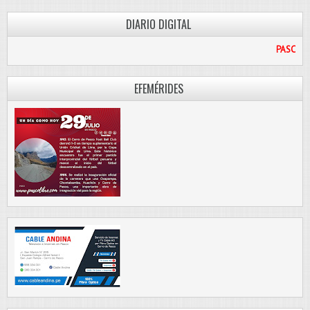
DIARIO DIGITAL
PASCO LIBRE
EFEMÉRIDES