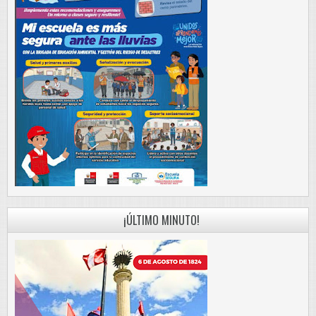
¡ÚLTIMO MINUTO!