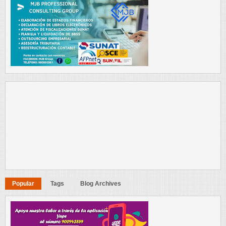
Popular
Tags
Blog Archives