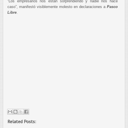
“Los empresarios nos están sorprendiendo y nadie nos hace
caso”, manifestó visiblemente molesto en declaraciones a
Pasco
Libre
.
Related Posts: