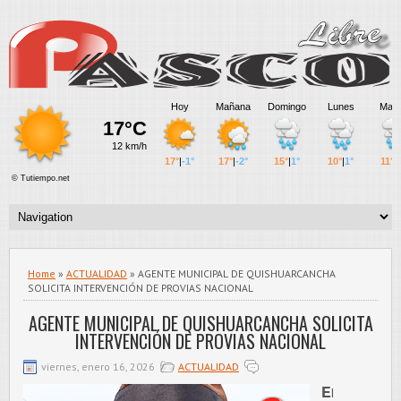
Home
»
ACTUALIDAD
» AGENTE MUNICIPAL DE QUISHUARCANCHA
SOLICITA INTERVENCIÓN DE PROVIAS NACIONAL
AGENTE MUNICIPAL DE QUISHUARCANCHA SOLICITA
INTERVENCIÓN DE PROVIAS NACIONAL
viernes, enero 16, 2026
ACTUALIDAD
E
l