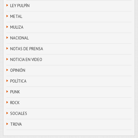
LEY PULPÍN
METAL
MULIZA
NACIONAL
NOTAS DE PRENSA
NOTICIA EN VIDEO
OPINIÓN
POLÍTICA
PUNK
ROCK
SOCIALES
TROVA