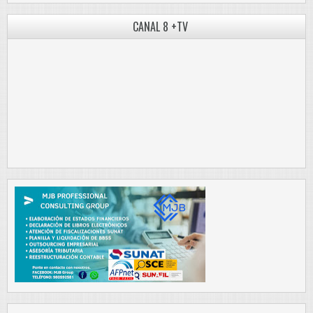
CANAL 8 +TV