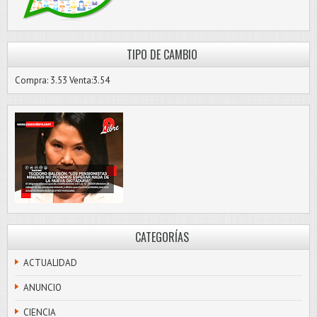
TIPO DE CAMBIO
Compra: 3.53 Venta:3.54
CATEGORÍAS
ACTUALIDAD
ANUNCIO
CIENCIA