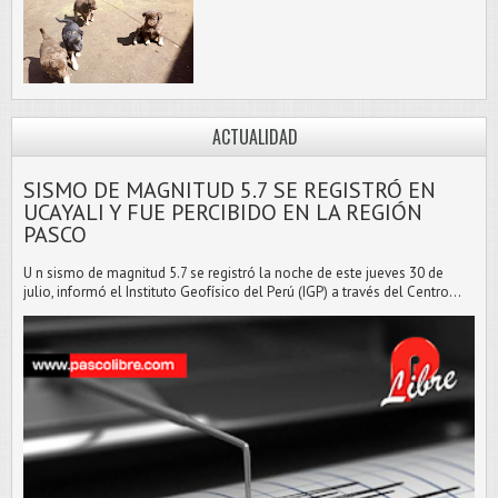
ACTUALIDAD
SISMO DE MAGNITUD 5.7 SE REGISTRÓ EN
UCAYALI Y FUE PERCIBIDO EN LA REGIÓN
PASCO
U n sismo de magnitud 5.7 se registró la noche de este jueves 30 de
julio, informó el Instituto Geofísico del Perú (IGP) a través del Centro...