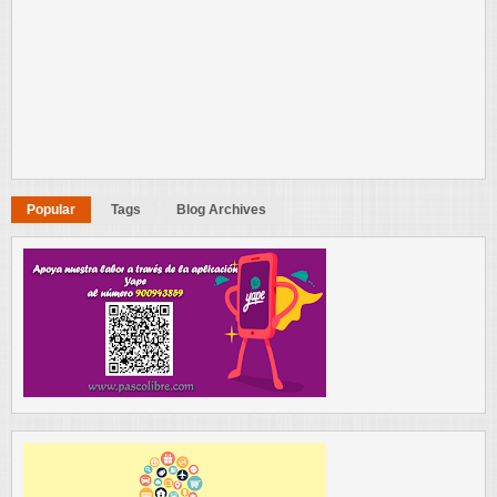
Popular
Tags
Blog Archives