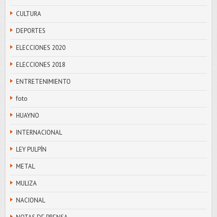
CULTURA
DEPORTES
ELECCIONES 2020
ELECCIONES 2018
ENTRETENIMIENTO
foto
HUAYNO
INTERNACIONAL
LEY PULPÍN
METAL
MULIZA
NACIONAL