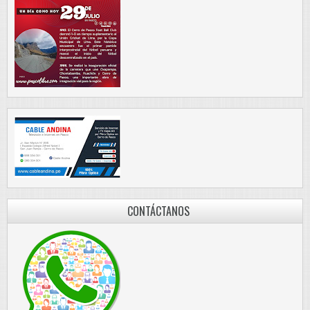
CONTÁCTANOS