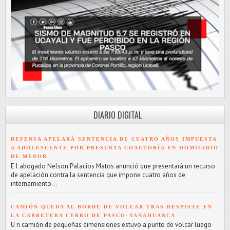
DIARIO DIGITAL
DEFENSA APELARÁ SENTENCIA DE CUATRO AÑOS IMPUESTA
A ADOLESCENTE POR PRESUNTA COAUTORÍA EN HOMICIDIO
DE MENOR
E l abogado Nelson Palacios Matos anunció que presentará un recurso
de apelación contra la sentencia que impone cuatro años de
internamiento...
CAMIÓN QUEDA AL BORDE DE VOLCAR TRAS DESPISTE EN
LA CARRETERA CERRO DE PASCO–YANAHUANCA
U n camión de pequeñas dimensiones estuvo a punto de volcar luego