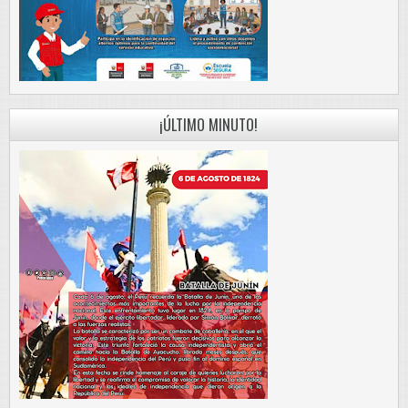
¡ÚLTIMO MINUTO!