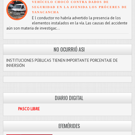
VEHÍCULO CHOCÓ CONTRA DADOS DE
SEGURIDAD EN LA AVENIDA LOS PRÓCERES DE
YANACANCHA
E l conductor no habría advertido la presencia de los
elementos instalados en la vía. Las causas del accidente
aún son materia de investigac...
NO OCURRIÓ ASI
INSTITUCIONES PÚBLICAS TIENEN IMPORTANTE PORCENTAJE DE
INVERSIÓN
DIARIO DIGITAL
ASCO LIBRE
EFEMÉRIDES