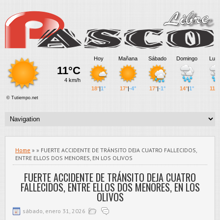
Home
» » FUERTE ACCIDENTE DE TRÁNSITO DEJA CUATRO FALLECIDOS,
ENTRE ELLOS DOS MENORES, EN LOS OLIVOS
FUERTE ACCIDENTE DE TRÁNSITO DEJA CUATRO
FALLECIDOS, ENTRE ELLOS DOS MENORES, EN LOS
OLIVOS
sábado, enero 31, 2026